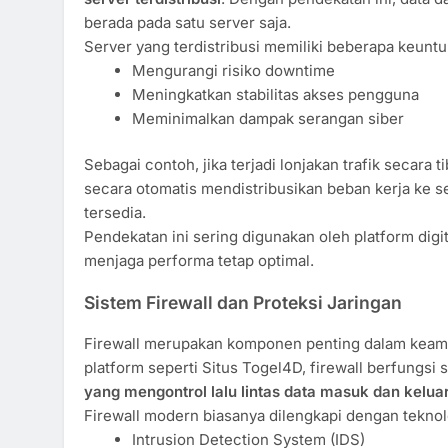
berada pada satu server saja.
Server yang terdistribusi memiliki beberapa keunt
Mengurangi risiko downtime
Meningkatkan stabilitas akses pengguna
Meminimalkan dampak serangan siber
Sebagai contoh, jika terjadi lonjakan trafik secara t
secara otomatis mendistribusikan beban kerja ke se
tersedia.
Pendekatan ini sering digunakan oleh platform digi
menjaga performa tetap optimal.
Sistem Firewall dan Proteksi Jaringan
Firewall merupakan komponen penting dalam keama
platform seperti Situs Togel4D, firewall berfungsi
yang mengontrol lalu lintas data masuk dan keluar
Firewall modern biasanya dilengkapi dengan teknolo
Intrusion Detection System (IDS)