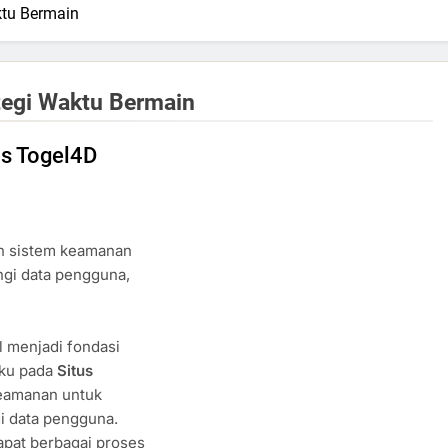
ktu Bermain
ategi Waktu Bermain
us Togel4D
an sistem keamanan
ngi data pengguna,
l menjadi fondasi
laku pada
Situs
keamanan untuk
gi data pengguna.
apat berbagai proses