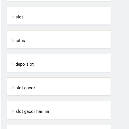
slot
situs
depo slot
slot gacor
slot gacor hari ini