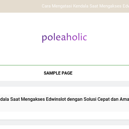
Cara Mengatasi Kendala Saat Mengakses Edw
EDWINSLOT Login Resmi: Ciri
Login Edwinslot Lewat iOS untuk Akses yang Lebih Fle
TIARA4D Login sebagai
eaholic
Cara Mengatasi Kendala Saat Mengakses Edw
nduan Dan Tips Terbaik Untuk Pole Dance Di Poleaholic. Sumb
EDWINSLOT Login Resmi: Ciri
SAMPLE PAGE
Login Edwinslot Lewat iOS untuk Akses yang Lebih Fle
engakses Edwinslot dengan Solusi Cepat dan Aman
EDW
1 Mo