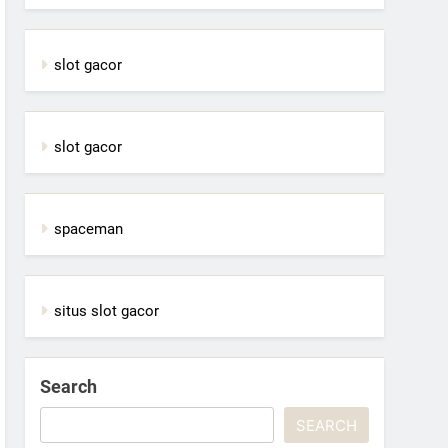
slot gacor
slot gacor
spaceman
situs slot gacor
Search
SEARCH