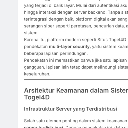
yang terjadi di balik layar. Mulai dari autentikasi ak
hingga interaksi dengan server backend. Tanpa s
terintegrasi dengan baik, platform digital akan san
serangan siber seperti peretasan, pencurian data, 
sistem.
Karena itu, platform modern seperti Situs Togel4
pendekatan
multi-layer security
, yaitu sistem keam
beberapa lapisan perlindungan.
Pendekatan ini memastikan bahwa jika satu lapis
gangguan, lapisan lain tetap dapat melindungi sist
keseluruhan.
Arsitektur Keamanan dalam Siste
Togel4D
Infrastruktur Server yang Terdistribusi
Salah satu elemen penting dalam sistem keamanan
server terdistribusi
. Dengan pendekatan ini, data d