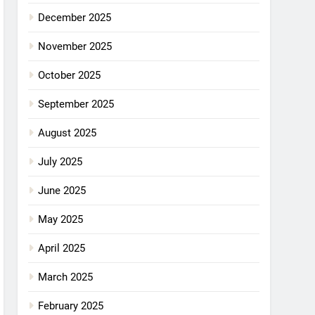
December 2025
November 2025
October 2025
September 2025
August 2025
July 2025
June 2025
May 2025
April 2025
March 2025
February 2025