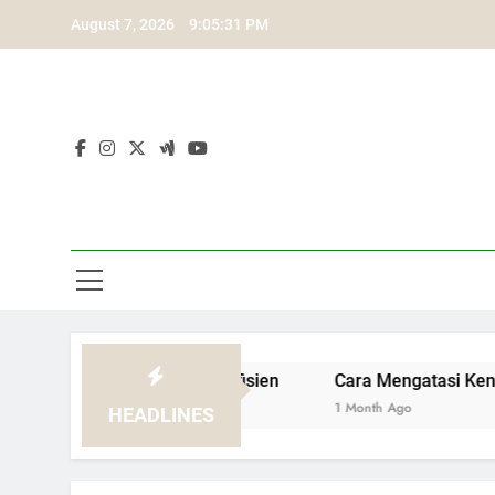
Skip
August 7, 2026
9:05:32 PM
to
content
Pol
Temukan Pa
ng Praktis dan Efisien
Cara Mengatasi Kendala Saat M
1 Month Ago
HEADLINES