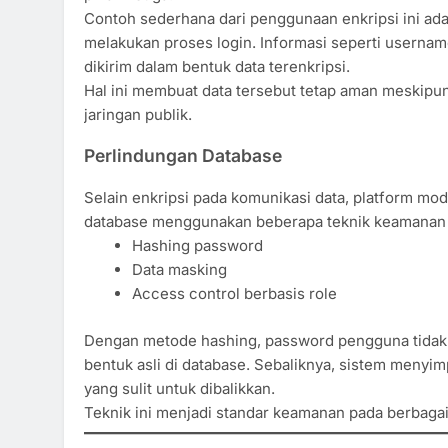
Contoh sederhana dari penggunaan enkripsi ini ad
melakukan proses login. Informasi seperti userna
dikirim dalam bentuk data terenkripsi.
Hal ini membuat data tersebut tetap aman meskipu
jaringan publik.
Perlindungan Database
Selain enkripsi pada komunikasi data, platform mo
database menggunakan beberapa teknik keamanan 
Hashing password
Data masking
Access control berbasis role
Dengan metode hashing, password pengguna tidak
bentuk asli di database. Sebaliknya, sistem menyim
yang sulit untuk dibalikkan.
Teknik ini menjadi standar keamanan pada berbagai 