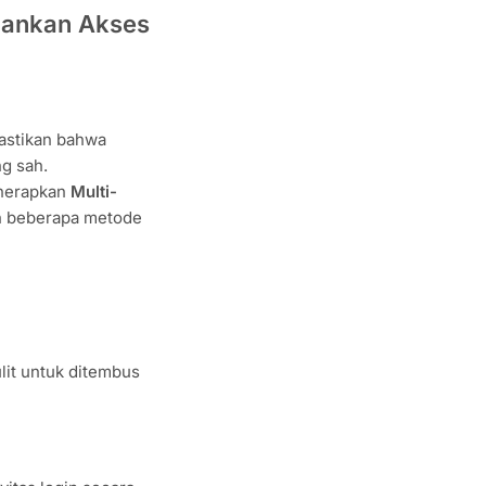
mankan Akses
astikan bahwa
g sah.
enerapkan
Multi-
 beberapa metode
ulit untuk ditembus