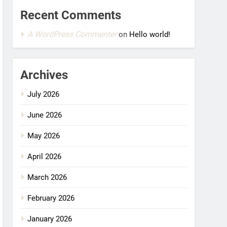
Recent Comments
A WordPress Commenter
on
Hello world!
Archives
July 2026
June 2026
May 2026
April 2026
March 2026
February 2026
January 2026