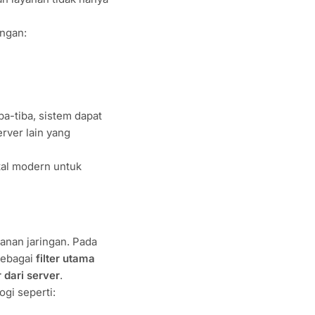
ungan:
iba-tiba, sistem dapat
rver lain yang
tal modern untuk
nan jaringan. Pada
 sebagai
filter utama
 dari server
.
gi seperti: