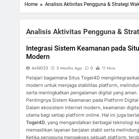
Home
Analisis Aktivitas Pengguna & Strategi Wa
Analisis Aktivitas Pengguna & Str
Integrasi Sistem Keamanan pada Sit
Modern
4efd023
5 Months Ago
0
11 Mins
Pelajari bagaimana Situs Togel4D mengintegrasik
modern untuk menjaga stabilitas platform, melindu
serta meningkatkan pengalaman digital yang aman.
Pentingnya Sistem Keamanan pada Platform Digital
Dalam ekosistem internet modern, keamanan digita
utama bagi setiap platform online. Hal ini juga ber
Togel4D
, yang mengandalkan berbagai teknologi 
memastikan layanan berjalan stabil serta melindun
Ketika pengguna mengakses sebuah platform, terd