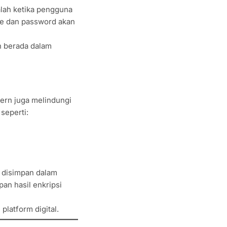
alah ketika pengguna
me dan password akan
n berada dalam
dern juga melindungi
seperti:
 disimpan dalam
pan hasil enkripsi
platform digital.