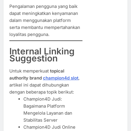
Pengalaman pengguna yang baik
dapat meningkatkan kenyamanan
dalam menggunakan platform
serta membantu mempertahankan
loyalitas pengguna.
Internal Linking
Suggestion
Untuk memperkuat
topical
authority brand
champion4d slot
,
artikel ini dapat dihubungkan
dengan beberapa topik berikut:
Champion4D Judi:
Bagaimana Platform
Mengelola Layanan dan
Stabilitas Server
Champion4D Judi Online