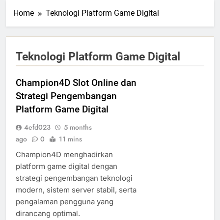
Home
Teknologi Platform Game Digital
Teknologi Platform Game Digital
Champion4D Slot Online dan
Strategi Pengembangan
Platform Game Digital
4efd023
5 months
ago
0
11 mins
Champion4D menghadirkan
platform game digital dengan
strategi pengembangan teknologi
modern, sistem server stabil, serta
pengalaman pengguna yang
dirancang optimal.