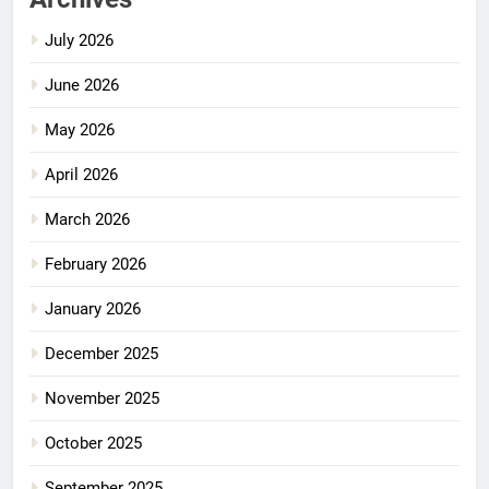
July 2026
June 2026
May 2026
April 2026
March 2026
February 2026
January 2026
December 2025
November 2025
October 2025
September 2025