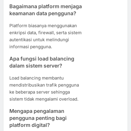
Bagaimana platform menjaga
keamanan data pengguna?
Platform biasanya menggunakan
enkripsi data, firewall, serta sistem
autentikasi untuk melindungi
informasi pengguna.
Apa fungsi load balancing
dalam sistem server?
Load balancing membantu
mendistribusikan trafik pengguna
ke beberapa server sehingga
sistem tidak mengalami overload.
Mengapa pengalaman
pengguna penting bagi
platform digital?