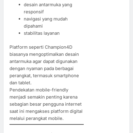
desain antarmuka yang
responsif
navigasi yang mudah
dipahami
stabilitas layanan
Platform seperti Champion4D
biasanya mengoptimalkan desain
antarmuka agar dapat digunakan
dengan nyaman pada berbagai
perangkat, termasuk smartphone
dan tablet.
Pendekatan mobile-friendly
menjadi semakin penting karena
sebagian besar pengguna internet
saat ini mengakses platform digital
melalui perangkat mobile.