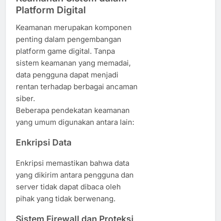
Platform Digital
Keamanan merupakan komponen
penting dalam pengembangan
platform game digital. Tanpa
sistem keamanan yang memadai,
data pengguna dapat menjadi
rentan terhadap berbagai ancaman
siber.
Beberapa pendekatan keamanan
yang umum digunakan antara lain:
Enkripsi Data
Enkripsi memastikan bahwa data
yang dikirim antara pengguna dan
server tidak dapat dibaca oleh
pihak yang tidak berwenang.
Sistem Firewall dan Proteksi