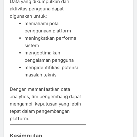
Data yang dikumpulkan dari
aktivitas pengguna dapat
digunakan untuk:
memahami pola
penggunaan platform
meningkatkan performa
sistem
mengoptimalkan
pengalaman pengguna
mengidentifikasi potensi
masalah teknis
Dengan memanfaatkan data
analytics, tim pengembang dapat
mengambil keputusan yang lebih
tepat dalam pengembangan
platform.
Kesimpulan