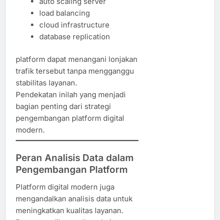
auto scaling server
load balancing
cloud infrastructure
database replication
platform dapat menangani lonjakan
trafik tersebut tanpa mengganggu
stabilitas layanan.
Pendekatan inilah yang menjadi
bagian penting dari strategi
pengembangan platform digital
modern.
Peran Analisis Data dalam
Pengembangan Platform
Platform digital modern juga
mengandalkan analisis data untuk
meningkatkan kualitas layanan.