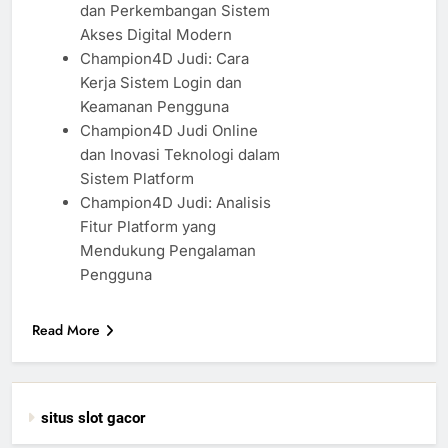
dan Perkembangan Sistem
Akses Digital Modern
Champion4D Judi: Cara
Kerja Sistem Login dan
Keamanan Pengguna
Champion4D Judi Online
dan Inovasi Teknologi dalam
Sistem Platform
Champion4D Judi: Analisis
Fitur Platform yang
Mendukung Pengalaman
Pengguna
Read More
situs slot gacor