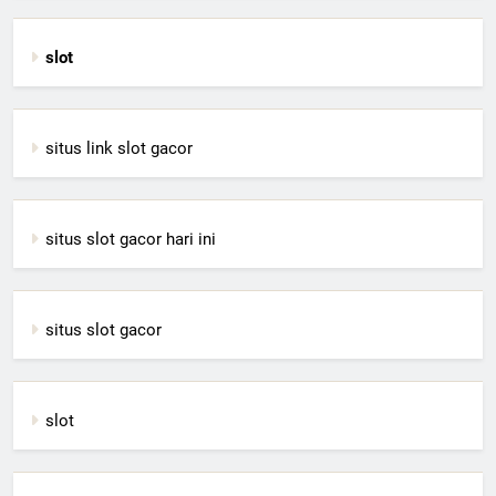
slot
situs link slot gacor
situs slot gacor hari ini
situs slot gacor
slot