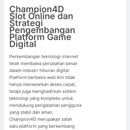
Champion4D
Slot Online dan
Strategi
Pengembangan
Platform Game
Digital
Perkembangan teknologi internet
telah membawa perubahan besar
dalam industri hiburan digital.
Platform berbasis web kini tidak
hanya menawarkan akses cepat,
tetapi juga menghadirkan sistem
teknologi yang kompleks untuk
mendukung pengalaman pengguna
yang stabil dan aman.
Champion4D merupakan salah
satu platform yang berkembang