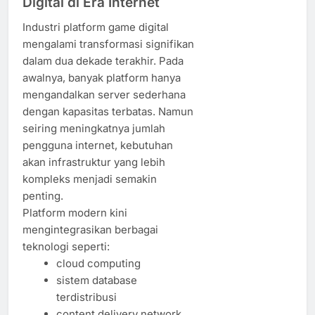
Digital di Era Internet
Industri platform game digital
mengalami transformasi signifikan
dalam dua dekade terakhir. Pada
awalnya, banyak platform hanya
mengandalkan server sederhana
dengan kapasitas terbatas. Namun
seiring meningkatnya jumlah
pengguna internet, kebutuhan
akan infrastruktur yang lebih
kompleks menjadi semakin
penting.
Platform modern kini
mengintegrasikan berbagai
teknologi seperti:
cloud computing
sistem database
terdistribusi
content delivery network