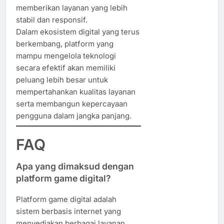
memberikan layanan yang lebih
stabil dan responsif.
Dalam ekosistem digital yang terus
berkembang, platform yang
mampu mengelola teknologi
secara efektif akan memiliki
peluang lebih besar untuk
mempertahankan kualitas layanan
serta membangun kepercayaan
pengguna dalam jangka panjang.
FAQ
Apa yang dimaksud dengan
platform game digital?
Platform game digital adalah
sistem berbasis internet yang
menyediakan berbagai layanan