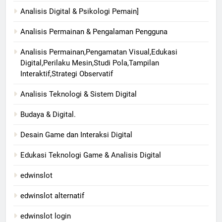
Analisis Digital & Psikologi Pemain]
Analisis Permainan & Pengalaman Pengguna
Analisis Permainan,Pengamatan Visual,Edukasi
Digital,Perilaku Mesin,Studi Pola,Tampilan
Interaktif,Strategi Observatif
Analisis Teknologi & Sistem Digital
Budaya & Digital.
Desain Game dan Interaksi Digital
Edukasi Teknologi Game & Analisis Digital
edwinslot
edwinslot alternatif
edwinslot login