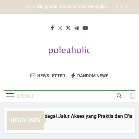
Skip
EDWINSLOT Login Resmi: Ciri Informasi Akses
to
yang Perlu Dipahami
content
Login Edwinslot Lewat iOS untuk Akses yang
Lebih Fleksibel dan Aman bagi Pengguna Mobile
TIARA4D Login sebagai Jalur Akses yang Praktis
dan Efisien
Cara Mengatasi Kendala Saat Mengakses
Edwinslot dengan Solusi Cepat dan Aman
EDWINSLOT Login Resmi: Ciri Informasi Akses
yang Perlu Dipahami
Poleaholic
Temukan Panduan Dan Tips Terbaik Untuk
Login Edwinslot Lewat iOS untuk Akses yang
NEWSLETTER
RANDOM NEWS
Lebih Fleksibel dan Aman bagi Pengguna Mobile
Pole Dance Di Poleaholic. Sumber Inspirasi
Bagi Para Penari Dan Penggemar Olahraga
MENU
Ini.
ARA4D Login sebagai Jalur Akses yang Praktis dan Efisien
HEADLINES
Weeks Ago