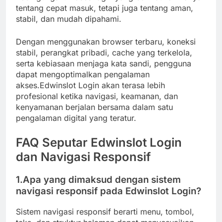
tentang cepat masuk, tetapi juga tentang aman,
stabil, dan mudah dipahami.
Dengan menggunakan browser terbaru, koneksi
stabil, perangkat pribadi, cache yang terkelola,
serta kebiasaan menjaga kata sandi, pengguna
dapat mengoptimalkan pengalaman
akses.Edwinslot Login akan terasa lebih
profesional ketika navigasi, keamanan, dan
kenyamanan berjalan bersama dalam satu
pengalaman digital yang teratur.
FAQ Seputar Edwinslot Login
dan Navigasi Responsif
1.Apa yang dimaksud dengan sistem
navigasi responsif pada Edwinslot Login?
Sistem navigasi responsif berarti menu, tombol,