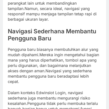
perangkat lain untuk membandingkan
tampilan.Namun, secara ideal, navigasi yang
responsif mampu menjaga tampilan tetap rapi di
berbagai ukuran layar.
Navigasi Sederhana Membantu
Pengguna Baru
Pengguna baru biasanya membutuhkan alur yang
mudah dipahami.Mereka ingin mengetahui bagian
mana yang harus diperhatikan, tombol apa yang
perlu digunakan, dan bagaimana melanjutkan
akses dengan aman.Navigasi yang sederhana
membantu pengguna baru beradaptasi lebih
cepat.
Dalam konteks Edwinslot Login, navigasi
sederhana juga membantu mengurangi risiko
kesalahan.Pengguna tidak perlu membuka terlalu
banyak bagian hanya untuk memahami fungsi