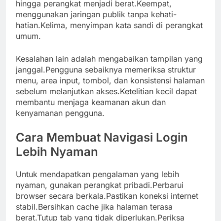
hingga perangkat menjadi berat.Keempat,
menggunakan jaringan publik tanpa kehati-
hatian.Kelima, menyimpan kata sandi di perangkat
umum.
Kesalahan lain adalah mengabaikan tampilan yang
janggal.Pengguna sebaiknya memeriksa struktur
menu, area input, tombol, dan konsistensi halaman
sebelum melanjutkan akses.Ketelitian kecil dapat
membantu menjaga keamanan akun dan
kenyamanan pengguna.
Cara Membuat Navigasi Login
Lebih Nyaman
Untuk mendapatkan pengalaman yang lebih
nyaman, gunakan perangkat pribadi.Perbarui
browser secara berkala.Pastikan koneksi internet
stabil.Bersihkan cache jika halaman terasa
berat.Tutup tab yang tidak diperlukan.Periksa