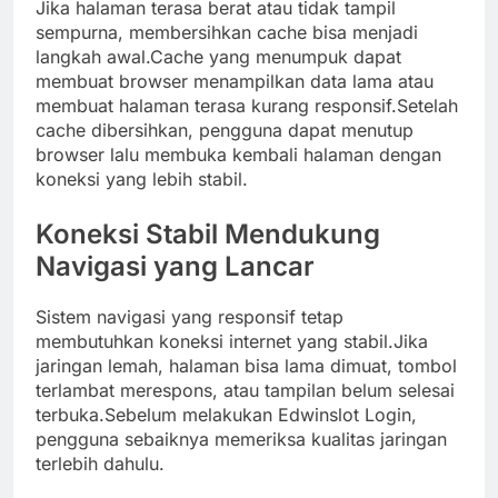
Jika halaman terasa berat atau tidak tampil
sempurna, membersihkan cache bisa menjadi
langkah awal.Cache yang menumpuk dapat
membuat browser menampilkan data lama atau
membuat halaman terasa kurang responsif.Setelah
cache dibersihkan, pengguna dapat menutup
browser lalu membuka kembali halaman dengan
koneksi yang lebih stabil.
Koneksi Stabil Mendukung
Navigasi yang Lancar
Sistem navigasi yang responsif tetap
membutuhkan koneksi internet yang stabil.Jika
jaringan lemah, halaman bisa lama dimuat, tombol
terlambat merespons, atau tampilan belum selesai
terbuka.Sebelum melakukan Edwinslot Login,
pengguna sebaiknya memeriksa kualitas jaringan
terlebih dahulu.