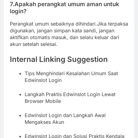
7.Apakah perangkat umum aman untuk
login?
Perangkat umum sebaiknya dihindari.Jika terpaksa
digunakan, jangan simpan kata sandi, jangan
aktifkan otomatis masuk, dan selalu keluar dari
akun setelah selesai.
Internal Linking Suggestion
Tips Menghindari Kesalahan Umum Saat
Edwinslot Login
Langkah Praktis Edwinslot Login Lewat
Browser Mobile
Edwinslot Login dan Langkah Awal
Mengakses Akun
Edwinslot Login dan Solusi Praktis Kendala