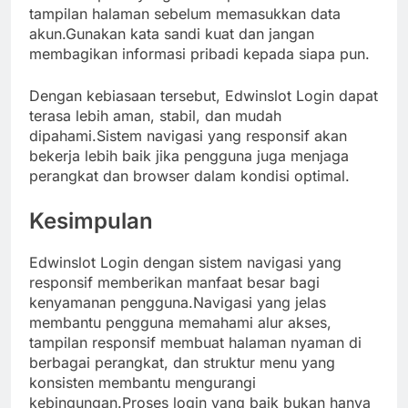
tampilan halaman sebelum memasukkan data
akun.Gunakan kata sandi kuat dan jangan
membagikan informasi pribadi kepada siapa pun.
Dengan kebiasaan tersebut, Edwinslot Login dapat
terasa lebih aman, stabil, dan mudah
dipahami.Sistem navigasi yang responsif akan
bekerja lebih baik jika pengguna juga menjaga
perangkat dan browser dalam kondisi optimal.
Kesimpulan
Edwinslot Login dengan sistem navigasi yang
responsif memberikan manfaat besar bagi
kenyamanan pengguna.Navigasi yang jelas
membantu pengguna memahami alur akses,
tampilan responsif membuat halaman nyaman di
berbagai perangkat, dan struktur menu yang
konsisten membantu mengurangi
kebingungan.Proses login yang baik bukan hanya