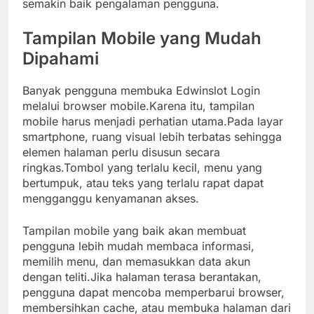
semakin baik pengalaman pengguna.
Tampilan Mobile yang Mudah
Dipahami
Banyak pengguna membuka Edwinslot Login
melalui browser mobile.Karena itu, tampilan
mobile harus menjadi perhatian utama.Pada layar
smartphone, ruang visual lebih terbatas sehingga
elemen halaman perlu disusun secara
ringkas.Tombol yang terlalu kecil, menu yang
bertumpuk, atau teks yang terlalu rapat dapat
mengganggu kenyamanan akses.
Tampilan mobile yang baik akan membuat
pengguna lebih mudah membaca informasi,
memilih menu, dan memasukkan data akun
dengan teliti.Jika halaman terasa berantakan,
pengguna dapat mencoba memperbarui browser,
membersihkan cache, atau membuka halaman dari