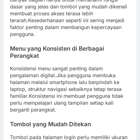
dasar yang jelas dan tombol yang mudah dikenali
membuat proses akses terasa lebih
terarah.Kesederhanaan seperti ini sering menjadi
faktor penting dalam membangun kepercayaan
pengguna.
Menu yang Konsisten di Berbagai
Perangkat
Konsistensi menu sangat penting dalam
pengalaman digital.Jika pengguna membuka
halaman melalui smartphone lalu berpindah ke
laptop, struktur navigasi sebaiknya tetap terasa
familiar.Konsistensi ini membuat pengguna tidak
perlu mempelajari ulang tampilan setiap kali
berganti perangkat.
Tombol yang Mudah Ditekan
Tombol pada halaman login perlu memiliki ukuran