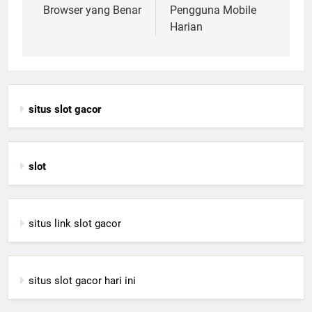
Browser yang Benar
Pengguna Mobile
Harian
situs slot gacor
slot
situs link slot gacor
situs slot gacor hari ini