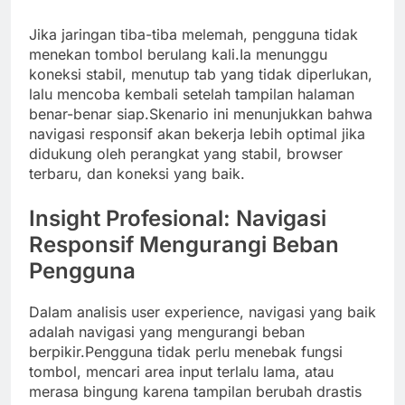
Jika jaringan tiba-tiba melemah, pengguna tidak
menekan tombol berulang kali.Ia menunggu
koneksi stabil, menutup tab yang tidak diperlukan,
lalu mencoba kembali setelah tampilan halaman
benar-benar siap.Skenario ini menunjukkan bahwa
navigasi responsif akan bekerja lebih optimal jika
didukung oleh perangkat yang stabil, browser
terbaru, dan koneksi yang baik.
Insight Profesional: Navigasi
Responsif Mengurangi Beban
Pengguna
Dalam analisis user experience, navigasi yang baik
adalah navigasi yang mengurangi beban
berpikir.Pengguna tidak perlu menebak fungsi
tombol, mencari area input terlalu lama, atau
merasa bingung karena tampilan berubah drastis