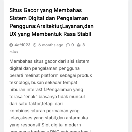
Situs Gacor yang Membahas
Sistem Digital dan Pengalaman
Pengguna:Arsitektur,Layanan,dan
UX yang Membentuk Rasa Stabil
4efd023
6 months ago
0
8
mins
Membahas situs gacor dari sisi sistem
digital dan pengalaman pengguna
berarti melihat platform sebagai produk
teknologi, bukan sekadar tempat
hiburan interaktif.Pengalaman yang
terasa “enak” biasanya tidak muncul
dari satu faktor,tetapi dari
kombinasi:aturan permainan yang
jelas,akses yang stabil,dan antarmuka
yang responsif.Slot digital modern
umumnya berbasis RNG sehingga hasil