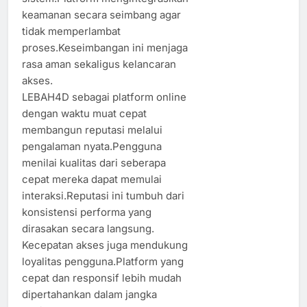
keamanan secara seimbang agar
tidak memperlambat
proses.Keseimbangan ini menjaga
rasa aman sekaligus kelancaran
akses.
LEBAH4D sebagai platform online
dengan waktu muat cepat
membangun reputasi melalui
pengalaman nyata.Pengguna
menilai kualitas dari seberapa
cepat mereka dapat memulai
interaksi.Reputasi ini tumbuh dari
konsistensi performa yang
dirasakan secara langsung.
Kecepatan akses juga mendukung
loyalitas pengguna.Platform yang
cepat dan responsif lebih mudah
dipertahankan dalam jangka