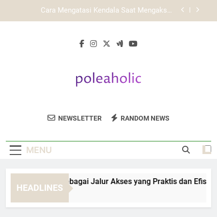
Skip
EDWINSLOT Login Resmi: Ciri Informasi Akses
to
yang Perlu Dipahami
content
Login Edwinslot Lewat iOS untuk Akses yang
Lebih Fleksibel dan Aman bagi Pengguna Mobile
TIARA4D Login sebagai Jalur Akses yang Praktis
dan Efisien
Cara Mengatasi Kendala Saat Mengakses
Edwinslot dengan Solusi Cepat dan Aman
EDWINSLOT Login Resmi: Ciri Informasi Akses
yang Perlu Dipahami
Poleaholic
Temukan Panduan Dan Tips Terbaik Untuk
Login Edwinslot Lewat iOS untuk Akses yang
NEWSLETTER
RANDOM NEWS
Lebih Fleksibel dan Aman bagi Pengguna Mobile
Pole Dance Di Poleaholic. Sumber Inspirasi
Bagi Para Penari Dan Penggemar Olahraga
MENU
Ini.
ARA4D Login sebagai Jalur Akses yang Praktis dan Efisien
HEADLINES
Month Ago