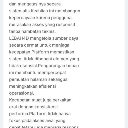
dan mengatasinya secara
sistematis.Keahlian ini membangun
kepercayaan karena pengguna
merasakan akses yang responsif
tanpa hambatan teknis.
LEBAH4D mengelola sumber daya
secara cermat untuk menjaga
kecepatan.Platform memastikan
sistem tidak dibebani elemen yang
tidak esensial.Pengurangan beban
ini membantu mempercepat
pemuatan halaman sekaligus
meningkatkan efisiensi
operasional.
Kecepatan muat juga berkaitan
erat dengan konsistensi
performa.Platform tidak hanya
fokus pada akses awal yang
cepat,tetapi juga menjaga respons