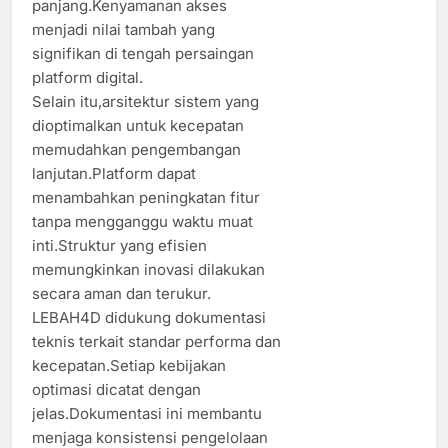
panjang.Kenyamanan akses
menjadi nilai tambah yang
signifikan di tengah persaingan
platform digital.
Selain itu,arsitektur sistem yang
dioptimalkan untuk kecepatan
memudahkan pengembangan
lanjutan.Platform dapat
menambahkan peningkatan fitur
tanpa mengganggu waktu muat
inti.Struktur yang efisien
memungkinkan inovasi dilakukan
secara aman dan terukur.
LEBAH4D didukung dokumentasi
teknis terkait standar performa dan
kecepatan.Setiap kebijakan
optimasi dicatat dengan
jelas.Dokumentasi ini membantu
menjaga konsistensi pengelolaan