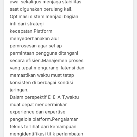
awal sekaligus menjaga stabilitas
saat digunakan berulang kali.
Optimasi sistem menjadi bagian
inti dari strategi
kecepatan.Platform
menyederhanakan alur
pemrosesan agar setiap
permintaan pengguna ditangani
secara efisien.Manajemen proses
yang tepat mengurangi latensi dan
memastikan waktu muat tetap
konsisten di berbagai kondisi
jaringan.
Dalam perspektif E-E-A-T,waktu
muat cepat mencerminkan
experience dan expertise
pengelola platform.Pengalaman
teknis terlihat dari kemampuan
mengidentifikasi titik perlambatan