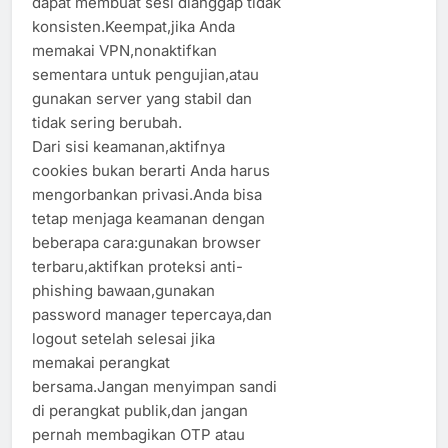
dapat membuat sesi dianggap tidak
konsisten.Keempat,jika Anda
memakai VPN,nonaktifkan
sementara untuk pengujian,atau
gunakan server yang stabil dan
tidak sering berubah.
Dari sisi keamanan,aktifnya
cookies bukan berarti Anda harus
mengorbankan privasi.Anda bisa
tetap menjaga keamanan dengan
beberapa cara:gunakan browser
terbaru,aktifkan proteksi anti-
phishing bawaan,gunakan
password manager tepercaya,dan
logout setelah selesai jika
memakai perangkat
bersama.Jangan menyimpan sandi
di perangkat publik,dan jangan
pernah membagikan OTP atau