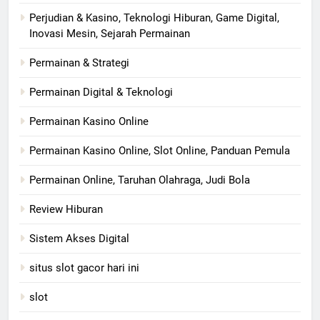
Perjudian & Kasino, Teknologi Hiburan, Game Digital,
Inovasi Mesin, Sejarah Permainan
Permainan & Strategi
Permainan Digital & Teknologi
Permainan Kasino Online
Permainan Kasino Online, Slot Online, Panduan Pemula
Permainan Online, Taruhan Olahraga, Judi Bola
Review Hiburan
Sistem Akses Digital
situs slot gacor hari ini
slot