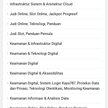
Infrastruktur Sistem & Arsitektur Cloud
Judi Online, Slot Online, Jackpot Progresif
Judi Online, Teknologi, Panduan
Judi Slot, Panduan Pemula
Keamanan & Infrastruktur Digital
Keamanan & Teknologi Digital
Keamanan Digital
Keamanan Digital & Aksesibilitas
Keamanan Digital, Sistem Login Kaya787, Proteksi Data
dan Privasi, Teknologi Otentikasi, Monitoring Keamanan
Keamanan Informasi & Analisis Data