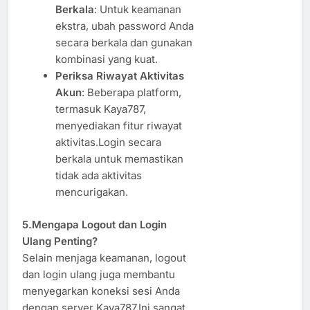
Berkala
: Untuk keamanan
ekstra, ubah password Anda
secara berkala dan gunakan
kombinasi yang kuat.
Periksa Riwayat Aktivitas
Akun
: Beberapa platform,
termasuk Kaya787,
menyediakan fitur riwayat
aktivitas.Login secara
berkala untuk memastikan
tidak ada aktivitas
mencurigakan.
5.Mengapa Logout dan Login
Ulang Penting?
Selain menjaga keamanan, logout
dan login ulang juga membantu
menyegarkan koneksi sesi Anda
dengan server Kaya787.Ini sangat