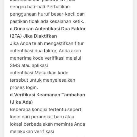
dengan hati-hati.Perhatikan
penggunaan huruf besar-kecil dan
pastikan tidak ada kesalahan ketik.
c.Gunakan Autentikasi Dua Faktor
(2FA) Jika Diaktifkan
Jika Anda telah mengaktifkan fitur
autentikasi dua faktor, Anda akan
menerima kode verifikasi melalui
SMS atau aplikasi
autentikasi.Masukkan kode
tersebut untuk menyelesaikan
proses login.
d.Verifikasi Keamanan Tambahan
(Jika Ada)
Beberapa kondisi tertentu seperti
login dari perangkat baru atau
lokasi berbeda akan meminta Anda
melakukan verifikasi