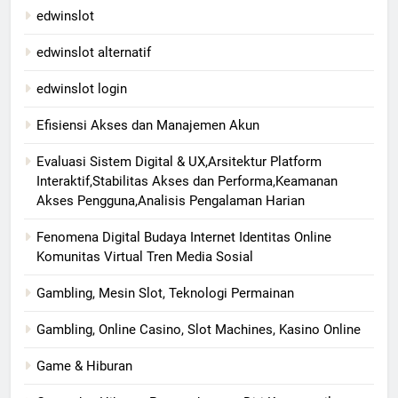
edwinslot
edwinslot alternatif
edwinslot login
Efisiensi Akses dan Manajemen Akun
Evaluasi Sistem Digital & UX,Arsitektur Platform
Interaktif,Stabilitas Akses dan Performa,Keamanan
Akses Pengguna,Analisis Pengalaman Harian
Fenomena Digital Budaya Internet Identitas Online
Komunitas Virtual Tren Media Sosial
Gambling, Mesin Slot, Teknologi Permainan
Gambling, Online Casino, Slot Machines, Kasino Online
Game & Hiburan