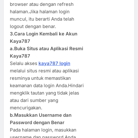
browser atau dengan refresh
halaman.Jika halaman login
muncul, itu berarti Anda telah
logout dengan benar.
3.Cara Login Kembali ke Akun
Kaya787
a.Buka Situs atau Aplikasi Resmi
Kaya787
Selalu akses
kaya787 login
melalui situs resmi atau aplikasi
resminya untuk memastikan
keamanan data login Anda.Hindari
mengklik tautan yang tidak jelas
atau dari sumber yang
mencurigakan.
b.Masukkan Username dan
Password dengan Benar
Pada halaman login, masukkan
username dan password Anda