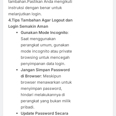
tambahan.Pastikan Anda mengikuti
instruksi dengan benar untuk
melanjutkan login.
4.Tips Tambahan Agar Logout dan
Login Semakin Aman
Gunakan Mode Incognito
:
Saat menggunakan
perangkat umum, gunakan
mode incognito atau private
browsing untuk mencegah
penyimpanan data login.
Jangan Simpan Password
di Browser
: Meskipun
browser menawarkan untuk
menyimpan password,
hindari melakukannya di
perangkat yang bukan milik
pribadi.
Update Password Secara