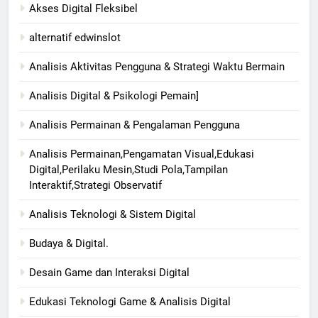
Akses Digital Fleksibel
alternatif edwinslot
Analisis Aktivitas Pengguna & Strategi Waktu Bermain
Analisis Digital & Psikologi Pemain]
Analisis Permainan & Pengalaman Pengguna
Analisis Permainan,Pengamatan Visual,Edukasi
Digital,Perilaku Mesin,Studi Pola,Tampilan
Interaktif,Strategi Observatif
Analisis Teknologi & Sistem Digital
Budaya & Digital.
Desain Game dan Interaksi Digital
Edukasi Teknologi Game & Analisis Digital