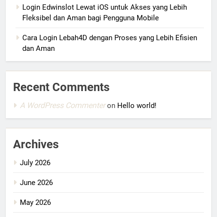
Login Edwinslot Lewat iOS untuk Akses yang Lebih
Fleksibel dan Aman bagi Pengguna Mobile
Cara Login Lebah4D dengan Proses yang Lebih Efisien
dan Aman
Recent Comments
A WordPress Commenter
on
Hello world!
Archives
July 2026
June 2026
May 2026