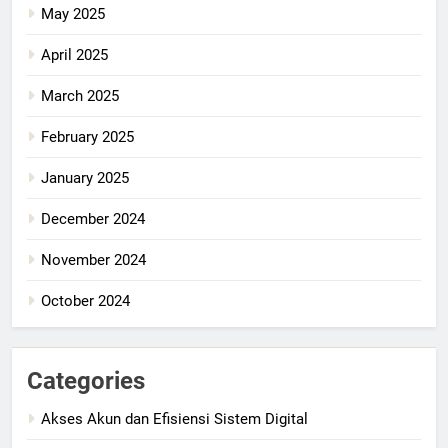
May 2025
April 2025
March 2025
February 2025
January 2025
December 2024
November 2024
October 2024
Categories
Akses Akun dan Efisiensi Sistem Digital