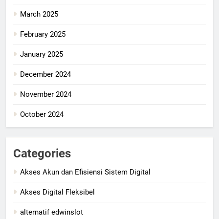
March 2025
February 2025
January 2025
December 2024
November 2024
October 2024
Categories
Akses Akun dan Efisiensi Sistem Digital
Akses Digital Fleksibel
alternatif edwinslot