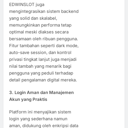
EDWINSLOT juga
mengintegrasikan sistem backend
yang solid dan skalabel,
memungkinkan performa tetap
optimal meski diakses secara
bersamaan oleh ribuan pengguna.
Fitur tambahan seperti dark mode,
auto-save session, dan kontrol
privasi tingkat lanjut juga menjadi
nilai tambah yang menarik bagi
pengguna yang peduli terhadap
detail pengalaman digital mereka.
3. Login Aman dan Manajemen
Akun yang Praktis
Platform ini menyajikan sistem
login yang sederhana namun
aman, didukung oleh enkripsi data