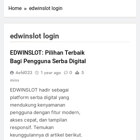
Home
edwinslot login
edwinslot login
EDWINSLOT: Pilihan Terbaik
Bagi Pengguna Serba Digital
4efd023
1 year ago
0
5
mins
EDWINSLOT hadir sebagai
platform serba digital yang
mendukung kenyamanan
pengguna dengan fitur modern,
akses cepat, dan tampilan
responsif. Temukan
keunggulannya di artikel berikut.