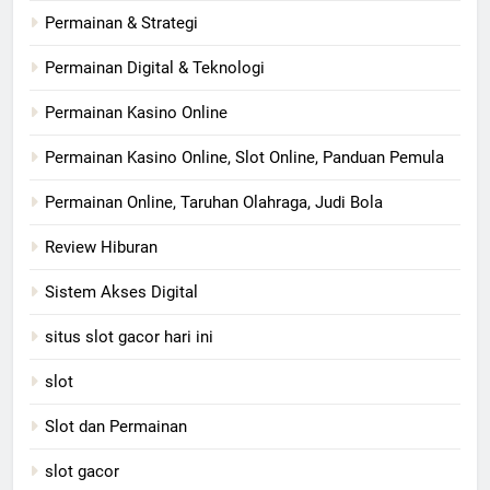
Permainan & Strategi
Permainan Digital & Teknologi
Permainan Kasino Online
Permainan Kasino Online, Slot Online, Panduan Pemula
Permainan Online, Taruhan Olahraga, Judi Bola
Review Hiburan
Sistem Akses Digital
situs slot gacor hari ini
slot
Slot dan Permainan
slot gacor