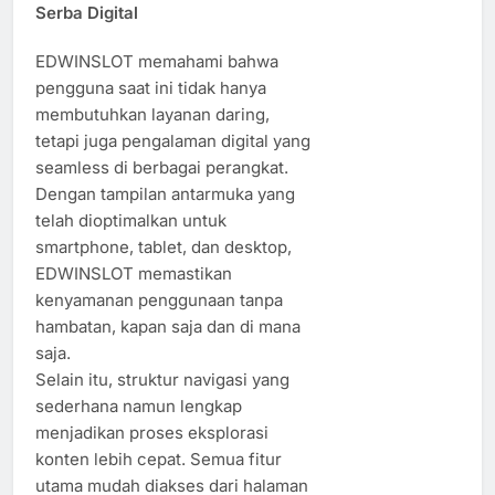
Serba Digital
EDWINSLOT memahami bahwa
pengguna saat ini tidak hanya
membutuhkan layanan daring,
tetapi juga pengalaman digital yang
seamless di berbagai perangkat.
Dengan tampilan antarmuka yang
telah dioptimalkan untuk
smartphone, tablet, dan desktop,
EDWINSLOT memastikan
kenyamanan penggunaan tanpa
hambatan, kapan saja dan di mana
saja.
Selain itu, struktur navigasi yang
sederhana namun lengkap
menjadikan proses eksplorasi
konten lebih cepat. Semua fitur
utama mudah diakses dari halaman