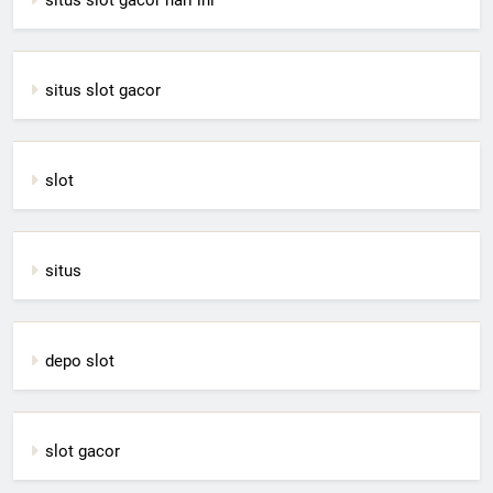
situs slot gacor hari ini
situs slot gacor
slot
situs
depo slot
slot gacor