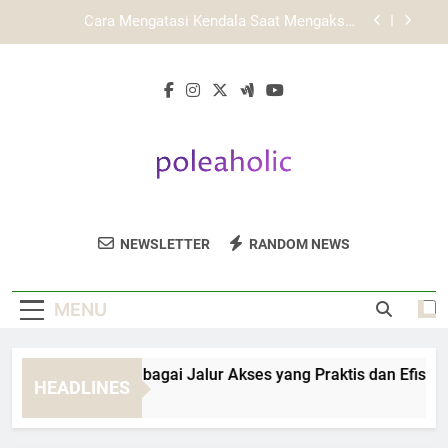
Skip
EDWINSLOT Login Resmi: Ciri Informasi Akses
to
yang Perlu Dipahami
content
Login Edwinslot Lewat iOS untuk Akses yang
Lebih Fleksibel dan Aman bagi Pengguna Mobile
TIARA4D Login sebagai Jalur Akses yang Praktis
dan Efisien
Cara Mengatasi Kendala Saat Mengakses
Edwinslot dengan Solusi Cepat dan Aman
EDWINSLOT Login Resmi: Ciri Informasi Akses
yang Perlu Dipahami
Poleaholic
Temukan Panduan Dan Tips Terbaik Untuk
Login Edwinslot Lewat iOS untuk Akses yang
NEWSLETTER
RANDOM NEWS
Lebih Fleksibel dan Aman bagi Pengguna Mobile
Pole Dance Di Poleaholic. Sumber Inspirasi
Bagi Para Penari Dan Penggemar Olahraga
MENU
Ini.
ARA4D Login sebagai Jalur Akses yang Praktis dan Efisien
HEADLINES
Weeks Ago