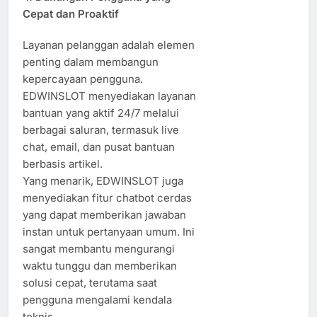
Cepat dan Proaktif
Layanan pelanggan adalah elemen
penting dalam membangun
kepercayaan pengguna.
EDWINSLOT menyediakan layanan
bantuan yang aktif 24/7 melalui
berbagai saluran, termasuk live
chat, email, dan pusat bantuan
berbasis artikel.
Yang menarik, EDWINSLOT juga
menyediakan fitur chatbot cerdas
yang dapat memberikan jawaban
instan untuk pertanyaan umum. Ini
sangat membantu mengurangi
waktu tunggu dan memberikan
solusi cepat, terutama saat
pengguna mengalami kendala
teknis.