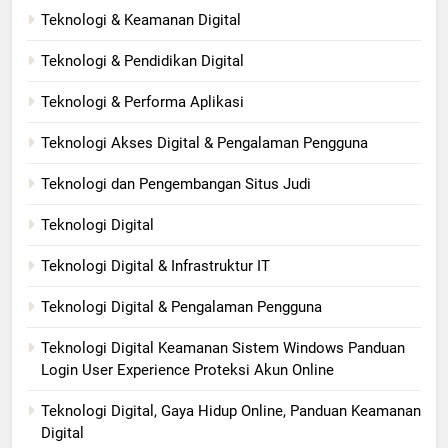
Teknologi & Keamanan Digital
Teknologi & Pendidikan Digital
Teknologi & Performa Aplikasi
Teknologi Akses Digital & Pengalaman Pengguna
Teknologi dan Pengembangan Situs Judi
Teknologi Digital
Teknologi Digital & Infrastruktur IT
Teknologi Digital & Pengalaman Pengguna
Teknologi Digital Keamanan Sistem Windows Panduan
Login User Experience Proteksi Akun Online
Teknologi Digital, Gaya Hidup Online, Panduan Keamanan
Digital