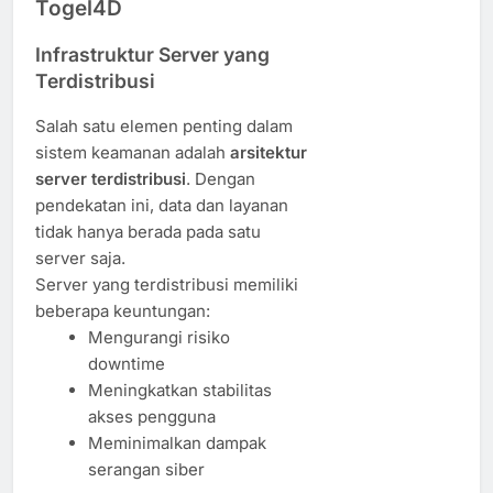
Togel4D
Infrastruktur Server yang
Terdistribusi
Salah satu elemen penting dalam
sistem keamanan adalah
arsitektur
server terdistribusi
. Dengan
pendekatan ini, data dan layanan
tidak hanya berada pada satu
server saja.
Server yang terdistribusi memiliki
beberapa keuntungan:
Mengurangi risiko
downtime
Meningkatkan stabilitas
akses pengguna
Meminimalkan dampak
serangan siber