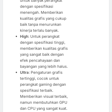
untuk banyak perangkat
dengan spesifikasi
menengah. Memberikan
kualitas grafis yang cukup
baik tanpa menurunkan
kinerja terlalu banyak.
High
: Untuk perangkat
dengan spesifikasi tinggi,
memberikan kualitas grafis
yang sangat baik dengan
efek pencahayaan dan
bayangan yang lebih halus.
Ultra
: Pengaturan grafis
tertinggi, cocok untuk
perangkat gaming dengan
spesifikasi terbaik.
Memberikan visual terbaik,
namun membutuhkan GPU
dan CPU yang sangat kuat.