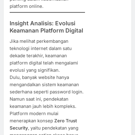
platform online.
Insight Analisis: Evolusi
Keamanan Platform Digital
Jika melihat perkembangan
teknologi internet dalam satu
dekade terakhir, keamanan
platform digital telah mengalami
evolusi yang signifikan.
Dulu, banyak website hanya
mengandalkan sistem keamanan
sederhana seperti password login.
Namun saat ini, pendekatan
keamanan jauh lebih kompleks.
Platform modern mulai
menerapkan konsep
Zero Trust
Security
, yaitu pendekatan yang