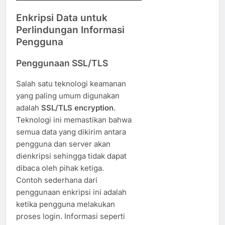
Enkripsi Data untuk
Perlindungan Informasi
Pengguna
Penggunaan SSL/TLS
Salah satu teknologi keamanan
yang paling umum digunakan
adalah
SSL/TLS encryption
.
Teknologi ini memastikan bahwa
semua data yang dikirim antara
pengguna dan server akan
dienkripsi sehingga tidak dapat
dibaca oleh pihak ketiga.
Contoh sederhana dari
penggunaan enkripsi ini adalah
ketika pengguna melakukan
proses login. Informasi seperti