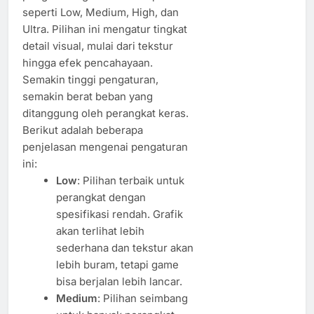
seperti Low, Medium, High, dan
Ultra. Pilihan ini mengatur tingkat
detail visual, mulai dari tekstur
hingga efek pencahayaan.
Semakin tinggi pengaturan,
semakin berat beban yang
ditanggung oleh perangkat keras.
Berikut adalah beberapa
penjelasan mengenai pengaturan
ini:
Low
: Pilihan terbaik untuk
perangkat dengan
spesifikasi rendah. Grafik
akan terlihat lebih
sederhana dan tekstur akan
lebih buram, tetapi game
bisa berjalan lebih lancar.
Medium
: Pilihan seimbang