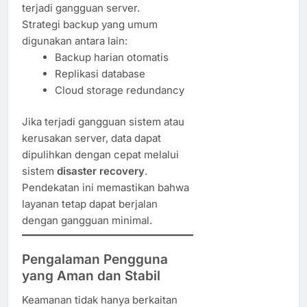
terjadi gangguan server.
Strategi backup yang umum
digunakan antara lain:
Backup harian otomatis
Replikasi database
Cloud storage redundancy
Jika terjadi gangguan sistem atau
kerusakan server, data dapat
dipulihkan dengan cepat melalui
sistem
disaster recovery
.
Pendekatan ini memastikan bahwa
layanan tetap dapat berjalan
dengan gangguan minimal.
Pengalaman Pengguna
yang Aman dan Stabil
Keamanan tidak hanya berkaitan