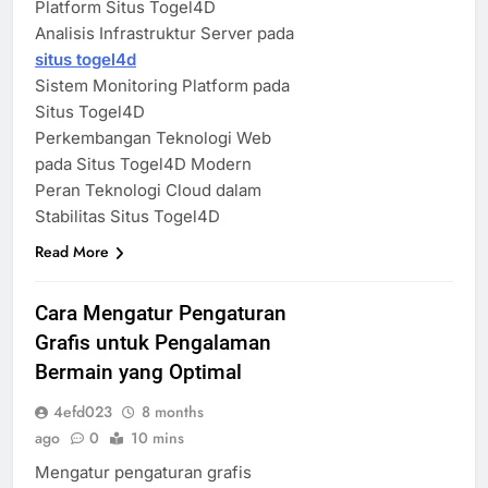
Platform Situs Togel4D
Analisis Infrastruktur Server pada
situs togel4d
Sistem Monitoring Platform pada
Situs Togel4D
Perkembangan Teknologi Web
pada Situs Togel4D Modern
Peran Teknologi Cloud dalam
Stabilitas Situs Togel4D
Read More
Cara Mengatur Pengaturan
Grafis untuk Pengalaman
Bermain yang Optimal
4efd023
8 months
ago
0
10 mins
Mengatur pengaturan grafis