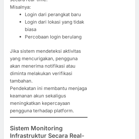
Misalnya:
Login dari perangkat baru
Login dari lokasi yang tidak
biasa
Percobaan login berulang
Jika sistem mendeteksi aktivitas
yang mencurigakan, pengguna
akan menerima notifikasi atau
diminta melakukan verifikasi
tambahan.
Pendekatan ini membantu menjaga
keamanan akun sekaligus
meningkatkan kepercayaan
pengguna terhadap platform.
Sistem Monitoring
Infrastruktur Secara Real-