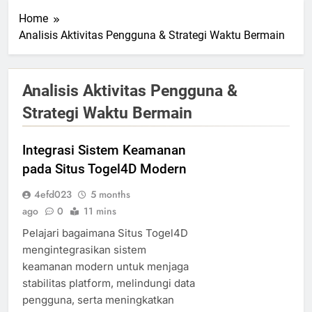
Home
Analisis Aktivitas Pengguna & Strategi Waktu Bermain
Analisis Aktivitas Pengguna &
Strategi Waktu Bermain
Integrasi Sistem Keamanan
pada Situs Togel4D Modern
4efd023
5 months
ago
0
11 mins
Pelajari bagaimana Situs Togel4D
mengintegrasikan sistem
keamanan modern untuk menjaga
stabilitas platform, melindungi data
pengguna, serta meningkatkan