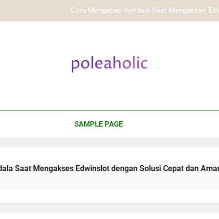
Cara Mengatasi Kendala Saat Mengakses Edw
EDWINSLOT Login Resmi: Ciri
Login Edwinslot Lewat iOS untuk Akses yang Lebih Fle
TIARA4D Login sebagai
eaholic
Cara Mengatasi Kendala Saat Mengakses Edw
nduan Dan Tips Terbaik Untuk Pole Dance Di Poleaholic. Sumb
EDWINSLOT Login Resmi: Ciri
SAMPLE PAGE
Login Edwinslot Lewat iOS untuk Akses yang Lebih Fle
engakses Edwinslot dengan Solusi Cepat dan Aman
EDW
1 Mo