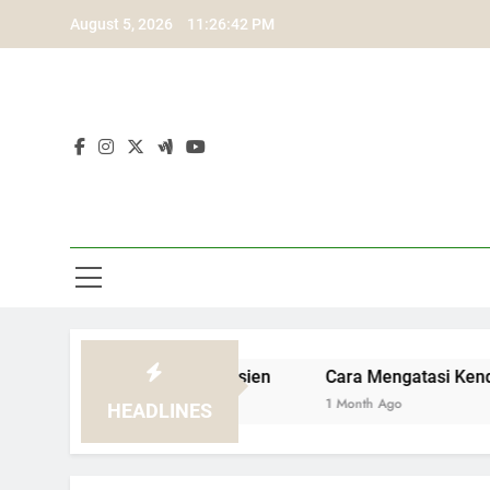
Skip
August 5, 2026
11:26:43 PM
to
content
Pol
Temukan Pa
ng Praktis dan Efisien
Cara Mengatasi Kendala Saat M
1 Month Ago
HEADLINES