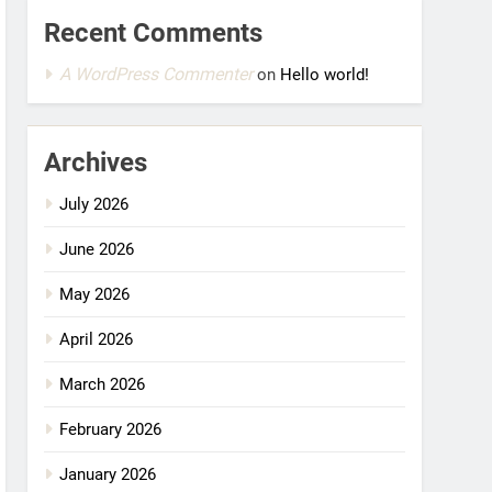
Recent Comments
A WordPress Commenter
on
Hello world!
Archives
July 2026
June 2026
May 2026
April 2026
March 2026
February 2026
January 2026