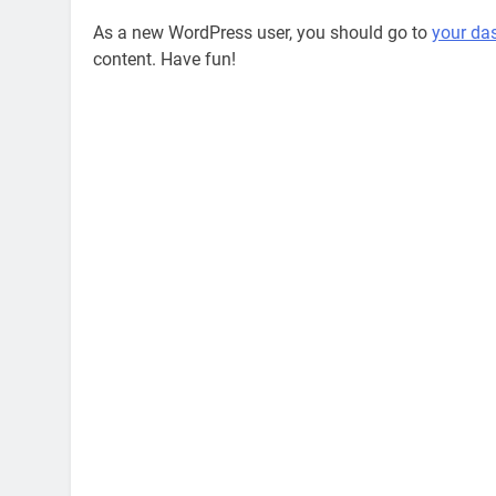
As a new WordPress user, you should go to
your da
content. Have fun!