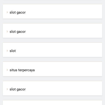
slot gacor
slot gacor
slot
situs terpercaya
slot gacor