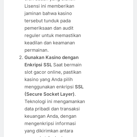
Lisensi ini memberikan
jaminan bahwa kasino
tersebut tunduk pada
pemeriksaan dan audit
reguler untuk memastikan
keadilan dan keamanan
permainan.
Gunakan Kasino dengan
Enkripsi SSL
Saat bermain
slot gacor online, pastikan
kasino yang Anda pilih
menggunakan enkripsi
SSL
(Secure Socket Layer)
.
Teknologi ini mengamankan
data pribadi dan transaksi
keuangan Anda, dengan
mengenkripsi informasi
yang dikirimkan antara