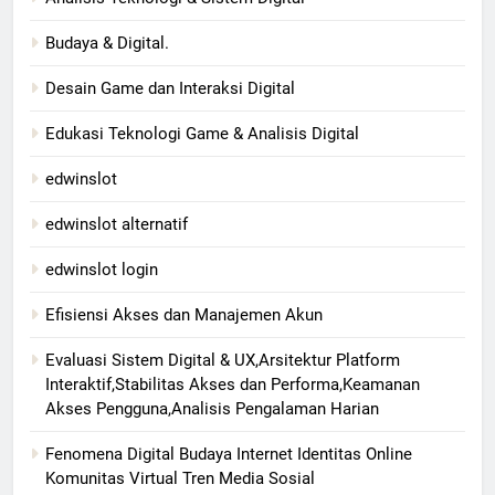
Budaya & Digital.
Desain Game dan Interaksi Digital
Edukasi Teknologi Game & Analisis Digital
edwinslot
edwinslot alternatif
edwinslot login
Efisiensi Akses dan Manajemen Akun
Evaluasi Sistem Digital & UX,Arsitektur Platform
Interaktif,Stabilitas Akses dan Performa,Keamanan
Akses Pengguna,Analisis Pengalaman Harian
Fenomena Digital Budaya Internet Identitas Online
Komunitas Virtual Tren Media Sosial