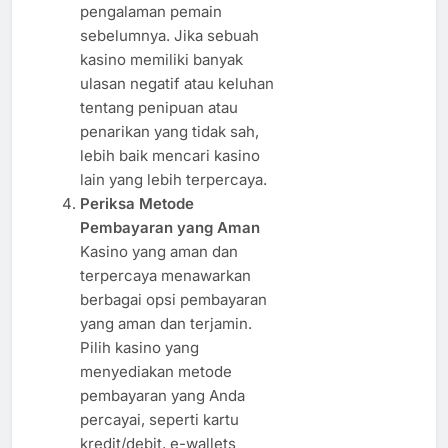
pengalaman pemain
sebelumnya. Jika sebuah
kasino memiliki banyak
ulasan negatif atau keluhan
tentang penipuan atau
penarikan yang tidak sah,
lebih baik mencari kasino
lain yang lebih terpercaya.
Periksa Metode
Pembayaran yang Aman
Kasino yang aman dan
terpercaya menawarkan
berbagai opsi pembayaran
yang aman dan terjamin.
Pilih kasino yang
menyediakan metode
pembayaran yang Anda
percayai, seperti kartu
kredit/debit, e-wallets