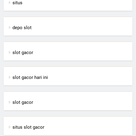
situs
depo slot
slot gacor
slot gacor hari ini
slot gacor
situs slot gacor