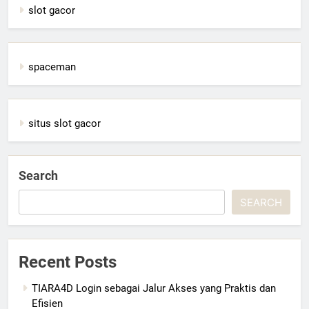
slot gacor
spaceman
situs slot gacor
Search
SEARCH
Recent Posts
TIARA4D Login sebagai Jalur Akses yang Praktis dan
Efisien