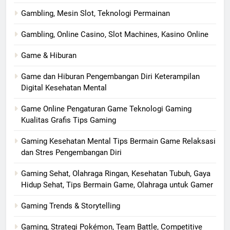
Gambling, Mesin Slot, Teknologi Permainan
Gambling, Online Casino, Slot Machines, Kasino Online
Game & Hiburan
Game dan Hiburan Pengembangan Diri Keterampilan
Digital Kesehatan Mental
Game Online Pengaturan Game Teknologi Gaming
Kualitas Grafis Tips Gaming
Gaming Kesehatan Mental Tips Bermain Game Relaksasi
dan Stres Pengembangan Diri
Gaming Sehat, Olahraga Ringan, Kesehatan Tubuh, Gaya
Hidup Sehat, Tips Bermain Game, Olahraga untuk Gamer
Gaming Trends & Storytelling
Gaming, Strategi Pokémon, Team Battle, Competitive