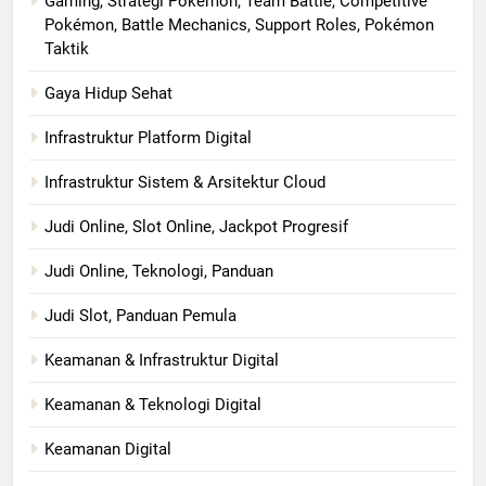
Gaming, Strategi Pokémon, Team Battle, Competitive
Pokémon, Battle Mechanics, Support Roles, Pokémon
Taktik
Gaya Hidup Sehat
Infrastruktur Platform Digital
Infrastruktur Sistem & Arsitektur Cloud
Judi Online, Slot Online, Jackpot Progresif
Judi Online, Teknologi, Panduan
Judi Slot, Panduan Pemula
Keamanan & Infrastruktur Digital
Keamanan & Teknologi Digital
Keamanan Digital