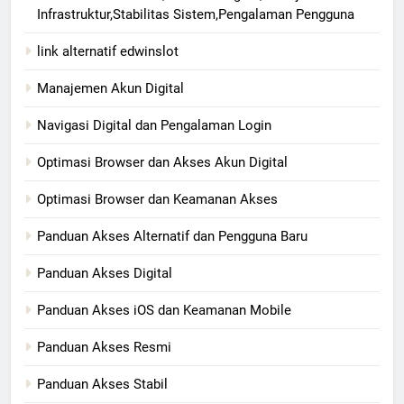
Infrastruktur,Stabilitas Sistem,Pengalaman Pengguna
link alternatif edwinslot
Manajemen Akun Digital
Navigasi Digital dan Pengalaman Login
Optimasi Browser dan Akses Akun Digital
Optimasi Browser dan Keamanan Akses
Panduan Akses Alternatif dan Pengguna Baru
Panduan Akses Digital
Panduan Akses iOS dan Keamanan Mobile
Panduan Akses Resmi
Panduan Akses Stabil