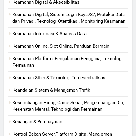
Keamanan Digital & Aksesibilitas
Keamanan Digital, Sistem Login Kaya787, Proteksi Data
dan Privasi, Teknologi Otentikasi, Monitoring Keamanan
Keamanan Informasi & Analisis Data
Keamanan Online, Slot Online, Panduan Bermain
Keamanan Platform, Pengalaman Pengguna, Teknologi
Permainan
Keamanan Siber & Teknologi Terdesentralisasi
Keandalan Sistem & Manajemen Trafik
Keseimbangan Hidup, Game Sehat, Pengembangan Diri,
Kesehatan Mental, Teknologi dan Permainan
Keuangan & Pembayaran
Kontrol Beban Server,Platform Digital,Manajemen