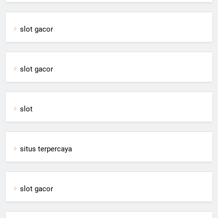
slot gacor
slot gacor
slot
situs terpercaya
slot gacor