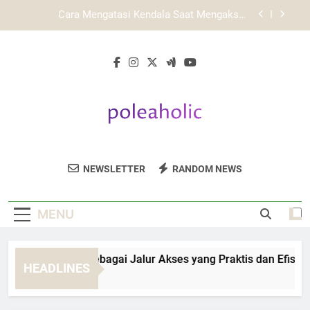
Skip
EDWINSLOT Login Resmi: Ciri Informasi Akses
to
yang Perlu Dipahami
content
Login Edwinslot Lewat iOS untuk Akses yang
Lebih Fleksibel dan Aman bagi Pengguna Mobile
TIARA4D Login sebagai Jalur Akses yang Praktis
dan Efisien
Cara Mengatasi Kendala Saat Mengakses
Edwinslot dengan Solusi Cepat dan Aman
EDWINSLOT Login Resmi: Ciri Informasi Akses
yang Perlu Dipahami
Poleaholic
Temukan Panduan Dan Tips Terbaik Untuk
Login Edwinslot Lewat iOS untuk Akses yang
NEWSLETTER
RANDOM NEWS
Lebih Fleksibel dan Aman bagi Pengguna Mobile
Pole Dance Di Poleaholic. Sumber Inspirasi
Bagi Para Penari Dan Penggemar Olahraga
MENU
Ini.
ARA4D Login sebagai Jalur Akses yang Praktis dan Efisien
HEADLINES
Weeks Ago