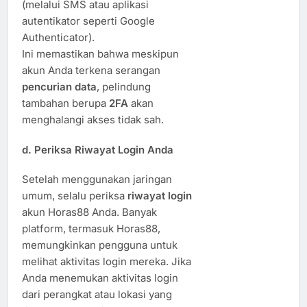
(melalui SMS atau aplikasi
autentikator seperti Google
Authenticator).
Ini memastikan bahwa meskipun
akun Anda terkena serangan
pencurian data
, pelindung
tambahan berupa
2FA
akan
menghalangi akses tidak sah.
d.
Periksa Riwayat Login Anda
Setelah menggunakan jaringan
umum, selalu periksa
riwayat login
akun Horas88 Anda. Banyak
platform, termasuk Horas88,
memungkinkan pengguna untuk
melihat aktivitas login mereka. Jika
Anda menemukan aktivitas login
dari perangkat atau lokasi yang