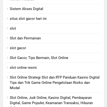
Sistem Akses Digital
situs slot gacor hari ini
slot
Slot dan Permainan
slot gacor
Slot Gacor, Tips Bermain, Slot Online
slot online resmi
Slot Online Strategi Slot dan RTP Panduan Kasino Digital
Tips dan Trik Game Online Pengelolaan Risiko dan
Modal
Slot Online, Judi Online, Kasino Digital, Pembayaran
Digital, Game Populer, Keamanan Transaksi, Hiburan