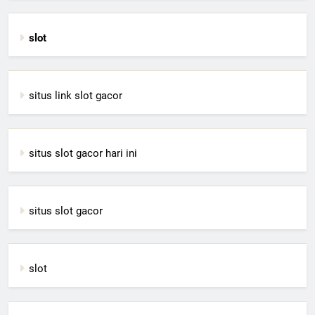
slot
situs link slot gacor
situs slot gacor hari ini
situs slot gacor
slot