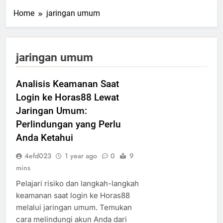
Home
jaringan umum
jaringan umum
Analisis Keamanan Saat
Login ke Horas88 Lewat
Jaringan Umum:
Perlindungan yang Perlu
Anda Ketahui
4efd023
1 year ago
0
9
mins
Pelajari risiko dan langkah-langkah
keamanan saat login ke Horas88
melalui jaringan umum. Temukan
cara melindungi akun Anda dari