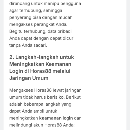
dirancang untuk menipu pengguna
agar terhubung, sehingga
penyerang bisa dengan mudah
mengakses perangkat Anda.
Begitu terhubung, data pribadi
Anda dapat dengan cepat dicuri
tanpa Anda sadari.
2.
Langkah-langkah untuk
Meningkatkan Keamanan
Login di Horas88 melalui
Jaringan Umum
Mengakses Horas88 lewat jaringan
umum tidak harus berisiko. Berikut
adalah beberapa langkah yang
dapat Anda ambil untuk
meningkatkan
keamanan login
dan
melindungi akun Horas88 Anda: