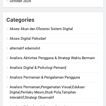
October 2024
Categories
Akses Akun dan Efisiensi Sistem Digital
Akses Digital Fleksibel
alternatif edwinslot
Analisis Aktivitas Pengguna & Strategi Waktu Bermain
Analisis Digital & Psikologi Pemain]
Analisis Permainan & Pengalaman Pengguna
Analisis Permainan,Pengamatan Visual,Edukasi
Digital,Perilaku Mesin,Studi Pola,Tampilan
Interaktif,Strategi Observatif