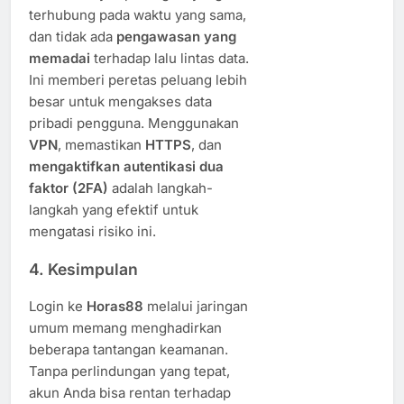
terhubung pada waktu yang sama,
dan tidak ada
pengawasan yang
memadai
terhadap lalu lintas data.
Ini memberi peretas peluang lebih
besar untuk mengakses data
pribadi pengguna. Menggunakan
VPN
, memastikan
HTTPS
, dan
mengaktifkan autentikasi dua
faktor (2FA)
adalah langkah-
langkah yang efektif untuk
mengatasi risiko ini.
4.
Kesimpulan
Login ke
Horas88
melalui jaringan
umum memang menghadirkan
beberapa tantangan keamanan.
Tanpa perlindungan yang tepat,
akun Anda bisa rentan terhadap