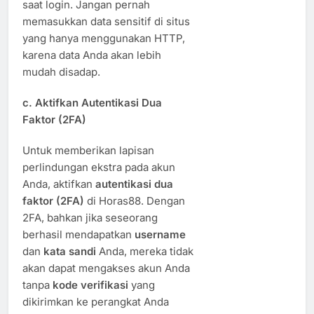
saat login. Jangan pernah
memasukkan data sensitif di situs
yang hanya menggunakan HTTP,
karena data Anda akan lebih
mudah disadap.
c.
Aktifkan Autentikasi Dua
Faktor (2FA)
Untuk memberikan lapisan
perlindungan ekstra pada akun
Anda, aktifkan
autentikasi dua
faktor (2FA)
di Horas88. Dengan
2FA, bahkan jika seseorang
berhasil mendapatkan
username
dan
kata sandi
Anda, mereka tidak
akan dapat mengakses akun Anda
tanpa
kode verifikasi
yang
dikirimkan ke perangkat Anda