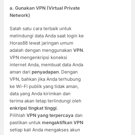
a.
Gunakan VPN (Virtual Private
Network)
Salah satu cara terbaik untuk
melindungi data Anda saat login ke
Horas88 lewat jaringan umum
adalah dengan menggunakan
VPN
.
VPN mengenkripsi koneksi
internet Anda, membuat data Anda
aman dari
penyadapan
. Dengan
VPN, bahkan jika Anda terhubung
ke Wi-Fi publik yang tidak aman,
data yang Anda kirimkan dan
terima akan tetap terlindungi oleh
enkripsi tingkat tinggi
.
Pilihlah
VPN yang terpercaya
dan
pastikan untuk
mengaktifkan VPN
setiap kali Anda mengakses akun