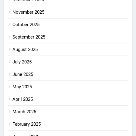
November 2025
October 2025
September 2025
August 2025
July 2025
June 2025
May 2025
April 2025
March 2025
February 2025