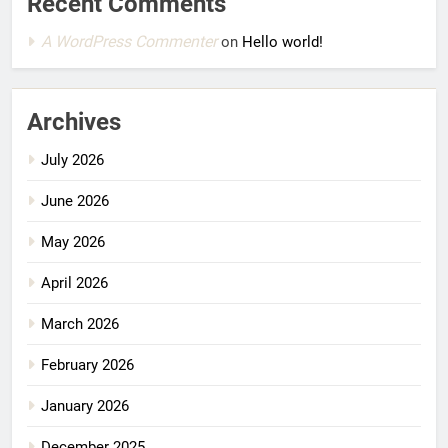
Recent Comments
A WordPress Commenter
on
Hello world!
Archives
July 2026
June 2026
May 2026
April 2026
March 2026
February 2026
January 2026
December 2025