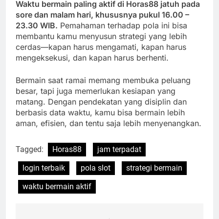
Waktu bermain paling aktif di Horas88 jatuh pada
sore dan malam hari, khususnya pukul 16.00 –
23.30 WIB.
Pemahaman terhadap pola ini bisa
membantu kamu menyusun strategi yang lebih
cerdas—kapan harus mengamati, kapan harus
mengeksekusi, dan kapan harus berhenti.
Bermain saat ramai memang membuka peluang
besar, tapi juga memerlukan kesiapan yang
matang. Dengan pendekatan yang disiplin dan
berbasis data waktu, kamu bisa bermain lebih
aman, efisien, dan tentu saja lebih menyenangkan.
Tagged:
Horas88
jam terpadat
login terbaik
pola slot
strategi bermain
waktu bermain aktif