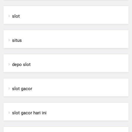
slot
situs
depo slot
slot gacor
slot gacor hari ini