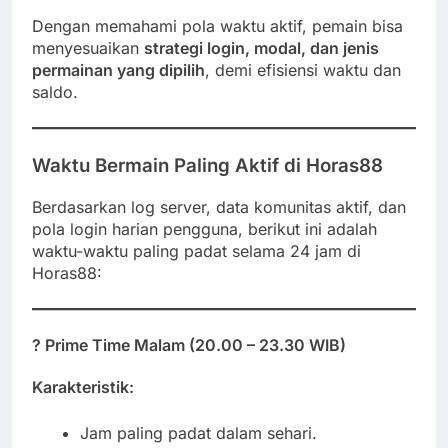
Dengan memahami pola waktu aktif, pemain bisa
menyesuaikan
strategi login, modal, dan jenis
permainan yang dipilih
, demi efisiensi waktu dan
saldo.
Waktu Bermain Paling Aktif di Horas88
Berdasarkan log server, data komunitas aktif, dan
pola login harian pengguna, berikut ini adalah
waktu-waktu paling padat selama 24 jam di
Horas88:
?
Prime Time Malam (20.00 – 23.30 WIB)
Karakteristik:
Jam paling padat dalam sehari.