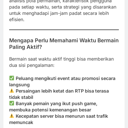
analisis pola permainan, karakteristik pengguna
pada setiap waktu, serta strategi yang disarankan
untuk menghadapi jam-jam padat secara lebih
efisien.
Mengapa Perlu Memahami Waktu Bermain
Paling Aktif?
Bermain saat waktu aktif tinggi bisa memberikan
dua sisi pengalaman:
Peluang mengikuti event atau promosi secara
langsung
Persaingan lebih ketat dan RTP bisa terasa
tidak stabil
Banyak pemain yang ikut push game,
membuka potensi kemenangan besar
Kecepatan server bisa menurun saat trafik
memuncak