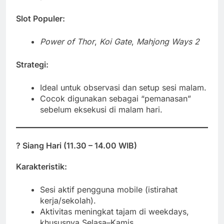
Slot Populer:
Power of Thor
,
Koi Gate
,
Mahjong Ways 2
Strategi:
Ideal untuk observasi dan setup sesi malam.
Cocok digunakan sebagai “pemanasan”
sebelum eksekusi di malam hari.
?
Siang Hari (11.30 – 14.00 WIB)
Karakteristik:
Sesi aktif pengguna mobile (istirahat
kerja/sekolah).
Aktivitas meningkat tajam di weekdays,
khususnya Selasa–Kamis.