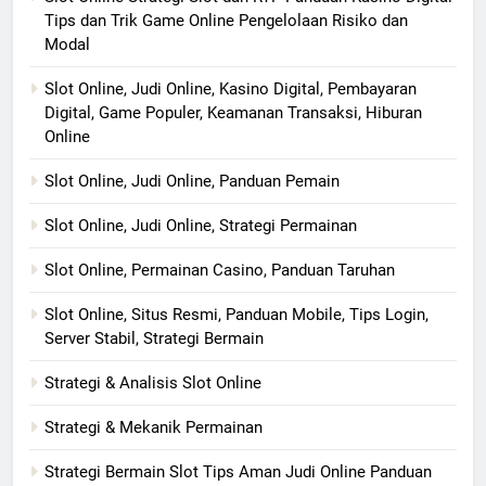
Tips dan Trik Game Online Pengelolaan Risiko dan
Modal
Slot Online, Judi Online, Kasino Digital, Pembayaran
Digital, Game Populer, Keamanan Transaksi, Hiburan
Online
Slot Online, Judi Online, Panduan Pemain
Slot Online, Judi Online, Strategi Permainan
Slot Online, Permainan Casino, Panduan Taruhan
Slot Online, Situs Resmi, Panduan Mobile, Tips Login,
Server Stabil, Strategi Bermain
Strategi & Analisis Slot Online
Strategi & Mekanik Permainan
Strategi Bermain Slot Tips Aman Judi Online Panduan