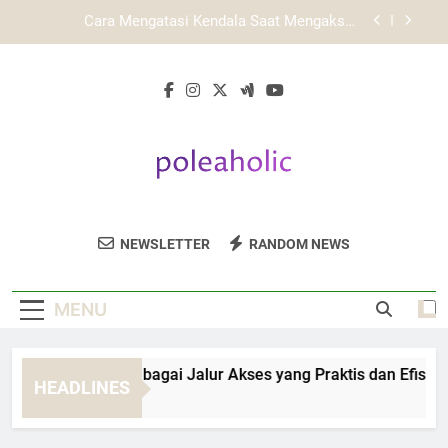
Skip
EDWINSLOT Login Resmi: Ciri Informasi Akses
to
yang Perlu Dipahami
content
Login Edwinslot Lewat iOS untuk Akses yang
Lebih Fleksibel dan Aman bagi Pengguna Mobile
TIARA4D Login sebagai Jalur Akses yang Praktis
dan Efisien
Cara Mengatasi Kendala Saat Mengakses
Edwinslot dengan Solusi Cepat dan Aman
EDWINSLOT Login Resmi: Ciri Informasi Akses
yang Perlu Dipahami
Poleaholic
Temukan Panduan Dan Tips Terbaik Untuk
Login Edwinslot Lewat iOS untuk Akses yang
NEWSLETTER
RANDOM NEWS
Lebih Fleksibel dan Aman bagi Pengguna Mobile
Pole Dance Di Poleaholic. Sumber Inspirasi
Bagi Para Penari Dan Penggemar Olahraga
MENU
Ini.
ARA4D Login sebagai Jalur Akses yang Praktis dan Efisien
HEADLINES
Weeks Ago