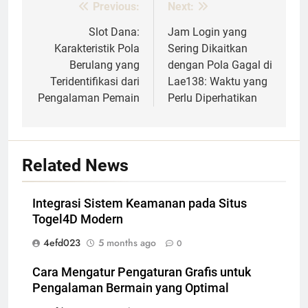
Previous:
Next:
Post
navigation
Slot Dana:
Jam Login yang
Karakteristik Pola
Sering Dikaitkan
Berulang yang
dengan Pola Gagal di
Teridentifikasi dari
Lae138: Waktu yang
Pengalaman Pemain
Perlu Diperhatikan
Related News
Integrasi Sistem Keamanan pada Situs
Togel4D Modern
4efd023
5 months ago
0
Cara Mengatur Pengaturan Grafis untuk
Pengalaman Bermain yang Optimal