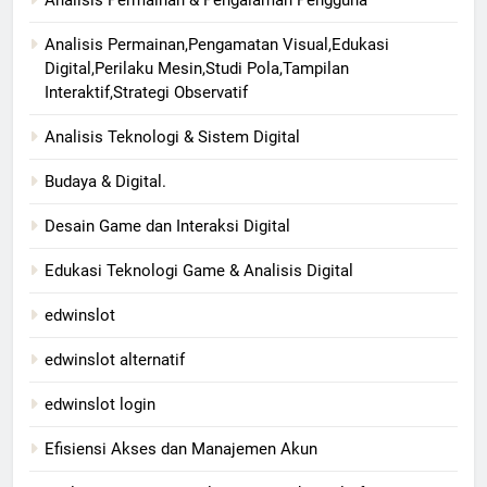
Analisis Permainan,Pengamatan Visual,Edukasi
Digital,Perilaku Mesin,Studi Pola,Tampilan
Interaktif,Strategi Observatif
Analisis Teknologi & Sistem Digital
Budaya & Digital.
Desain Game dan Interaksi Digital
Edukasi Teknologi Game & Analisis Digital
edwinslot
edwinslot alternatif
edwinslot login
Efisiensi Akses dan Manajemen Akun