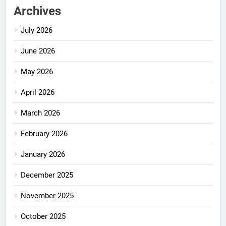
Archives
July 2026
June 2026
May 2026
April 2026
March 2026
February 2026
January 2026
December 2025
November 2025
October 2025