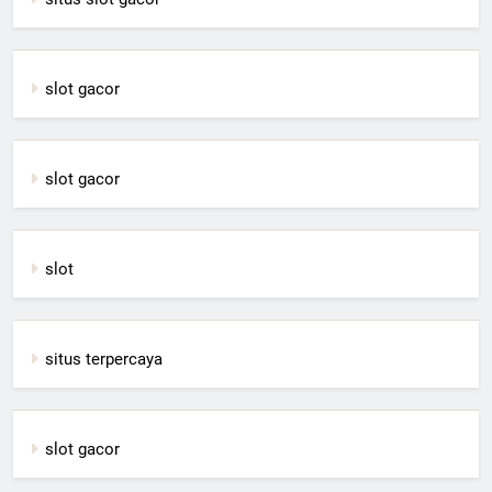
slot gacor
slot gacor
slot
situs terpercaya
slot gacor