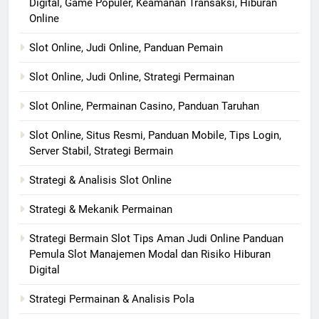
Digital, Game Populer, Keamanan Transaksi, Hiburan
Online
Slot Online, Judi Online, Panduan Pemain
Slot Online, Judi Online, Strategi Permainan
Slot Online, Permainan Casino, Panduan Taruhan
Slot Online, Situs Resmi, Panduan Mobile, Tips Login,
Server Stabil, Strategi Bermain
Strategi & Analisis Slot Online
Strategi & Mekanik Permainan
Strategi Bermain Slot Tips Aman Judi Online Panduan
Pemula Slot Manajemen Modal dan Risiko Hiburan
Digital
Strategi Permainan & Analisis Pola