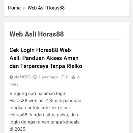
Home
Web Asli Horas88
Web Asli Horas88
Cek Login Horas88 Web
Asli: Panduan Akses Aman
dan Terpercaya Tanpa Risiko
4efd023
1 year ago
0
6
mins
Bingung cari halaman login
Horas88 web asli? Simak panduan
lengkap untuk cek link resmi
Horas88, hindari situs palsu, dan
login dengan aman tanpa kendala
di 2025.