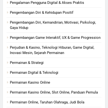
Pengalaman Pengguna Digital & Akses Praktis
Pengembangan Diri & Kehidupan Positif
Pengembangan Diri, Kemandirian, Motivasi, Psikologi,
Gaya Hidup
Pengembangan Game Interaktif, UX & Game Progression
Perjudian & Kasino, Teknologi Hiburan, Game Digital,
Inovasi Mesin, Sejarah Permainan
Permainan & Strategi
Permainan Digital & Teknologi
Permainan Kasino Online
Permainan Kasino Online, Slot Online, Panduan Pemula
Permainan Online, Taruhan Olahraga, Judi Bola