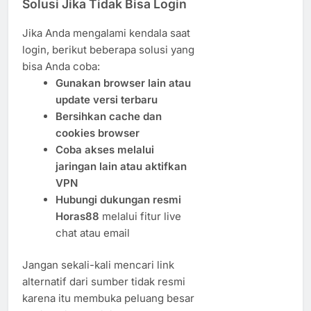
Solusi Jika Tidak Bisa Login
Jika Anda mengalami kendala saat
login, berikut beberapa solusi yang
bisa Anda coba:
Gunakan browser lain atau
update versi terbaru
Bersihkan cache dan
cookies browser
Coba akses melalui
jaringan lain atau aktifkan
VPN
Hubungi dukungan resmi
Horas88
melalui fitur live
chat atau email
Jangan sekali-kali mencari link
alternatif dari sumber tidak resmi
karena itu membuka peluang besar