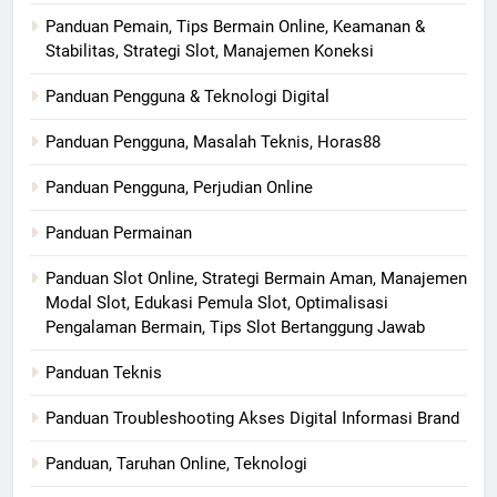
Panduan Pemain, Tips Bermain Online, Keamanan &
Stabilitas, Strategi Slot, Manajemen Koneksi
Panduan Pengguna & Teknologi Digital
Panduan Pengguna, Masalah Teknis, Horas88
Panduan Pengguna, Perjudian Online
Panduan Permainan
Panduan Slot Online, Strategi Bermain Aman, Manajemen
Modal Slot, Edukasi Pemula Slot, Optimalisasi
Pengalaman Bermain, Tips Slot Bertanggung Jawab
Panduan Teknis
Panduan Troubleshooting Akses Digital Informasi Brand
Panduan, Taruhan Online, Teknologi