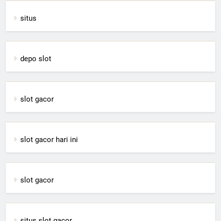
situs
depo slot
slot gacor
slot gacor hari ini
slot gacor
situs slot gacor