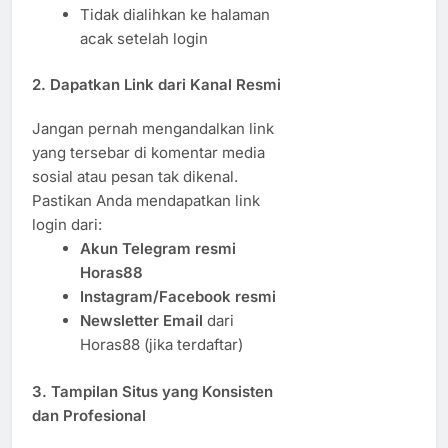
Tidak dialihkan ke halaman
acak setelah login
2.
Dapatkan Link dari Kanal Resmi
Jangan pernah mengandalkan link
yang tersebar di komentar media
sosial atau pesan tak dikenal.
Pastikan Anda mendapatkan link
login dari:
Akun Telegram resmi
Horas88
Instagram/Facebook resmi
Newsletter Email
dari
Horas88 (jika terdaftar)
3.
Tampilan Situs yang Konsisten
dan Profesional