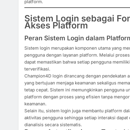
platform.
Sistem Login sebagai Fo
Akses Platform
Peran Sistem Login dalam Platform
Sistem login merupakan komponen utama yang m
pengguna dengan layanan platform. Melalui proses 
dapat memastikan bahwa setiap pengguna memiliki
terverifikasi.
Champion4D login dirancang dengan pendekatan a
yang bertujuan menjaga keamanan sekaligus mema
tetap cepat. Sistem ini memungkinkan pengguna u
platform dengan proses yang efisien tanpa mengo
keamanan.
Selain itu, sistem login juga membantu platform d
aktivitas pengguna sehingga setiap interaksi dapat
dianalisis secara sistematis.