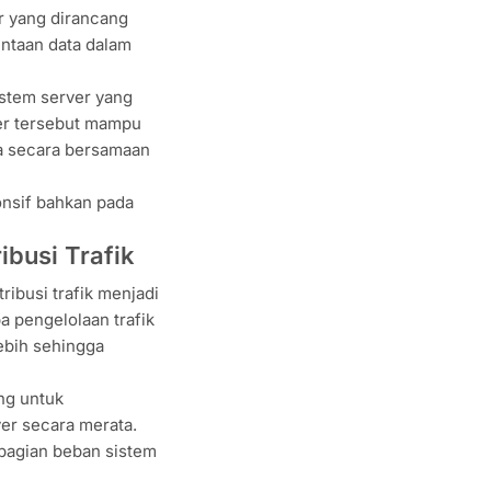
er yang dirancang
ntaan data dalam
stem server yang
er tersebut mampu
a secara bersamaan
onsif bahkan pada
ibusi Trafik
ibusi trafik menjadi
a pengelolaan trafik
ebih sehingga
ng untuk
er secara merata.
ebagian beban sistem