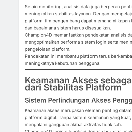
Selain monitoring, analisis data juga berperan pent
meningkatkan stabilitas layanan. Dengan mempelaj
platform, tim pengembang dapat memahami kapan lon
dan bagaimana sistem harus disesuaikan.
Champion4D memanfaatkan pendekatan analisis da
mengoptimalkan performa sistem login serta menin
pengelolaan platform.
Pendekatan ini membantu platform terus berkemba
meningkatnya kebutuhan pengguna.
Keamanan Akses sebagai
dari Stabilitas Platform
Sistem Perlindungan Akses Peng
Keamanan akses merupakan elemen penting dalam m
platform digital. Tanpa sistem keamanan yang kuat,
mengalami gangguan akibat aktivitas tidak sah.
Champion4D login dilengkapi dengan berbagai me