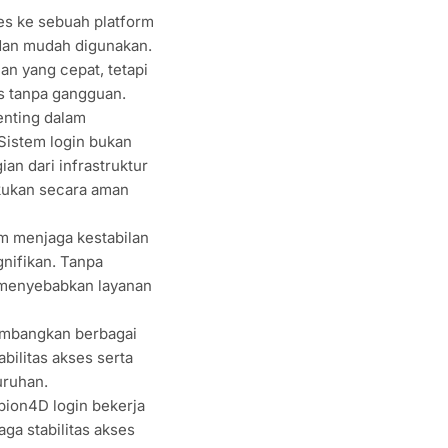
es ke sebuah platform
 dan mudah digunakan.
n yang cepat, tetapi
s tanpa gangguan.
enting dalam
 Sistem login bukan
an dari infrastruktur
akukan secara aman
am menjaga kestabilan
nifikan. Tanpa
t menyebabkan layanan
embangkan berbagai
bilitas akses serta
uruhan.
pion4D login bekerja
ga stabilitas akses