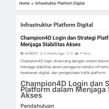
Home
Infrastruktur Platform Digital
Infrastruktur Platform Digital
Champion4D Login dan Strategi Plat
Menjaga Stabilitas Akses
4efd023
5 Months Ago
0
11 Mins
Champion4D login dirancang dengan sistem tekno
menjaga stabilitas akses pengguna melalui infrastru
keamanan digital, dan pengelolaan trafik platform.
Champion4D Login dan S
Platform dalam Menjaga S
Akses
Pendahuluan