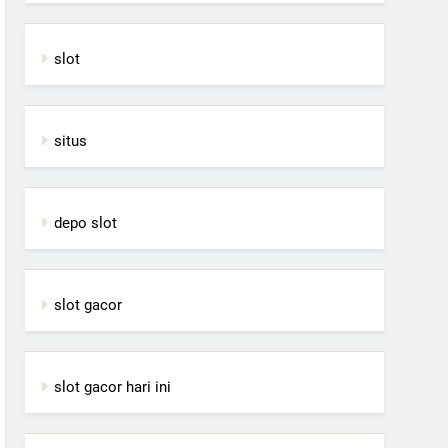
slot
situs
depo slot
slot gacor
slot gacor hari ini