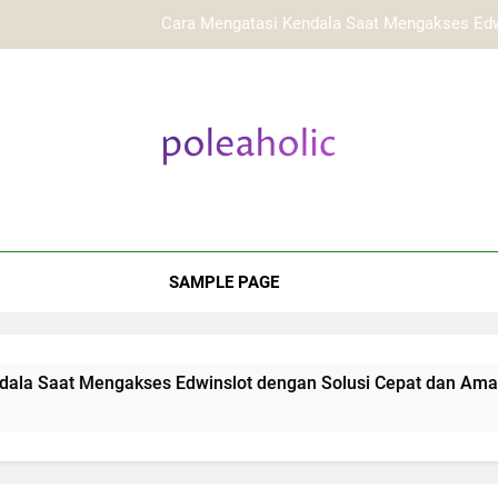
Cara Mengatasi Kendala Saat Mengakses Edw
EDWINSLOT Login Resmi: Ciri
Login Edwinslot Lewat iOS untuk Akses yang Lebih Fle
TIARA4D Login sebagai
eaholic
Cara Mengatasi Kendala Saat Mengakses Edw
nduan Dan Tips Terbaik Untuk Pole Dance Di Poleaholic. Sumb
EDWINSLOT Login Resmi: Ciri
SAMPLE PAGE
Login Edwinslot Lewat iOS untuk Akses yang Lebih Fle
engakses Edwinslot dengan Solusi Cepat dan Aman
EDWI
1 Mon