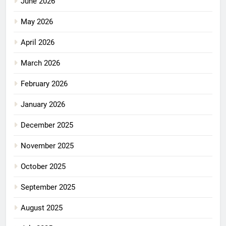
June 2026
May 2026
April 2026
March 2026
February 2026
January 2026
December 2025
November 2025
October 2025
September 2025
August 2025