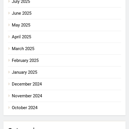
July 2025
June 2025
May 2025
April 2025
March 2025
February 2025
January 2025
December 2024
November 2024
October 2024