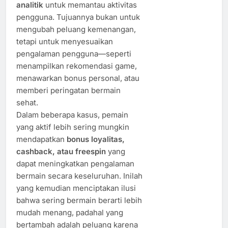
analitik
untuk memantau aktivitas
pengguna. Tujuannya bukan untuk
mengubah peluang kemenangan,
tetapi untuk menyesuaikan
pengalaman pengguna—seperti
menampilkan rekomendasi game,
menawarkan bonus personal, atau
memberi peringatan bermain
sehat.
Dalam beberapa kasus, pemain
yang aktif lebih sering mungkin
mendapatkan
bonus loyalitas,
cashback, atau freespin
yang
dapat meningkatkan pengalaman
bermain secara keseluruhan. Inilah
yang kemudian menciptakan ilusi
bahwa sering bermain berarti lebih
mudah menang, padahal yang
bertambah adalah peluang karena