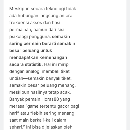
Meskipun secara teknologi tidak
ada hubungan langsung antara
frekuensi akses dan hasil
permainan, namun dari sisi
psikologi pengguna,
semakin
sering bermain berarti semakin
besar peluang untuk
mendapatkan kemenangan
secara statistik.
Hal ini mirip
dengan analogi membeli tiket
undian—semakin banyak tiket,
semakin besar peluang menang,
meskipun hasilnya tetap acak.
Banyak pemain Horas88 yang
merasa “game tertentu gacor pagi
hari” atau “lebih sering menang
saat main berkali-kali dalam
sehari.” Ini bisa dijelaskan oleh