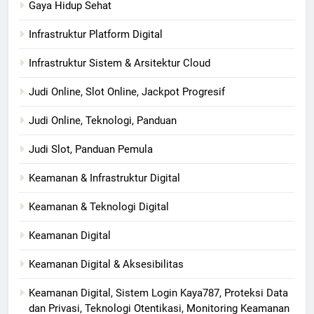
Gaya Hidup Sehat
Infrastruktur Platform Digital
Infrastruktur Sistem & Arsitektur Cloud
Judi Online, Slot Online, Jackpot Progresif
Judi Online, Teknologi, Panduan
Judi Slot, Panduan Pemula
Keamanan & Infrastruktur Digital
Keamanan & Teknologi Digital
Keamanan Digital
Keamanan Digital & Aksesibilitas
Keamanan Digital, Sistem Login Kaya787, Proteksi Data
dan Privasi, Teknologi Otentikasi, Monitoring Keamanan