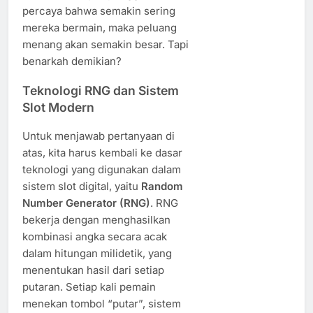
percaya bahwa semakin sering
mereka bermain, maka peluang
menang akan semakin besar. Tapi
benarkah demikian?
Teknologi RNG dan Sistem
Slot Modern
Untuk menjawab pertanyaan di
atas, kita harus kembali ke dasar
teknologi yang digunakan dalam
sistem slot digital, yaitu
Random
Number Generator (RNG)
. RNG
bekerja dengan menghasilkan
kombinasi angka secara acak
dalam hitungan milidetik, yang
menentukan hasil dari setiap
putaran. Setiap kali pemain
menekan tombol “putar”, sistem