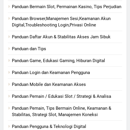
Panduan Bermain Slot, Permainan Kasino, Tips Perjudian
Panduan Browser,Manajemen Sesi,Keamanan Akun
Digital,Troubleshooting Login,Privasi Online
Panduan Daftar Akun & Stabilitas Akses Jam Sibuk
Panduan dan Tips
Panduan Game, Edukasi Gaming, Hiburan Digital
Panduan Login dan Keamanan Pengguna
Panduan Mobile dan Keamanan Akses
Panduan Pemain / Edukasi Slot / Strategi & Analisa
Panduan Pemain, Tips Bermain Online, Keamanan &
Stabilitas, Strategi Slot, Manajemen Koneksi
Panduan Pengguna & Teknologi Digital