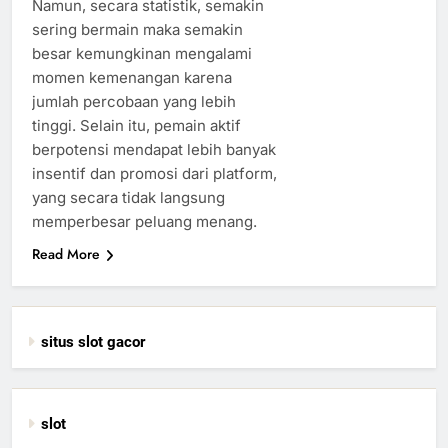
Namun, secara statistik, semakin
sering bermain maka semakin
besar kemungkinan mengalami
momen kemenangan karena
jumlah percobaan yang lebih
tinggi. Selain itu, pemain aktif
berpotensi mendapat lebih banyak
insentif dan promosi dari platform,
yang secara tidak langsung
memperbesar peluang menang.
Read More
situs slot gacor
slot