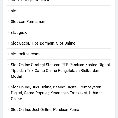
situs slot gacor hari ini
slot
Slot dan Permainan
slot gacor
Slot Gacor, Tips Bermain, Slot Online
slot online resmi
Slot Online Strategi Slot dan RTP Panduan Kasino Digital
Tips dan Trik Game Online Pengelolaan Risiko dan
Modal
Slot Online, Judi Online, Kasino Digital, Pembayaran
Digital, Game Populer, Keamanan Transaksi, Hiburan
Online
Slot Online, Judi Online, Panduan Pemain