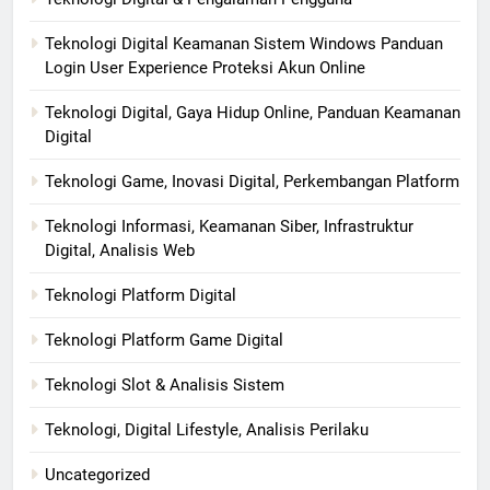
Teknologi Digital Keamanan Sistem Windows Panduan
Login User Experience Proteksi Akun Online
Teknologi Digital, Gaya Hidup Online, Panduan Keamanan
Digital
Teknologi Game, Inovasi Digital, Perkembangan Platform
Teknologi Informasi, Keamanan Siber, Infrastruktur
Digital, Analisis Web
Teknologi Platform Digital
Teknologi Platform Game Digital
Teknologi Slot & Analisis Sistem
Teknologi, Digital Lifestyle, Analisis Perilaku
Uncategorized