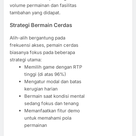
volume permainan dan fasilitas
tambahan yang didapat.
Strategi Bermain Cerdas
Alih-alih bergantung pada
frekuensi akses, pemain cerdas
biasanya fokus pada beberapa
strategi utama:
Memilih game dengan RTP
tinggi (di atas 96%)
Mengatur modal dan batas
kerugian harian
Bermain saat kondisi mental
sedang fokus dan tenang
Memanfaatkan fitur demo
untuk memahami pola
permainan