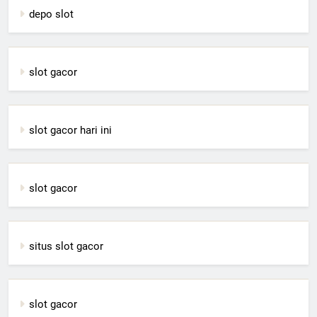
depo slot
slot gacor
slot gacor hari ini
slot gacor
situs slot gacor
slot gacor