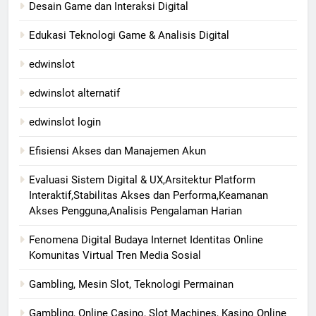
Desain Game dan Interaksi Digital
Edukasi Teknologi Game & Analisis Digital
edwinslot
edwinslot alternatif
edwinslot login
Efisiensi Akses dan Manajemen Akun
Evaluasi Sistem Digital & UX,Arsitektur Platform
Interaktif,Stabilitas Akses dan Performa,Keamanan
Akses Pengguna,Analisis Pengalaman Harian
Fenomena Digital Budaya Internet Identitas Online
Komunitas Virtual Tren Media Sosial
Gambling, Mesin Slot, Teknologi Permainan
Gambling, Online Casino, Slot Machines, Kasino Online