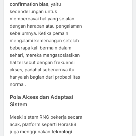
confirmation bias
, yaitu
kecenderungan untuk
mempercayai hal yang sejalan
dengan harapan atau pengalaman
sebelumnya. Ketika pemain
mengalami kemenangan setelah
beberapa kali bermain dalam
sehari, mereka mengasosiasikan
hal tersebut dengan frekuensi
akses, padahal sebenarnya itu
hanyalah bagian dari probabilitas
normal.
Pola Akses dan Adaptasi
Sistem
Meski sistem RNG bekerja secara
acak, platform seperti Horas88
juga menggunakan
teknologi