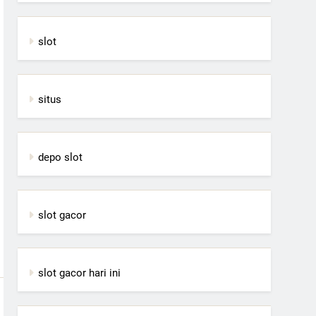
slot
situs
depo slot
slot gacor
slot gacor hari ini