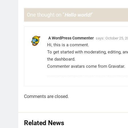
One thought on “
Hello world!
”
A WordPress Commenter
says:
October 25, 2
Hi, this is a comment.
To get started with moderating, editing, 
the dashboard.
Commenter avatars come from
Gravatar
.
Comments are closed.
Related News