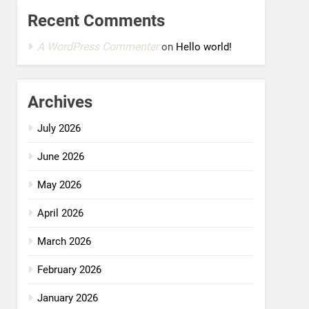
Recent Comments
A WordPress Commenter
on
Hello world!
Archives
July 2026
June 2026
May 2026
April 2026
March 2026
February 2026
January 2026