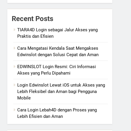
Recent Posts
TIARA4D Login sebagai Jalur Akses yang
Praktis dan Efisien
Cara Mengatasi Kendala Saat Mengakses
Edwinslot dengan Solusi Cepat dan Aman
EDWINSLOT Login Resmi: Ciri Informasi
Akses yang Perlu Dipahami
Login Edwinslot Lewat iOS untuk Akses yang
Lebih Fleksibel dan Aman bagi Pengguna
Mobile
Cara Login Lebah4D dengan Proses yang
Lebih Efisien dan Aman