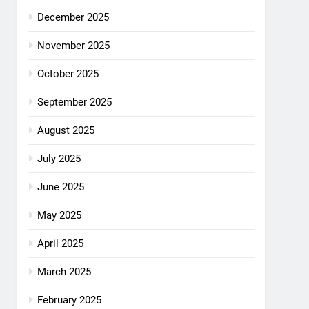
December 2025
November 2025
October 2025
September 2025
August 2025
July 2025
June 2025
May 2025
April 2025
March 2025
February 2025