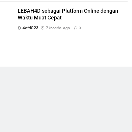
LEBAH4D sebagai Platform Online dengan
Waktu Muat Cepat
4efd023
7 Months Ago
0