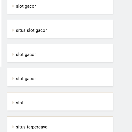
slot gacor
situs slot gacor
slot gacor
slot gacor
slot
situs terpercaya