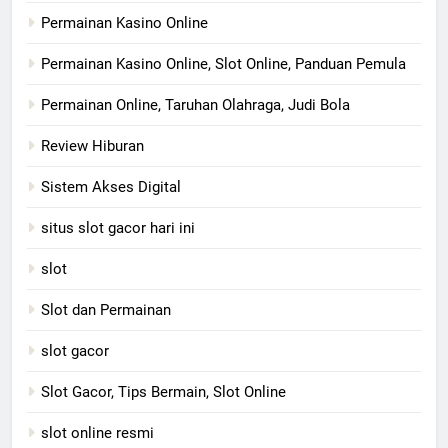
Permainan Kasino Online
Permainan Kasino Online, Slot Online, Panduan Pemula
Permainan Online, Taruhan Olahraga, Judi Bola
Review Hiburan
Sistem Akses Digital
situs slot gacor hari ini
slot
Slot dan Permainan
slot gacor
Slot Gacor, Tips Bermain, Slot Online
slot online resmi