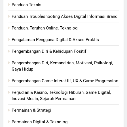
Panduan Teknis
Panduan Troubleshooting Akses Digital Informasi Brand
Panduan, Taruhan Online, Teknologi
Pengalaman Pengguna Digital & Akses Praktis
Pengembangan Diri & Kehidupan Positif
Pengembangan Diri, Kemandirian, Motivasi, Psikologi,
Gaya Hidup
Pengembangan Game Interaktif, UX & Game Progression
Perjudian & Kasino, Teknologi Hiburan, Game Digital,
Inovasi Mesin, Sejarah Permainan
Permainan & Strategi
Permainan Digital & Teknologi