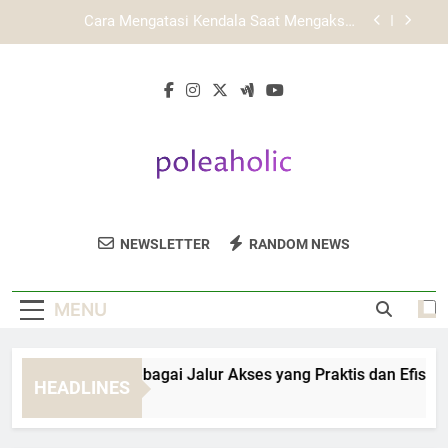
Skip
EDWINSLOT Login Resmi: Ciri Informasi Akses
to
yang Perlu Dipahami
content
Login Edwinslot Lewat iOS untuk Akses yang
Lebih Fleksibel dan Aman bagi Pengguna Mobile
TIARA4D Login sebagai Jalur Akses yang Praktis
dan Efisien
Cara Mengatasi Kendala Saat Mengakses
Edwinslot dengan Solusi Cepat dan Aman
EDWINSLOT Login Resmi: Ciri Informasi Akses
yang Perlu Dipahami
Poleaholic
Temukan Panduan Dan Tips Terbaik Untuk
Login Edwinslot Lewat iOS untuk Akses yang
NEWSLETTER
RANDOM NEWS
Lebih Fleksibel dan Aman bagi Pengguna Mobile
Pole Dance Di Poleaholic. Sumber Inspirasi
Bagi Para Penari Dan Penggemar Olahraga
MENU
Ini.
IARA4D Login sebagai Jalur Akses yang Praktis dan Efisien
HEADLINES
 Weeks Ago