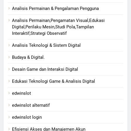
Analisis Permainan & Pengalaman Pengguna
Analisis Permainan,Pengamatan Visual,Edukasi
Digital,Perilaku Mesin,Studi Pola,Tampilan
Interaktif,Strategi Observatif
Analisis Teknologi & Sistem Digital
Budaya & Digital.
Desain Game dan Interaksi Digital
Edukasi Teknologi Game & Analisis Digital
edwinslot
edwinslot alternatif
edwinslot login
Efisiensi Akses dan Manajemen Akun