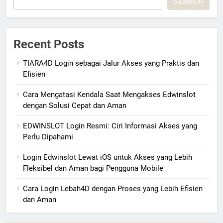
SEARCH
Recent Posts
TIARA4D Login sebagai Jalur Akses yang Praktis dan
Efisien
Cara Mengatasi Kendala Saat Mengakses Edwinslot
dengan Solusi Cepat dan Aman
EDWINSLOT Login Resmi: Ciri Informasi Akses yang
Perlu Dipahami
Login Edwinslot Lewat iOS untuk Akses yang Lebih
Fleksibel dan Aman bagi Pengguna Mobile
Cara Login Lebah4D dengan Proses yang Lebih Efisien
dan Aman