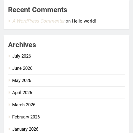
Recent Comments
A WordPress Commenter
on
Hello world!
Archives
July 2026
June 2026
May 2026
April 2026
March 2026
February 2026
January 2026