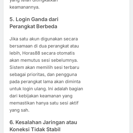
keamanannya.
5.
Login Ganda dari
Perangkat Berbeda
Jika satu akun digunakan secara
bersamaan di dua perangkat atau
lebih, Horas88 secara otomatis
akan memutus sesi sebelumnya.
Sistem akan memilih sesi terbaru
sebagai prioritas, dan pengguna
pada perangkat lama akan diminta
untuk login ulang. Ini adalah bagian
dari kebijakan keamanan yang
memastikan hanya satu sesi aktif
yang sah.
6.
Kesalahan Jaringan atau
Koneksi Tidak Stabil