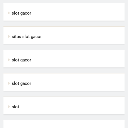
slot gacor
situs slot gacor
slot gacor
slot gacor
slot