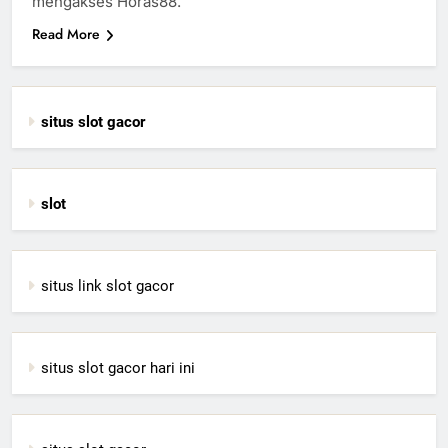
mengakses Horas88.
Read More
situs slot gacor
slot
situs link slot gacor
situs slot gacor hari ini