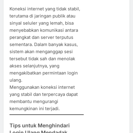
Koneksi internet yang tidak stabil,
terutama di jaringan publik atau
sinyal seluler yang lemah, bisa
menyebabkan komunikasi antara
perangkat dan server terputus
sementara. Dalam banyak kasus,
sistem akan menganggap sesi
tersebut tidak sah dan menolak
akses selanjutnya, yang
mengakibatkan permintaan login
ulang.
Menggunakan koneksi internet
yang stabil dan terpercaya dapat
membantu mengurangi
kemungkinan ini terjadi.
Tips untuk Menghindari
Login Ulang Mendadak