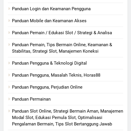
Panduan Login dan Keamanan Pengguna
Panduan Mobile dan Keamanan Akses
Panduan Pemain / Edukasi Slot / Strategi & Analisa
Panduan Pemain, Tips Bermain Online, Keamanan &
Stabilitas, Strategi Slot, Manajemen Koneksi
Panduan Pengguna & Teknologi Digital
Panduan Pengguna, Masalah Teknis, Horas88
Panduan Pengguna, Perjudian Online
Panduan Permainan
Panduan Slot Online, Strategi Bermain Aman, Manajemen
Modal Slot, Edukasi Pemula Slot, Optimalisasi
Pengalaman Bermain, Tips Slot Bertanggung Jawab