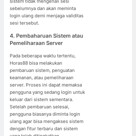
sistem tidak mengenali sesi
sebelumnya dan akan meminta
login ulang demi menjaga validitas
sesi tersebut.
4.
Pembaharuan Sistem atau
Pemeliharaan Server
Pada beberapa waktu tertentu,
Horas88 bisa melakukan
pembaruan sistem, penguatan
keamanan, atau pemeliharaan
server. Proses ini dapat memaksa
pengguna yang sedang login untuk
keluar dari sistem sementara.
Setelah pembaruan selesai,
pengguna biasanya diminta login
ulang agar bisa mengakses sistem
dengan fitur terbaru dan sistem
yang telah ditingkatkan