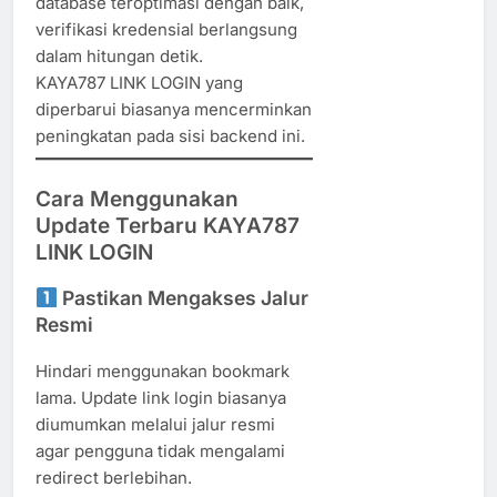
database teroptimasi dengan baik,
verifikasi kredensial berlangsung
dalam hitungan detik.
KAYA787 LINK LOGIN yang
diperbarui biasanya mencerminkan
peningkatan pada sisi backend ini.
Cara Menggunakan
Update Terbaru KAYA787
LINK LOGIN
Pastikan Mengakses Jalur
Resmi
Hindari menggunakan bookmark
lama. Update link login biasanya
diumumkan melalui jalur resmi
agar pengguna tidak mengalami
redirect berlebihan.