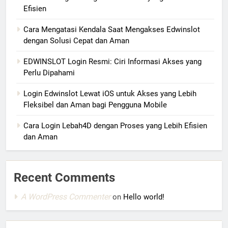
Efisien
Cara Mengatasi Kendala Saat Mengakses Edwinslot
dengan Solusi Cepat dan Aman
EDWINSLOT Login Resmi: Ciri Informasi Akses yang
Perlu Dipahami
Login Edwinslot Lewat iOS untuk Akses yang Lebih
Fleksibel dan Aman bagi Pengguna Mobile
Cara Login Lebah4D dengan Proses yang Lebih Efisien
dan Aman
Recent Comments
A WordPress Commenter
on
Hello world!