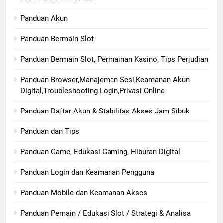
Panduan Akun
Panduan Bermain Slot
Panduan Bermain Slot, Permainan Kasino, Tips Perjudian
Panduan Browser,Manajemen Sesi,Keamanan Akun
Digital,Troubleshooting Login,Privasi Online
Panduan Daftar Akun & Stabilitas Akses Jam Sibuk
Panduan dan Tips
Panduan Game, Edukasi Gaming, Hiburan Digital
Panduan Login dan Keamanan Pengguna
Panduan Mobile dan Keamanan Akses
Panduan Pemain / Edukasi Slot / Strategi & Analisa