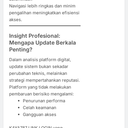
Navigasi lebih ringkas dan minim
pengalihan meningkatkan efisiensi
akses.
Insight Profesional:
Mengapa Update Berkala
Penting?
Dalam analisis platform digital,
update sistem bukan sekadar
perubahan teknis, melainkan
strategi mempertahankan reputasi.
Platform yang tidak melakukan
pembaruan berisiko mengalami:
Penurunan performa
Celah keamanan
Gangguan akses
KAYA787 LINK LOGIN yang