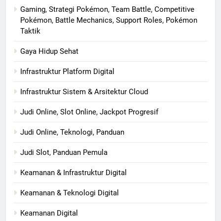
Gaming, Strategi Pokémon, Team Battle, Competitive
Pokémon, Battle Mechanics, Support Roles, Pokémon
Taktik
Gaya Hidup Sehat
Infrastruktur Platform Digital
Infrastruktur Sistem & Arsitektur Cloud
Judi Online, Slot Online, Jackpot Progresif
Judi Online, Teknologi, Panduan
Judi Slot, Panduan Pemula
Keamanan & Infrastruktur Digital
Keamanan & Teknologi Digital
Keamanan Digital