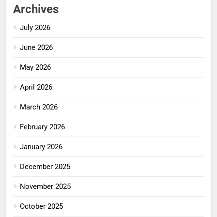
Archives
July 2026
June 2026
May 2026
April 2026
March 2026
February 2026
January 2026
December 2025
November 2025
October 2025