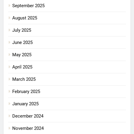
September 2025
August 2025
July 2025
June 2025
May 2025
April 2025
March 2025
February 2025
January 2025
December 2024
November 2024