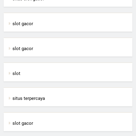
slot gacor
slot gacor
slot
situs terpercaya
slot gacor