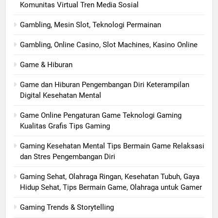
Komunitas Virtual Tren Media Sosial
Gambling, Mesin Slot, Teknologi Permainan
Gambling, Online Casino, Slot Machines, Kasino Online
Game & Hiburan
Game dan Hiburan Pengembangan Diri Keterampilan
Digital Kesehatan Mental
Game Online Pengaturan Game Teknologi Gaming
Kualitas Grafis Tips Gaming
Gaming Kesehatan Mental Tips Bermain Game Relaksasi
dan Stres Pengembangan Diri
Gaming Sehat, Olahraga Ringan, Kesehatan Tubuh, Gaya
Hidup Sehat, Tips Bermain Game, Olahraga untuk Gamer
Gaming Trends & Storytelling