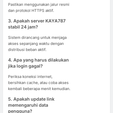
Pastikan menggunakan jalur resmi
dan protokol HTTPS aktif.
3. Apakah server KAYA787
stabil 24 jam?
Sistem dirancang untuk menjaga
akses sepanjang waktu dengan
distribusi beban aktif.
4. Apa yang harus dilakukan
jika login gagal?
Periksa koneksi internet,
bersihkan cache, atau coba akses
kembali beberapa menit kemudian.
5. Apakah update link
memengaruhi data
pengguna?