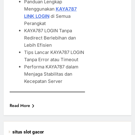
Panduan Lengkap
Menggunakan
KAYA787
LINK LOGIN
di Semua
Perangkat
KAYA787 LOGIN Tanpa
Redirect Berlebihan dan
Lebih Efisien
Tips Lancar KAYA787 LOGIN
Tanpa Error atau Timeout
Performa KAYA787 dalam
Menjaga Stabilitas dan
Kecepatan Server
Read More
situs slot gacor