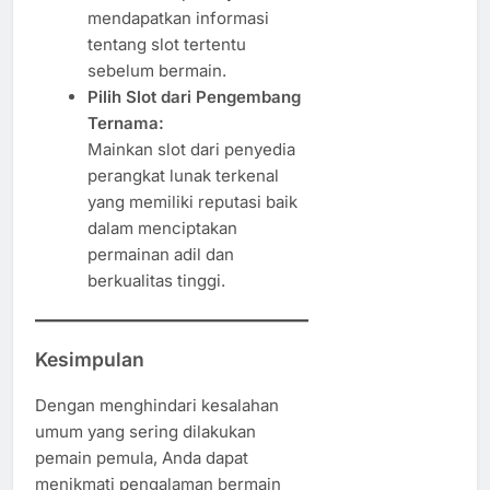
mendapatkan informasi
tentang slot tertentu
sebelum bermain.
Pilih Slot dari Pengembang
Ternama:
Mainkan slot dari penyedia
perangkat lunak terkenal
yang memiliki reputasi baik
dalam menciptakan
permainan adil dan
berkualitas tinggi.
Kesimpulan
Dengan menghindari kesalahan
umum yang sering dilakukan
pemain pemula, Anda dapat
menikmati pengalaman bermain