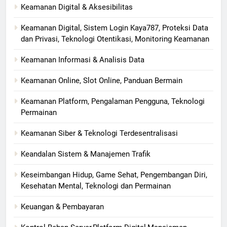
Keamanan Digital & Aksesibilitas
Keamanan Digital, Sistem Login Kaya787, Proteksi Data
dan Privasi, Teknologi Otentikasi, Monitoring Keamanan
Keamanan Informasi & Analisis Data
Keamanan Online, Slot Online, Panduan Bermain
Keamanan Platform, Pengalaman Pengguna, Teknologi
Permainan
Keamanan Siber & Teknologi Terdesentralisasi
Keandalan Sistem & Manajemen Trafik
Keseimbangan Hidup, Game Sehat, Pengembangan Diri,
Kesehatan Mental, Teknologi dan Permainan
Keuangan & Pembayaran