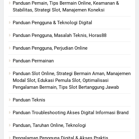
Panduan Pemain, Tips Bermain Online, Keamanan &
Stabilitas, Strategi Slot, Manajemen Koneksi
Panduan Pengguna & Teknologi Digital
Panduan Pengguna, Masalah Teknis, Horas88
Panduan Pengguna, Perjudian Online
Panduan Permainan
Panduan Slot Online, Strategi Bermain Aman, Manajemen
Modal Slot, Edukasi Pemula Slot, Optimalisasi
Pengalaman Bermain, Tips Slot Bertanggung Jawab
Panduan Teknis
Panduan Troubleshooting Akses Digital Informasi Brand
Panduan, Taruhan Online, Teknologi
Pengalaman Pengguna Digital & Akses Praktis