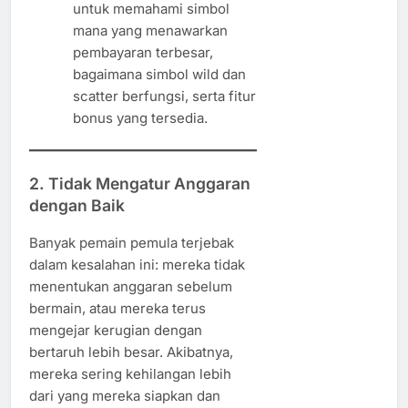
untuk memahami simbol
mana yang menawarkan
pembayaran terbesar,
bagaimana simbol wild dan
scatter berfungsi, serta fitur
bonus yang tersedia.
2. Tidak Mengatur Anggaran
dengan Baik
Banyak pemain pemula terjebak
dalam kesalahan ini: mereka tidak
menentukan anggaran sebelum
bermain, atau mereka terus
mengejar kerugian dengan
bertaruh lebih besar. Akibatnya,
mereka sering kehilangan lebih
dari yang mereka siapkan dan