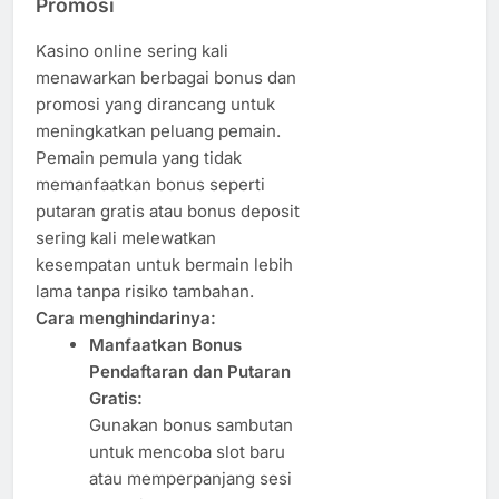
Promosi
Kasino online sering kali
menawarkan berbagai bonus dan
promosi yang dirancang untuk
meningkatkan peluang pemain.
Pemain pemula yang tidak
memanfaatkan bonus seperti
putaran gratis atau bonus deposit
sering kali melewatkan
kesempatan untuk bermain lebih
lama tanpa risiko tambahan.
Cara menghindarinya:
Manfaatkan Bonus
Pendaftaran dan Putaran
Gratis:
Gunakan bonus sambutan
untuk mencoba slot baru
atau memperpanjang sesi