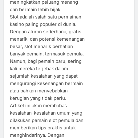
meningkatkan peluang menang
dan bermain lebih bijak.
Slot adalah salah satu permainan
kasino paling populer di dunia.
Dengan aturan sederhana, grafis
menarik, dan potensi kemenangan
besar, slot menarik perhatian
banyak pemain, termasuk pemula.
Namun, bagi pemain baru, sering
kali mereka terjebak dalam
sejumlah kesalahan yang dapat
mengurangi kesenangan bermain
atau bahkan menyebabkan
kerugian yang tidak perlu.
Artikel ini akan membahas
kesalahan-kesalahan umum yang
dilakukan pemain slot pemula dan
memberikan tips praktis untuk
menghindarinya. Dengan