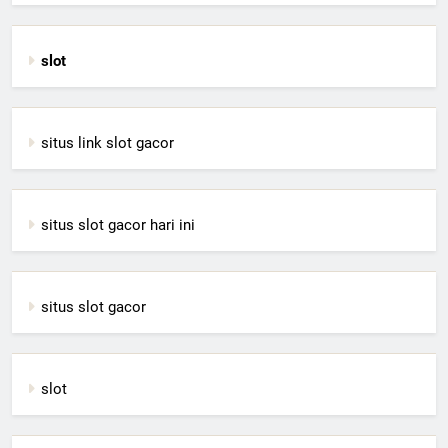
slot
situs link slot gacor
situs slot gacor hari ini
situs slot gacor
slot