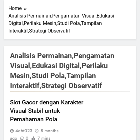
Home
Analisis Permainan,Pengamatan Visual,Edukasi
Digital,Perilaku Mesin,Studi Pola,Tampilan
Interaktif,Strategi Observatif
Analisis Permainan,Pengamatan
Visual,Edukasi Digital,Perilaku
Mesin,Studi Pola,Tampilan
Interaktif,Strategi Observatif
Slot Gacor dengan Karakter
Visual Stabil untuk
Pemahaman Pola
4efd023
8 months
ago
0
7 mins