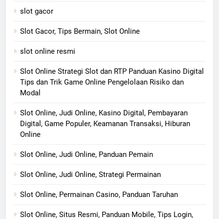
slot gacor
Slot Gacor, Tips Bermain, Slot Online
slot online resmi
Slot Online Strategi Slot dan RTP Panduan Kasino Digital
Tips dan Trik Game Online Pengelolaan Risiko dan
Modal
Slot Online, Judi Online, Kasino Digital, Pembayaran
Digital, Game Populer, Keamanan Transaksi, Hiburan
Online
Slot Online, Judi Online, Panduan Pemain
Slot Online, Judi Online, Strategi Permainan
Slot Online, Permainan Casino, Panduan Taruhan
Slot Online, Situs Resmi, Panduan Mobile, Tips Login,