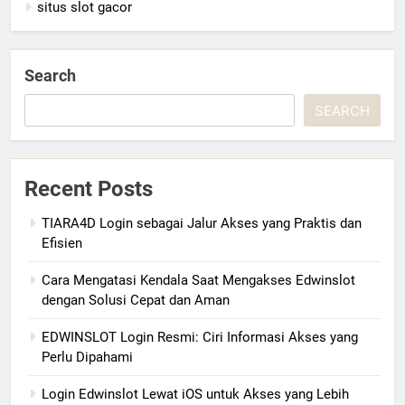
situs slot gacor
Search
SEARCH
Recent Posts
TIARA4D Login sebagai Jalur Akses yang Praktis dan
Efisien
Cara Mengatasi Kendala Saat Mengakses Edwinslot
dengan Solusi Cepat dan Aman
EDWINSLOT Login Resmi: Ciri Informasi Akses yang
Perlu Dipahami
Login Edwinslot Lewat iOS untuk Akses yang Lebih