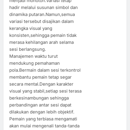
menjadi monoton.Variasi tetap
hadir melalui susunan simbol dan
dinamika putaran.Namun,semua
variasi tersebut disajikan dalam
kerangka visual yang
konsisten,sehingga pemain tidak
merasa kehilangan arah selama
sesi berlangsung.
Manajemen waktu turut
mendukung pemahaman
pola.Bermain dalam sesi terkontrol
membantu pemain tetap segar
secara mental.Dengan karakter
visual yang stabil,setiap sesi terasa
berkesinambungan sehingga
perbandingan antar sesi dapat
dilakukan dengan lebih objektif.
Pemain yang terbiasa mengamati
akan mulai mengenali tanda-tanda