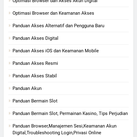
Optimasi Browser dan Akses Akun Digital
Optimasi Browser dan Keamanan Akses
Panduan Akses Alternatif dan Pengguna Baru
Panduan Akses Digital
Panduan Akses iOS dan Keamanan Mobile
Panduan Akses Resmi
Panduan Akses Stabil
Panduan Akun
Panduan Bermain Slot
Panduan Bermain Slot, Permainan Kasino, Tips Perjudian
Panduan Browser,Manajemen Sesi,Keamanan Akun
Digital,Troubleshooting Login,Privasi Online