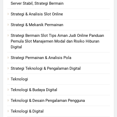
Server Stabil, Strategi Bermain
Strategi & Analisis Slot Online
Strategi & Mekanik Permainan
Strategi Bermain Slot Tips Aman Judi Online Panduan
Pemula Slot Manajemen Modal dan Risiko Hiburan
Digital
Strategi Permainan & Analisis Pola
Strategi Teknologi & Pengalaman Digital
Teknologi
Teknologi & Budaya Digital
Teknologi & Desain Pengalaman Pengguna
Teknologi & Digital