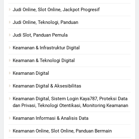
Judi Online, Slot Online, Jackpot Progresif
Judi Online, Teknologi, Panduan
Judi Slot, Panduan Pemula
Keamanan & Infrastruktur Digital
Keamanan & Teknologi Digital
Keamanan Digital
Keamanan Digital & Aksesibilitas
Keamanan Digital, Sistem Login Kaya787, Proteksi Data
dan Privasi, Teknologi Otentikasi, Monitoring Keamanan
Keamanan Informasi & Analisis Data
Keamanan Online, Slot Online, Panduan Bermain