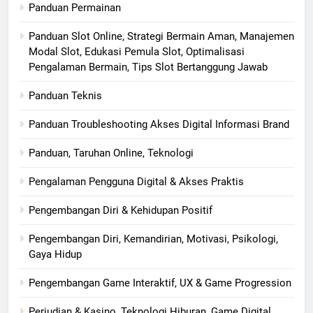
Panduan Permainan
Panduan Slot Online, Strategi Bermain Aman, Manajemen
Modal Slot, Edukasi Pemula Slot, Optimalisasi
Pengalaman Bermain, Tips Slot Bertanggung Jawab
Panduan Teknis
Panduan Troubleshooting Akses Digital Informasi Brand
Panduan, Taruhan Online, Teknologi
Pengalaman Pengguna Digital & Akses Praktis
Pengembangan Diri & Kehidupan Positif
Pengembangan Diri, Kemandirian, Motivasi, Psikologi,
Gaya Hidup
Pengembangan Game Interaktif, UX & Game Progression
Perjudian & Kasino, Teknologi Hiburan, Game Digital,