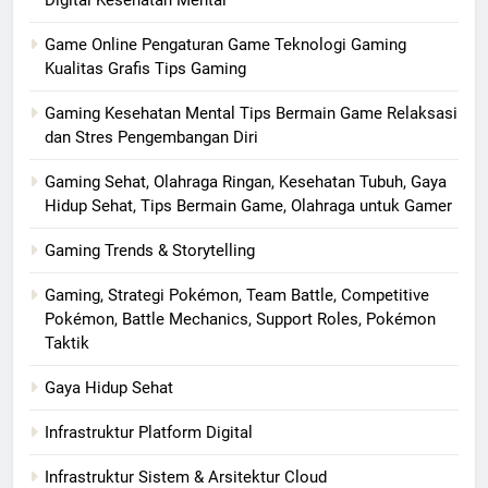
Digital Kesehatan Mental
Game Online Pengaturan Game Teknologi Gaming
Kualitas Grafis Tips Gaming
Gaming Kesehatan Mental Tips Bermain Game Relaksasi
dan Stres Pengembangan Diri
Gaming Sehat, Olahraga Ringan, Kesehatan Tubuh, Gaya
Hidup Sehat, Tips Bermain Game, Olahraga untuk Gamer
Gaming Trends & Storytelling
Gaming, Strategi Pokémon, Team Battle, Competitive
Pokémon, Battle Mechanics, Support Roles, Pokémon
Taktik
Gaya Hidup Sehat
Infrastruktur Platform Digital
Infrastruktur Sistem & Arsitektur Cloud