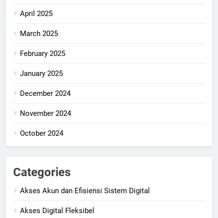
April 2025
March 2025
February 2025
January 2025
December 2024
November 2024
October 2024
Categories
Akses Akun dan Efisiensi Sistem Digital
Akses Digital Fleksibel