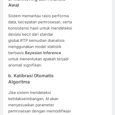
Awal
Sistem memantau rasio performa
data, kecepatan pemrosesan, serta
konsistensi hasil untuk mendeteksi
deviasi kecil dari standar
global.RTP kemudian dianalisis
menggunakan model statistik
berbasis
Bayesian Inference
untuk menentukan apakah terjadi
anomali signifikan.
b.
Kalibrasi Otomatis
Algoritma
Jika sistem mendeteksi
ketidakseimbangan, AI akan
menyesuaikan parameter
pemrosesan dengan memodifikasi