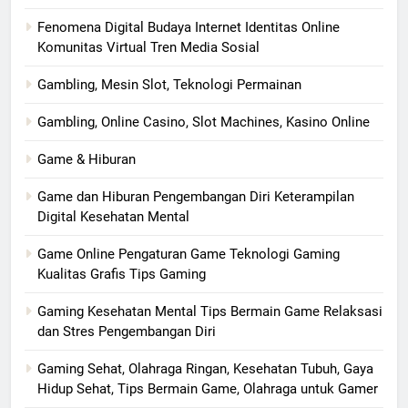
Fenomena Digital Budaya Internet Identitas Online
Komunitas Virtual Tren Media Sosial
Gambling, Mesin Slot, Teknologi Permainan
Gambling, Online Casino, Slot Machines, Kasino Online
Game & Hiburan
Game dan Hiburan Pengembangan Diri Keterampilan
Digital Kesehatan Mental
Game Online Pengaturan Game Teknologi Gaming
Kualitas Grafis Tips Gaming
Gaming Kesehatan Mental Tips Bermain Game Relaksasi
dan Stres Pengembangan Diri
Gaming Sehat, Olahraga Ringan, Kesehatan Tubuh, Gaya
Hidup Sehat, Tips Bermain Game, Olahraga untuk Gamer