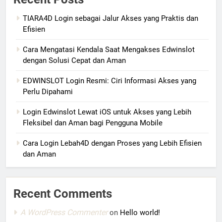
TIARA4D Login sebagai Jalur Akses yang Praktis dan
Efisien
Cara Mengatasi Kendala Saat Mengakses Edwinslot
dengan Solusi Cepat dan Aman
EDWINSLOT Login Resmi: Ciri Informasi Akses yang
Perlu Dipahami
Login Edwinslot Lewat iOS untuk Akses yang Lebih
Fleksibel dan Aman bagi Pengguna Mobile
Cara Login Lebah4D dengan Proses yang Lebih Efisien
dan Aman
Recent Comments
A WordPress Commenter
on
Hello world!