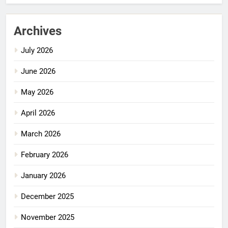
Archives
July 2026
June 2026
May 2026
April 2026
March 2026
February 2026
January 2026
December 2025
November 2025