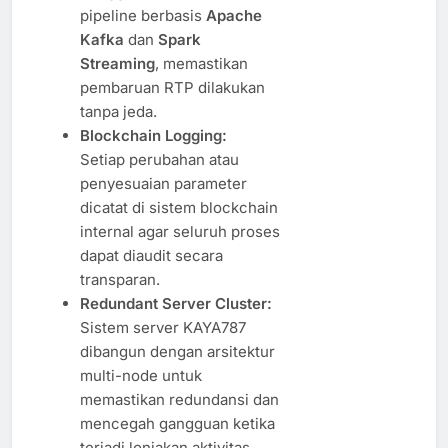
pipeline berbasis
Apache
Kafka
dan
Spark
Streaming
, memastikan
pembaruan RTP dilakukan
tanpa jeda.
Blockchain Logging:
Setiap perubahan atau
penyesuaian parameter
dicatat di sistem blockchain
internal agar seluruh proses
dapat diaudit secara
transparan.
Redundant Server Cluster:
Sistem server KAYA787
dibangun dengan arsitektur
multi-node untuk
memastikan redundansi dan
mencegah gangguan ketika
terjadi lonjakan aktivitas