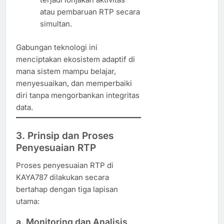
atau pembaruan RTP secara
simultan.
Gabungan teknologi ini
menciptakan ekosistem adaptif di
mana sistem mampu belajar,
menyesuaikan, dan memperbaiki
diri tanpa mengorbankan integritas
data.
3. Prinsip dan Proses
Penyesuaian RTP
Proses penyesuaian RTP di
KAYA787 dilakukan secara
bertahap dengan tiga lapisan
utama:
a.
Monitoring dan Analisis