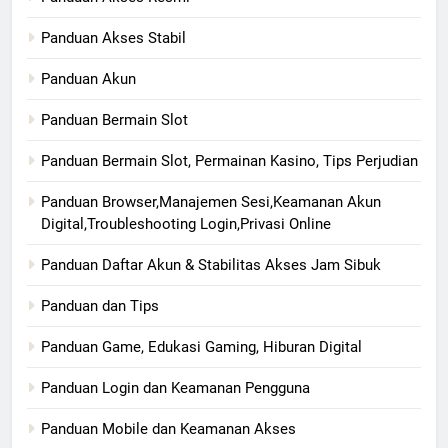
Panduan Akses Stabil
Panduan Akun
Panduan Bermain Slot
Panduan Bermain Slot, Permainan Kasino, Tips Perjudian
Panduan Browser,Manajemen Sesi,Keamanan Akun
Digital,Troubleshooting Login,Privasi Online
Panduan Daftar Akun & Stabilitas Akses Jam Sibuk
Panduan dan Tips
Panduan Game, Edukasi Gaming, Hiburan Digital
Panduan Login dan Keamanan Pengguna
Panduan Mobile dan Keamanan Akses