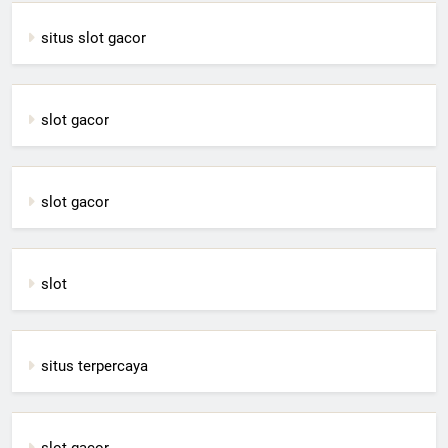
situs slot gacor
slot gacor
slot gacor
slot
situs terpercaya
slot gacor