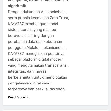
algoritmik
.
Dengan dukungan AI, blockchain,
serta prinsip keamanan Zero Trust,
KAYA787 membangun model
sistem cerdas yang mampu
berevolusi seiring dengan
perubahan data dan kebutuhan
pengguna.Melalui mekanisme ini,
KAYA787 menegaskan posisinya
sebagai platform digital modern
yang mengutamakan
transparansi,
integritas, dan inovasi
berkelanjutan
untuk menciptakan
pengalaman digital yang
terpercaya dan berkualitas tinggi.
Read More