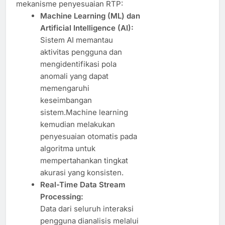
mekanisme penyesuaian RTP:
Machine Learning (ML) dan
Artificial Intelligence (AI):
Sistem AI memantau
aktivitas pengguna dan
mengidentifikasi pola
anomali yang dapat
memengaruhi
keseimbangan
sistem.Machine learning
kemudian melakukan
penyesuaian otomatis pada
algoritma untuk
mempertahankan tingkat
akurasi yang konsisten.
Real-Time Data Stream
Processing:
Data dari seluruh interaksi
pengguna dianalisis melalui