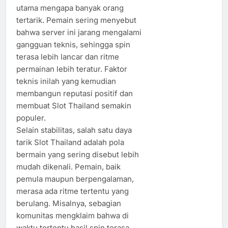
utama mengapa banyak orang
tertarik. Pemain sering menyebut
bahwa server ini jarang mengalami
gangguan teknis, sehingga spin
terasa lebih lancar dan ritme
permainan lebih teratur. Faktor
teknis inilah yang kemudian
membangun reputasi positif dan
membuat Slot Thailand semakin
populer.
Selain stabilitas, salah satu daya
tarik Slot Thailand adalah pola
bermain yang sering disebut lebih
mudah dikenali. Pemain, baik
pemula maupun berpengalaman,
merasa ada ritme tertentu yang
berulang. Misalnya, sebagian
komunitas mengklaim bahwa di
waktu tertentu hasil spin terasa