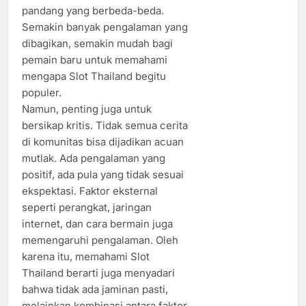
pandang yang berbeda-beda.
Semakin banyak pengalaman yang
dibagikan, semakin mudah bagi
pemain baru untuk memahami
mengapa Slot Thailand begitu
populer.
Namun, penting juga untuk
bersikap kritis. Tidak semua cerita
di komunitas bisa dijadikan acuan
mutlak. Ada pengalaman yang
positif, ada pula yang tidak sesuai
ekspektasi. Faktor eksternal
seperti perangkat, jaringan
internet, dan cara bermain juga
memengaruhi pengalaman. Oleh
karena itu, memahami Slot
Thailand berarti juga menyadari
bahwa tidak ada jaminan pasti,
melainkan kombinasi antara faktor