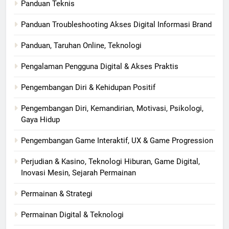
Panduan Teknis
Panduan Troubleshooting Akses Digital Informasi Brand
Panduan, Taruhan Online, Teknologi
Pengalaman Pengguna Digital & Akses Praktis
Pengembangan Diri & Kehidupan Positif
Pengembangan Diri, Kemandirian, Motivasi, Psikologi,
Gaya Hidup
Pengembangan Game Interaktif, UX & Game Progression
Perjudian & Kasino, Teknologi Hiburan, Game Digital,
Inovasi Mesin, Sejarah Permainan
Permainan & Strategi
Permainan Digital & Teknologi