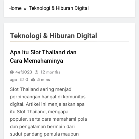
Home
Teknologi & Hiburan Digital
Teknologi & Hiburan Digital
Apa Itu Slot Thailand dan
Cara Memahaminya
4efd023
12 months
ago
0
5 mins
Slot Thailand sering menjadi
perbincangan hangat di komunitas
digital. Artikel ini menjelaskan apa
itu Slot Thailand, mengapa
populer, serta cara memahami pola
dan pengalaman bermain dari
sudut pandang pemula maupun