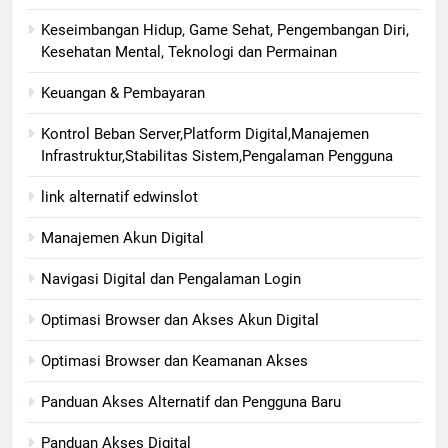
Keseimbangan Hidup, Game Sehat, Pengembangan Diri,
Kesehatan Mental, Teknologi dan Permainan
Keuangan & Pembayaran
Kontrol Beban Server,Platform Digital,Manajemen
Infrastruktur,Stabilitas Sistem,Pengalaman Pengguna
link alternatif edwinslot
Manajemen Akun Digital
Navigasi Digital dan Pengalaman Login
Optimasi Browser dan Akses Akun Digital
Optimasi Browser dan Keamanan Akses
Panduan Akses Alternatif dan Pengguna Baru
Panduan Akses Digital