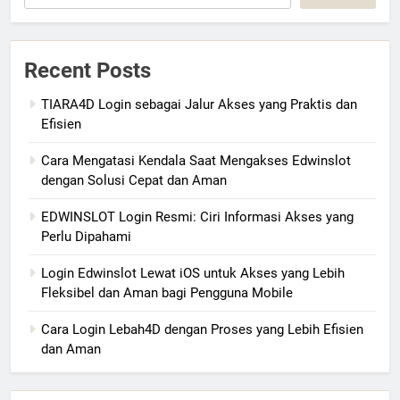
Recent Posts
TIARA4D Login sebagai Jalur Akses yang Praktis dan
Efisien
Cara Mengatasi Kendala Saat Mengakses Edwinslot
dengan Solusi Cepat dan Aman
EDWINSLOT Login Resmi: Ciri Informasi Akses yang
Perlu Dipahami
Login Edwinslot Lewat iOS untuk Akses yang Lebih
Fleksibel dan Aman bagi Pengguna Mobile
Cara Login Lebah4D dengan Proses yang Lebih Efisien
dan Aman