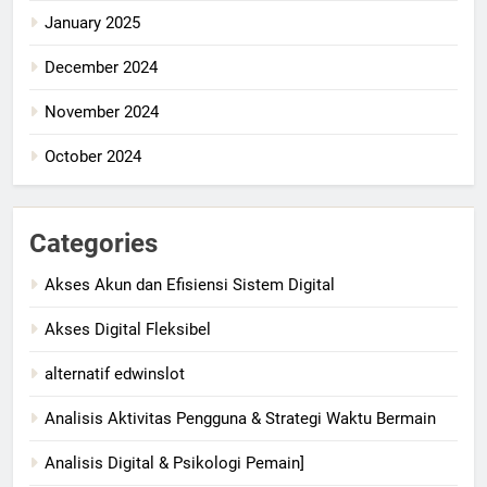
January 2025
December 2024
November 2024
October 2024
Categories
Akses Akun dan Efisiensi Sistem Digital
Akses Digital Fleksibel
alternatif edwinslot
Analisis Aktivitas Pengguna & Strategi Waktu Bermain
Analisis Digital & Psikologi Pemain]