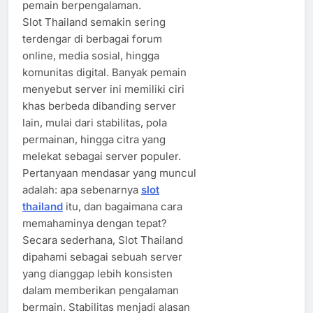
pemain berpengalaman.
Slot Thailand semakin sering
terdengar di berbagai forum
online, media sosial, hingga
komunitas digital. Banyak pemain
menyebut server ini memiliki ciri
khas berbeda dibanding server
lain, mulai dari stabilitas, pola
permainan, hingga citra yang
melekat sebagai server populer.
Pertanyaan mendasar yang muncul
adalah: apa sebenarnya
slot
thailand
itu, dan bagaimana cara
memahaminya dengan tepat?
Secara sederhana, Slot Thailand
dipahami sebagai sebuah server
yang dianggap lebih konsisten
dalam memberikan pengalaman
bermain. Stabilitas menjadi alasan