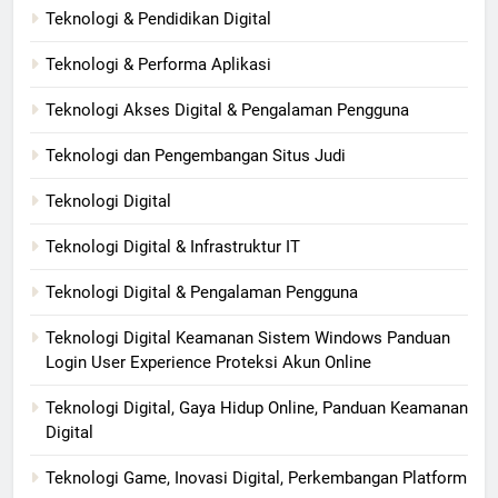
Teknologi & Pendidikan Digital
Teknologi & Performa Aplikasi
Teknologi Akses Digital & Pengalaman Pengguna
Teknologi dan Pengembangan Situs Judi
Teknologi Digital
Teknologi Digital & Infrastruktur IT
Teknologi Digital & Pengalaman Pengguna
Teknologi Digital Keamanan Sistem Windows Panduan
Login User Experience Proteksi Akun Online
Teknologi Digital, Gaya Hidup Online, Panduan Keamanan
Digital
Teknologi Game, Inovasi Digital, Perkembangan Platform