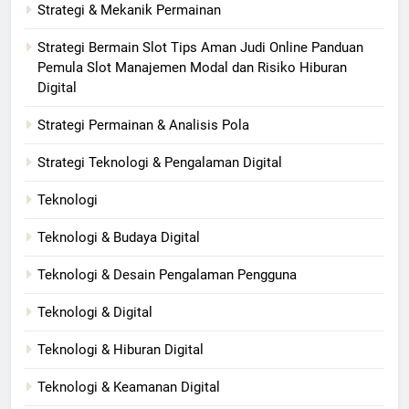
Strategi & Mekanik Permainan
Strategi Bermain Slot Tips Aman Judi Online Panduan
Pemula Slot Manajemen Modal dan Risiko Hiburan
Digital
Strategi Permainan & Analisis Pola
Strategi Teknologi & Pengalaman Digital
Teknologi
Teknologi & Budaya Digital
Teknologi & Desain Pengalaman Pengguna
Teknologi & Digital
Teknologi & Hiburan Digital
Teknologi & Keamanan Digital