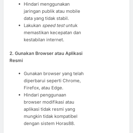
Hindari menggunakan
jaringan publik atau mobile
data yang tidak stabil.
Lakukan
speed test
untuk
memastikan kecepatan dan
kestabilan internet.
2.
Gunakan Browser atau Aplikasi
Resmi
Gunakan browser yang telah
diperbarui seperti Chrome,
Firefox, atau Edge.
Hindari penggunaan
browser modifikasi atau
aplikasi tidak resmi yang
mungkin tidak kompatibel
dengan sistem Horas88.