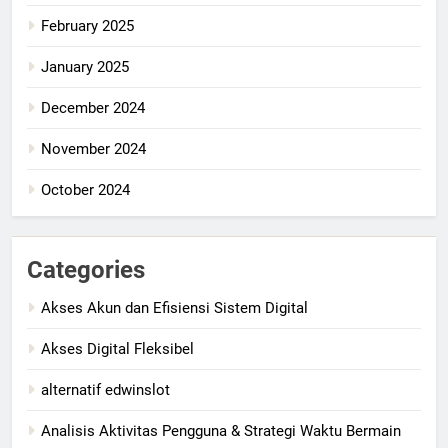
February 2025
January 2025
December 2024
November 2024
October 2024
Categories
Akses Akun dan Efisiensi Sistem Digital
Akses Digital Fleksibel
alternatif edwinslot
Analisis Aktivitas Pengguna & Strategi Waktu Bermain