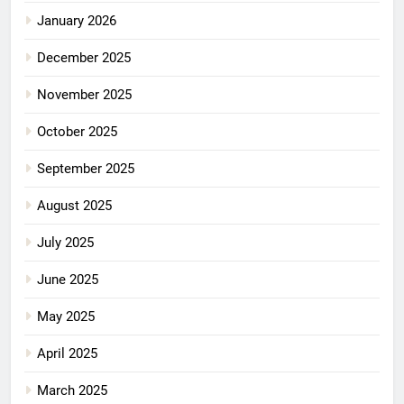
January 2026
December 2025
November 2025
October 2025
September 2025
August 2025
July 2025
June 2025
May 2025
April 2025
March 2025