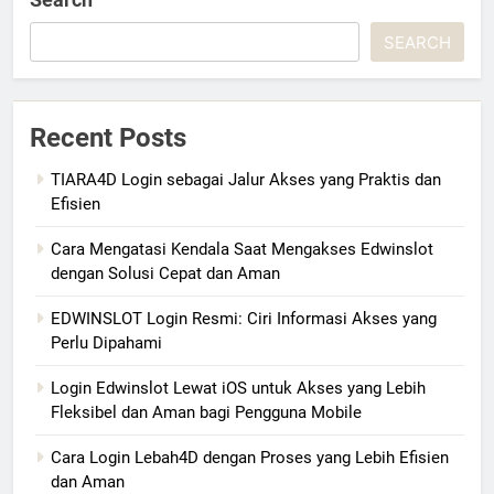
SEARCH
Recent Posts
TIARA4D Login sebagai Jalur Akses yang Praktis dan
Efisien
Cara Mengatasi Kendala Saat Mengakses Edwinslot
dengan Solusi Cepat dan Aman
EDWINSLOT Login Resmi: Ciri Informasi Akses yang
Perlu Dipahami
Login Edwinslot Lewat iOS untuk Akses yang Lebih
Fleksibel dan Aman bagi Pengguna Mobile
Cara Login Lebah4D dengan Proses yang Lebih Efisien
dan Aman