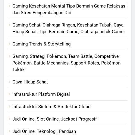
Gaming Kesehatan Mental Tips Bermain Game Relaksasi
dan Stres Pengembangan Diri
Gaming Sehat, Olahraga Ringan, Kesehatan Tubuh, Gaya
Hidup Sehat, Tips Bermain Game, Olahraga untuk Gamer
Gaming Trends & Storytelling
Gaming, Strategi Pokémon, Team Battle, Competitive
Pokémon, Battle Mechanics, Support Roles, Pokémon
Taktik
Gaya Hidup Sehat
Infrastruktur Platform Digital
Infrastruktur Sistem & Arsitektur Cloud
Judi Online, Slot Online, Jackpot Progresif
Judi Online, Teknologi, Panduan