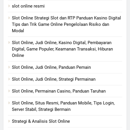
slot online resmi
Slot Online Strategi Slot dan RTP Panduan Kasino Digital
Tips dan Trik Game Online Pengelolaan Risiko dan
Modal
Slot Online, Judi Online, Kasino Digital, Pembayaran
Digital, Game Populer, Keamanan Transaksi, Hiburan
Online
Slot Online, Judi Online, Panduan Pemain
Slot Online, Judi Online, Strategi Permainan
Slot Online, Permainan Casino, Panduan Taruhan
Slot Online, Situs Resmi, Panduan Mobile, Tips Login,
Server Stabil, Strategi Bermain
Strategi & Analisis Slot Online