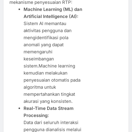
mekanisme penyesuaian RTP:
Machine Learning (ML) dan
Artificial Intelligence (AI):
Sistem AI memantau
aktivitas pengguna dan
mengidentifikasi pola
anomali yang dapat
memengaruhi
keseimbangan
sistem.Machine learning
kemudian melakukan
penyesuaian otomatis pada
algoritma untuk
mempertahankan tingkat
akurasi yang konsisten.
Real-Time Data Stream
Processing:
Data dari seluruh interaksi
pengguna dianalisis melalui