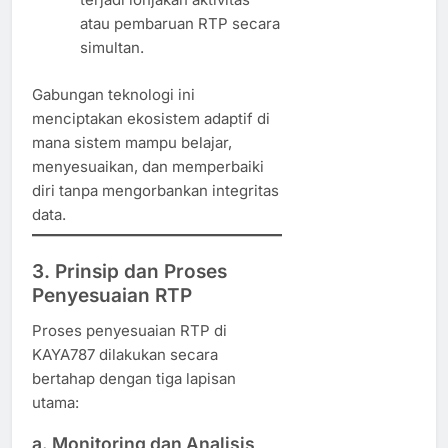
atau pembaruan RTP secara
simultan.
Gabungan teknologi ini
menciptakan ekosistem adaptif di
mana sistem mampu belajar,
menyesuaikan, dan memperbaiki
diri tanpa mengorbankan integritas
data.
3. Prinsip dan Proses
Penyesuaian RTP
Proses penyesuaian RTP di
KAYA787 dilakukan secara
bertahap dengan tiga lapisan
utama:
a.
Monitoring dan Analisis