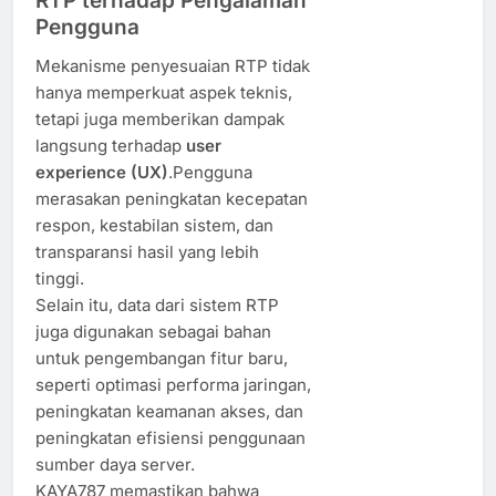
RTP terhadap Pengalaman
Pengguna
Mekanisme penyesuaian RTP tidak
hanya memperkuat aspek teknis,
tetapi juga memberikan dampak
langsung terhadap
user
experience (UX)
.Pengguna
merasakan peningkatan kecepatan
respon, kestabilan sistem, dan
transparansi hasil yang lebih
tinggi.
Selain itu, data dari sistem RTP
juga digunakan sebagai bahan
untuk pengembangan fitur baru,
seperti optimasi performa jaringan,
peningkatan keamanan akses, dan
peningkatan efisiensi penggunaan
sumber daya server.
KAYA787 memastikan bahwa