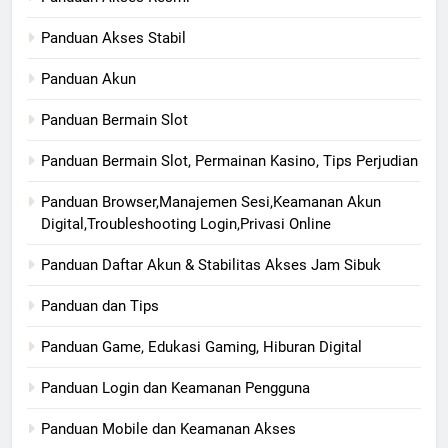
Panduan Akses Stabil
Panduan Akun
Panduan Bermain Slot
Panduan Bermain Slot, Permainan Kasino, Tips Perjudian
Panduan Browser,Manajemen Sesi,Keamanan Akun
Digital,Troubleshooting Login,Privasi Online
Panduan Daftar Akun & Stabilitas Akses Jam Sibuk
Panduan dan Tips
Panduan Game, Edukasi Gaming, Hiburan Digital
Panduan Login dan Keamanan Pengguna
Panduan Mobile dan Keamanan Akses