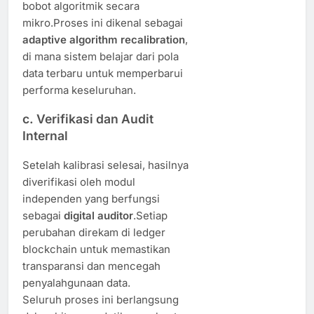
bobot algoritmik secara
mikro.Proses ini dikenal sebagai
adaptive algorithm recalibration
,
di mana sistem belajar dari pola
data terbaru untuk memperbarui
performa keseluruhan.
c.
Verifikasi dan Audit
Internal
Setelah kalibrasi selesai, hasilnya
diverifikasi oleh modul
independen yang berfungsi
sebagai
digital auditor
.Setiap
perubahan direkam di ledger
blockchain untuk memastikan
transparansi dan mencegah
penyalahgunaan data.
Seluruh proses ini berlangsung