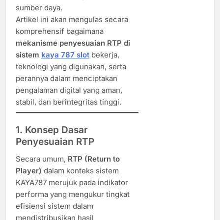
sumber daya.
Artikel ini akan mengulas secara
komprehensif bagaimana
mekanisme penyesuaian RTP di
sistem
kaya 787 slot
bekerja,
teknologi yang digunakan, serta
perannya dalam menciptakan
pengalaman digital yang aman,
stabil, dan berintegritas tinggi.
1. Konsep Dasar
Penyesuaian RTP
Secara umum,
RTP (Return to
Player)
dalam konteks sistem
KAYA787 merujuk pada indikator
performa yang mengukur tingkat
efisiensi sistem dalam
mendistribusikan hasil