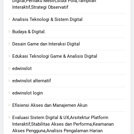
Digital,Perilaku Mesin,Studi Pola,Tampilan
Interaktif,Strategi Observatif
Analisis Teknologi & Sistem Digital
Budaya & Digital.
Desain Game dan Interaksi Digital
Edukasi Teknologi Game & Analisis Digital
edwinslot
edwinslot alternatif
edwinslot login
Efisiensi Akses dan Manajemen Akun
Evaluasi Sistem Digital & UX,Arsitektur Platform
Interaktif,Stabilitas Akses dan Performa,Keamanan
Akses Pengguna,Analisis Pengalaman Harian