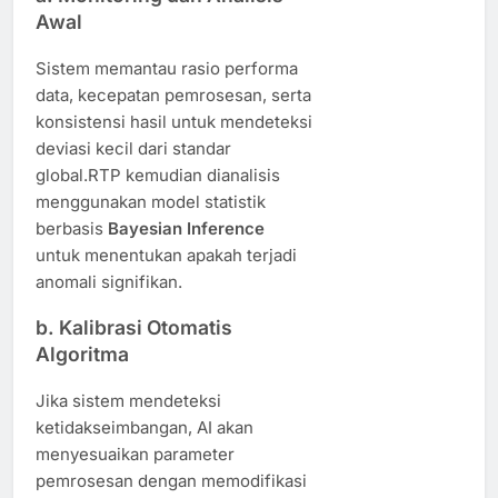
Awal
Sistem memantau rasio performa
data, kecepatan pemrosesan, serta
konsistensi hasil untuk mendeteksi
deviasi kecil dari standar
global.RTP kemudian dianalisis
menggunakan model statistik
berbasis
Bayesian Inference
untuk menentukan apakah terjadi
anomali signifikan.
b.
Kalibrasi Otomatis
Algoritma
Jika sistem mendeteksi
ketidakseimbangan, AI akan
menyesuaikan parameter
pemrosesan dengan memodifikasi