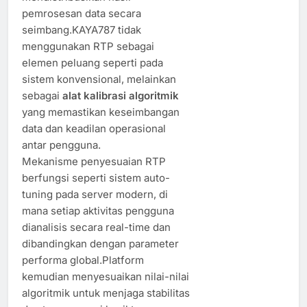
pemrosesan data secara
seimbang.KAYA787 tidak
menggunakan RTP sebagai
elemen peluang seperti pada
sistem konvensional, melainkan
sebagai
alat kalibrasi algoritmik
yang memastikan keseimbangan
data dan keadilan operasional
antar pengguna.
Mekanisme penyesuaian RTP
berfungsi seperti sistem auto-
tuning pada server modern, di
mana setiap aktivitas pengguna
dianalisis secara real-time dan
dibandingkan dengan parameter
performa global.Platform
kemudian menyesuaikan nilai-nilai
algoritmik untuk menjaga stabilitas