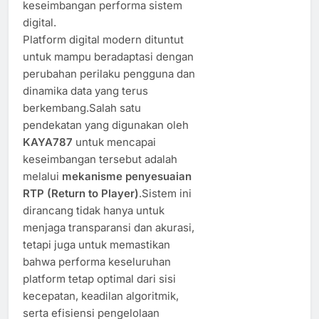
keseimbangan performa sistem
digital.
Platform digital modern dituntut
untuk mampu beradaptasi dengan
perubahan perilaku pengguna dan
dinamika data yang terus
berkembang.Salah satu
pendekatan yang digunakan oleh
KAYA787
untuk mencapai
keseimbangan tersebut adalah
melalui
mekanisme penyesuaian
RTP (Return to Player)
.Sistem ini
dirancang tidak hanya untuk
menjaga transparansi dan akurasi,
tetapi juga untuk memastikan
bahwa performa keseluruhan
platform tetap optimal dari sisi
kecepatan, keadilan algoritmik,
serta efisiensi pengelolaan