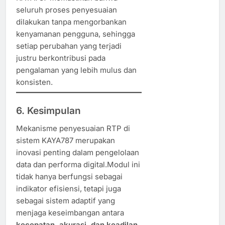
seluruh proses penyesuaian
dilakukan tanpa mengorbankan
kenyamanan pengguna, sehingga
setiap perubahan yang terjadi
justru berkontribusi pada
pengalaman yang lebih mulus dan
konsisten.
6. Kesimpulan
Mekanisme penyesuaian RTP di
sistem KAYA787 merupakan
inovasi penting dalam pengelolaan
data dan performa digital.Modul ini
tidak hanya berfungsi sebagai
indikator efisiensi, tetapi juga
sebagai sistem adaptif yang
menjaga keseimbangan antara
kecepatan, akurasi, dan keadilan