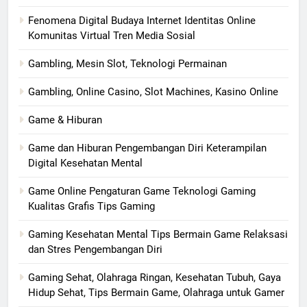
Fenomena Digital Budaya Internet Identitas Online
Komunitas Virtual Tren Media Sosial
Gambling, Mesin Slot, Teknologi Permainan
Gambling, Online Casino, Slot Machines, Kasino Online
Game & Hiburan
Game dan Hiburan Pengembangan Diri Keterampilan
Digital Kesehatan Mental
Game Online Pengaturan Game Teknologi Gaming
Kualitas Grafis Tips Gaming
Gaming Kesehatan Mental Tips Bermain Game Relaksasi
dan Stres Pengembangan Diri
Gaming Sehat, Olahraga Ringan, Kesehatan Tubuh, Gaya
Hidup Sehat, Tips Bermain Game, Olahraga untuk Gamer