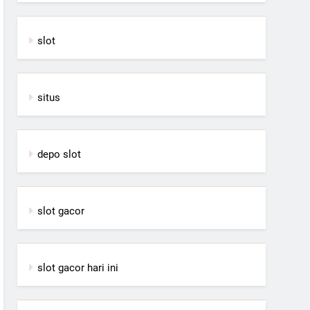
slot
situs
depo slot
slot gacor
slot gacor hari ini