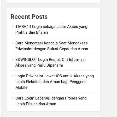
Recent Posts
TIARA4D Login sebagai Jalur Akses yang
Praktis dan Efisien
Cara Mengatasi Kendala Saat Mengakses
Edwinslot dengan Solusi Cepat dan Aman
EDWINSLOT Login Resmi: Ciri Informasi
Akses yang Perlu Dipahami
Login Edwinslot Lewat iOS untuk Akses yang
Lebih Fleksibel dan Aman bagi Pengguna
Mobile
Cara Login Lebah4D dengan Proses yang
Lebih Efisien dan Aman