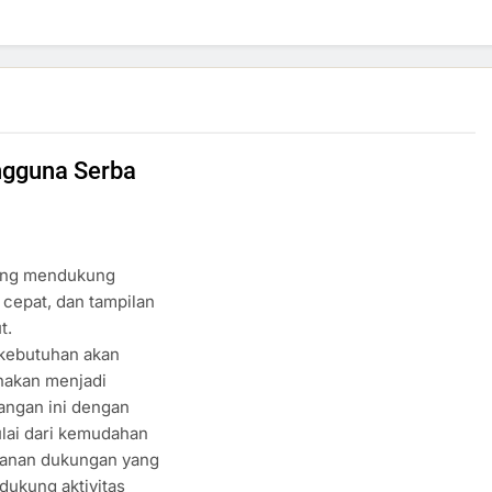
ngguna Serba
yang mendukung
cepat, dan tampilan
t.
 kebutuhan akan
unakan menjadi
angan ini dengan
lai dari kemudahan
ayanan dukungan yang
dukung aktivitas