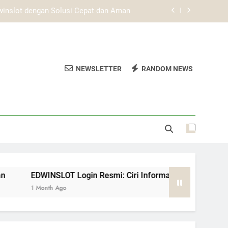
inslot dengan Solusi Cepat dan Aman
 Informasi Akses yang Perlu Dipahami
ksibel dan Aman bagi Pengguna Mobile
NEWSLETTER
RANDOM NEWS
 Jalur Akses yang Praktis dan Efisien
inslot dengan Solusi Cepat dan Aman
er Inspirasi Bagi Para Penari Dan Penggemar Olahraga Ini.
 Informasi Akses yang Perlu Dipahami
ksibel dan Aman bagi Pengguna Mobile
INSLOT Login Resmi: Ciri Informasi Akses yang Perlu Dipaha
nth Ago