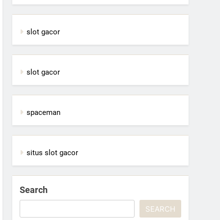
slot gacor
slot gacor
spaceman
situs slot gacor
Search
SEARCH