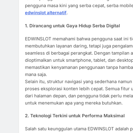
pengguna masa kini yang serba cepat, serba mobi
edwinslot alternatif
.
1. Dirancang untuk Gaya Hidup Serba Digital
EDWINSLOT memahami bahwa pengguna saat ini ti
membutuhkan layanan daring, tetapi juga pengalama
seamless di berbagai perangkat. Dengan tampilan 
dioptimalkan untuk smartphone, tablet, dan desk
memastikan kenyamanan penggunaan tanpa hambata
mana saja.
Selain itu, struktur navigasi yang sederhana namu
proses eksplorasi konten lebih cepat. Semua fitur
dari halaman depan, dan pengguna tidak perlu mela
untuk menemukan apa yang mereka butuhkan.
2. Teknologi Terkini untuk Performa Maksimal
Salah satu keunggulan utama EDWINSLOT adalah p