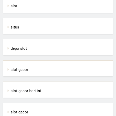
slot
situs
depo slot
slot gacor
slot gacor hari ini
slot gacor