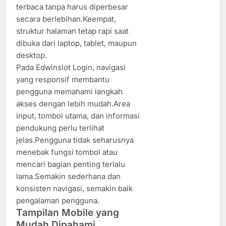
terbaca tanpa harus diperbesar
secara berlebihan.Keempat,
struktur halaman tetap rapi saat
dibuka dari laptop, tablet, maupun
desktop.
Pada Edwinslot Login, navigasi
yang responsif membantu
pengguna memahami langkah
akses dengan lebih mudah.Area
input, tombol utama, dan informasi
pendukung perlu terlihat
jelas.Pengguna tidak seharusnya
menebak fungsi tombol atau
mencari bagian penting terlalu
lama.Semakin sederhana dan
konsisten navigasi, semakin baik
pengalaman pengguna.
Tampilan Mobile yang
Mudah Dipahami