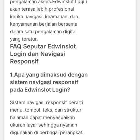
pengalaman akses.Edwinslot Login
akan terasa lebih profesional
ketika navigasi, keamanan, dan
kenyamanan berjalan bersama
dalam satu pengalaman digital
yang teratur.
FAQ Seputar Edwinslot
Login dan Navigasi
Responsif
1.Apa yang dimaksud dengan
sistem navigasi responsif
pada Edwinslot Login?
Sistem navigasi responsif berarti
menu, tombol, teks, dan struktur
halaman dapat menyesuaikan
ukuran layar sehingga nyaman
digunakan di berbagai perangkat.