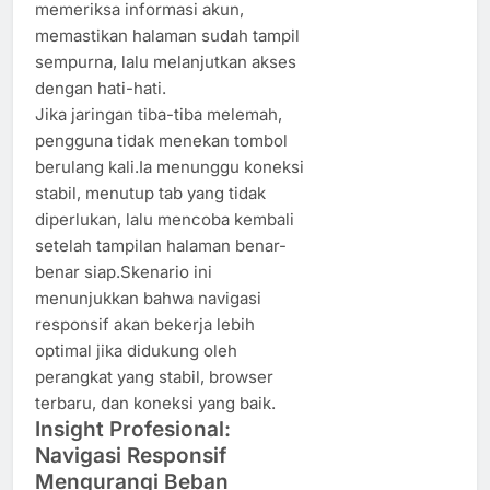
memeriksa informasi akun,
memastikan halaman sudah tampil
sempurna, lalu melanjutkan akses
dengan hati-hati.
Jika jaringan tiba-tiba melemah,
pengguna tidak menekan tombol
berulang kali.Ia menunggu koneksi
stabil, menutup tab yang tidak
diperlukan, lalu mencoba kembali
setelah tampilan halaman benar-
benar siap.Skenario ini
menunjukkan bahwa navigasi
responsif akan bekerja lebih
optimal jika didukung oleh
perangkat yang stabil, browser
terbaru, dan koneksi yang baik.
Insight Profesional:
Navigasi Responsif
Mengurangi Beban