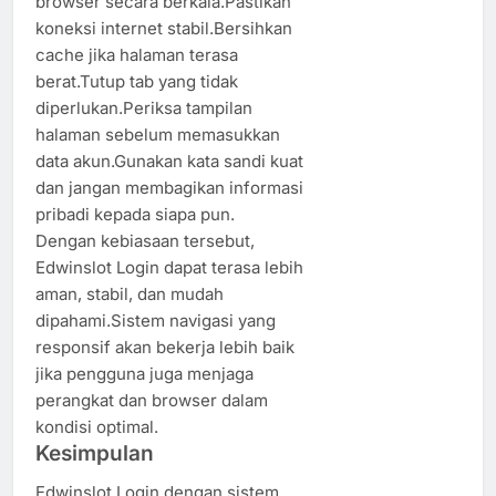
browser secara berkala.Pastikan
koneksi internet stabil.Bersihkan
cache jika halaman terasa
berat.Tutup tab yang tidak
diperlukan.Periksa tampilan
halaman sebelum memasukkan
data akun.Gunakan kata sandi kuat
dan jangan membagikan informasi
pribadi kepada siapa pun.
Dengan kebiasaan tersebut,
Edwinslot Login dapat terasa lebih
aman, stabil, dan mudah
dipahami.Sistem navigasi yang
responsif akan bekerja lebih baik
jika pengguna juga menjaga
perangkat dan browser dalam
kondisi optimal.
Kesimpulan
Edwinslot Login dengan sistem