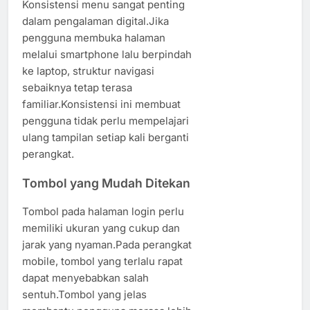
Konsistensi menu sangat penting
dalam pengalaman digital.Jika
pengguna membuka halaman
melalui smartphone lalu berpindah
ke laptop, struktur navigasi
sebaiknya tetap terasa
familiar.Konsistensi ini membuat
pengguna tidak perlu mempelajari
ulang tampilan setiap kali berganti
perangkat.
Tombol yang Mudah Ditekan
Tombol pada halaman login perlu
memiliki ukuran yang cukup dan
jarak yang nyaman.Pada perangkat
mobile, tombol yang terlalu rapat
dapat menyebabkan salah
sentuh.Tombol yang jelas