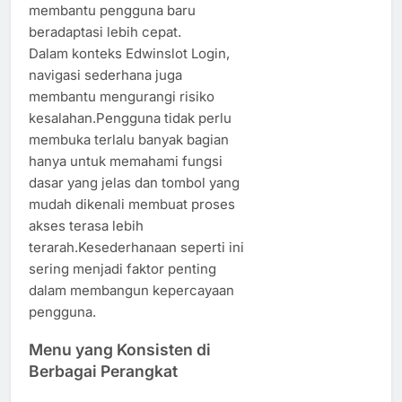
membantu pengguna baru
beradaptasi lebih cepat.
Dalam konteks Edwinslot Login,
navigasi sederhana juga
membantu mengurangi risiko
kesalahan.Pengguna tidak perlu
membuka terlalu banyak bagian
hanya untuk memahami fungsi
dasar yang jelas dan tombol yang
mudah dikenali membuat proses
akses terasa lebih
terarah.Kesederhanaan seperti ini
sering menjadi faktor penting
dalam membangun kepercayaan
pengguna.
Menu yang Konsisten di
Berbagai Perangkat