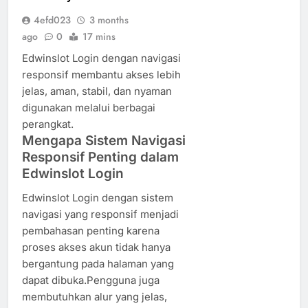
4efd023
3 months
ago
0
17 mins
Edwinslot Login dengan navigasi
responsif membantu akses lebih
jelas, aman, stabil, dan nyaman
digunakan melalui berbagai
perangkat.
Mengapa Sistem Navigasi
Responsif Penting dalam
Edwinslot Login
Edwinslot Login dengan sistem
navigasi yang responsif menjadi
pembahasan penting karena
proses akses akun tidak hanya
bergantung pada halaman yang
dapat dibuka.Pengguna juga
membutuhkan alur yang jelas,