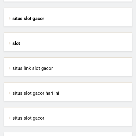
situs slot gacor
slot
situs link slot gacor
situs slot gacor hari ini
situs slot gacor