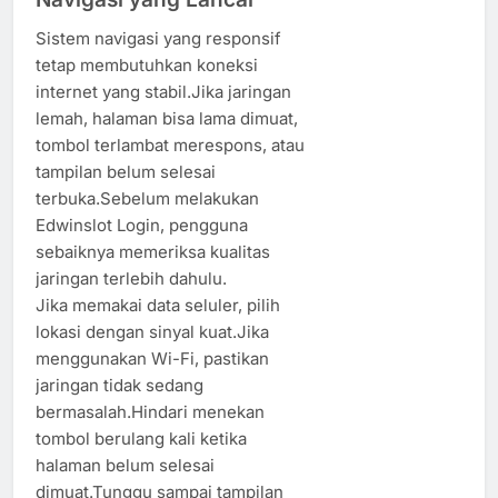
Sistem navigasi yang responsif
tetap membutuhkan koneksi
internet yang stabil.Jika jaringan
lemah, halaman bisa lama dimuat,
tombol terlambat merespons, atau
tampilan belum selesai
terbuka.Sebelum melakukan
Edwinslot Login, pengguna
sebaiknya memeriksa kualitas
jaringan terlebih dahulu.
Jika memakai data seluler, pilih
lokasi dengan sinyal kuat.Jika
menggunakan Wi-Fi, pastikan
jaringan tidak sedang
bermasalah.Hindari menekan
tombol berulang kali ketika
halaman belum selesai
dimuat.Tunggu sampai tampilan