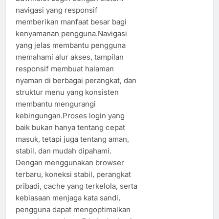
navigasi yang responsif
memberikan manfaat besar bagi
kenyamanan pengguna.Navigasi
yang jelas membantu pengguna
memahami alur akses, tampilan
responsif membuat halaman
nyaman di berbagai perangkat, dan
struktur menu yang konsisten
membantu mengurangi
kebingungan.Proses login yang
baik bukan hanya tentang cepat
masuk, tetapi juga tentang aman,
stabil, dan mudah dipahami.
Dengan menggunakan browser
terbaru, koneksi stabil, perangkat
pribadi, cache yang terkelola, serta
kebiasaan menjaga kata sandi,
pengguna dapat mengoptimalkan