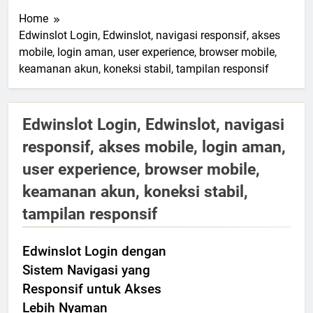
Home
Edwinslot Login, Edwinslot, navigasi responsif, akses
mobile, login aman, user experience, browser mobile,
keamanan akun, koneksi stabil, tampilan responsif
Edwinslot Login, Edwinslot, navigasi
responsif, akses mobile, login aman,
user experience, browser mobile,
keamanan akun, koneksi stabil,
tampilan responsif
Edwinslot Login dengan
Sistem Navigasi yang
Responsif untuk Akses
Lebih Nyaman