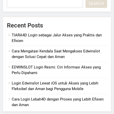
SEARCH
Recent Posts
TIARA4D Login sebagai Jalur Akses yang Praktis dan
Efisien
Cara Mengatasi Kendala Saat Mengakses Edwinslot
dengan Solusi Cepat dan Aman
EDWINSLOT Login Resmi: Ciri Informasi Akses yang
Perlu Dipahami
Login Edwinslot Lewat iOS untuk Akses yang Lebih
Fleksibel dan Aman bagi Pengguna Mobile
Cara Login Lebah4D dengan Proses yang Lebih Efisien
dan Aman