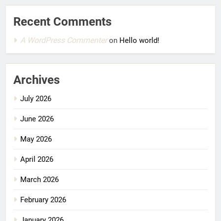
Recent Comments
A WordPress Commenter
on
Hello world!
Archives
July 2026
June 2026
May 2026
April 2026
March 2026
February 2026
January 2026