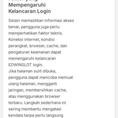
Mempengaruhi
Kelancaran Login
Selain memastikan informasi akses
benar, pengguna juga perlu
memperhatikan faktor teknis.
Koneksi internet, kondisi
perangkat, browser, cache, dan
pengaturan keamanan dapat
memengaruhi kelancaran
EDWINSLOT login.
Jika halaman sulit dibuka,
pengguna dapat mencoba memuat
ulang halaman, mengganti
jaringan, membersihkan cache,
atau menggunakan browser
terbaru. Langkah sederhana ini
sering membantu mengatasi
kendala tanpa perlu langsung