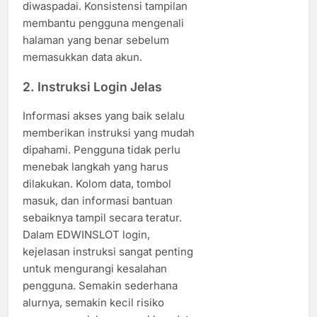
diwaspadai. Konsistensi tampilan
membantu pengguna mengenali
halaman yang benar sebelum
memasukkan data akun.
2. Instruksi Login Jelas
Informasi akses yang baik selalu
memberikan instruksi yang mudah
dipahami. Pengguna tidak perlu
menebak langkah yang harus
dilakukan. Kolom data, tombol
masuk, dan informasi bantuan
sebaiknya tampil secara teratur.
Dalam EDWINSLOT login,
kejelasan instruksi sangat penting
untuk mengurangi kesalahan
pengguna. Semakin sederhana
alurnya, semakin kecil risiko