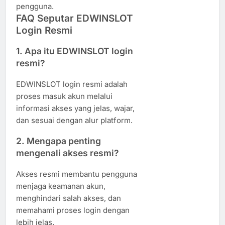
pengguna.
FAQ Seputar EDWINSLOT
Login Resmi
1. Apa itu EDWINSLOT login
resmi?
EDWINSLOT login resmi adalah
proses masuk akun melalui
informasi akses yang jelas, wajar,
dan sesuai dengan alur platform.
2. Mengapa penting
mengenali akses resmi?
Akses resmi membantu pengguna
menjaga keamanan akun,
menghindari salah akses, dan
memahami proses login dengan
lebih jelas.