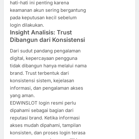
hati-hati ini penting karena
keamanan akun sering bergantung
pada keputusan kecil sebelum
login dilakukan.
Insight Analisis: Trust
Dibangun dari Konsistensi
Dari sudut pandang pengalaman
digital, kepercayaan pengguna
tidak dibangun hanya melalui nama
brand. Trust terbentuk dari
konsistensi sistem, kejelasan
informasi, dan pengalaman akses
yang aman.
EDWINSLOT login resmi perlu
dipahami sebagai bagian dari
reputasi brand. Ketika informasi
akses mudah dipahami, tampilan
konsisten, dan proses login terasa