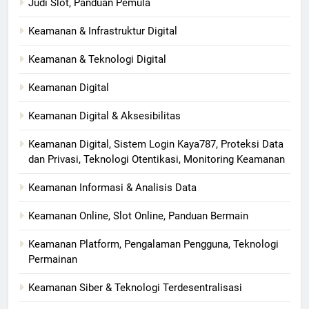
Judi Slot, Panduan Pemula
Keamanan & Infrastruktur Digital
Keamanan & Teknologi Digital
Keamanan Digital
Keamanan Digital & Aksesibilitas
Keamanan Digital, Sistem Login Kaya787, Proteksi Data
dan Privasi, Teknologi Otentikasi, Monitoring Keamanan
Keamanan Informasi & Analisis Data
Keamanan Online, Slot Online, Panduan Bermain
Keamanan Platform, Pengalaman Pengguna, Teknologi
Permainan
Keamanan Siber & Teknologi Terdesentralisasi