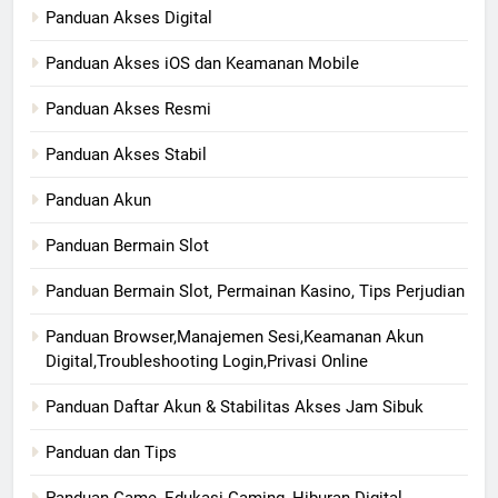
Panduan Akses Digital
Panduan Akses iOS dan Keamanan Mobile
Panduan Akses Resmi
Panduan Akses Stabil
Panduan Akun
Panduan Bermain Slot
Panduan Bermain Slot, Permainan Kasino, Tips Perjudian
Panduan Browser,Manajemen Sesi,Keamanan Akun
Digital,Troubleshooting Login,Privasi Online
Panduan Daftar Akun & Stabilitas Akses Jam Sibuk
Panduan dan Tips