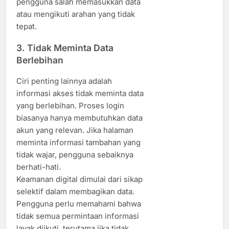
pengguna salah memasukkan data
atau mengikuti arahan yang tidak
tepat.
3. Tidak Meminta Data
Berlebihan
Ciri penting lainnya adalah
informasi akses tidak meminta data
yang berlebihan. Proses login
biasanya hanya membutuhkan data
akun yang relevan. Jika halaman
meminta informasi tambahan yang
tidak wajar, pengguna sebaiknya
berhati-hati.
Keamanan digital dimulai dari sikap
selektif dalam membagikan data.
Pengguna perlu memahami bahwa
tidak semua permintaan informasi
layak diikuti, terutama jika tidak