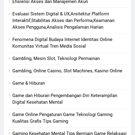
Efisiensi Akses dan Manajemen Akun
Evaluasi Sistem Digital & UX,Arsitektur Platform
Interaktif,Stabilitas Akses dan Performa,Keamanan
Akses Pengguna,Analisis Pengalaman Harian
Fenomena Digital Budaya Internet Identitas Online
Komunitas Virtual Tren Media Sosial
Gambling, Mesin Slot, Teknologi Permainan
Gambling, Online Casino, Slot Machines, Kasino Online
Game & Hiburan
Game dan Hiburan Pengembangan Diri Keterampilan
Digital Kesehatan Mental
Game Online Pengaturan Game Teknologi Gaming
Kualitas Grafis Tips Gaming
Gaming Kesehatan Mental Tips Bermain Game Relaksasi