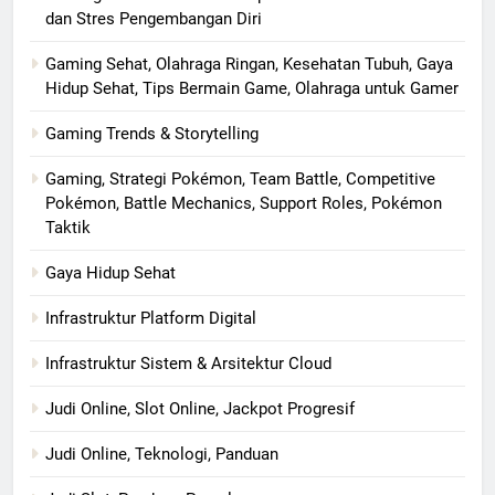
dan Stres Pengembangan Diri
Gaming Sehat, Olahraga Ringan, Kesehatan Tubuh, Gaya
Hidup Sehat, Tips Bermain Game, Olahraga untuk Gamer
Gaming Trends & Storytelling
Gaming, Strategi Pokémon, Team Battle, Competitive
Pokémon, Battle Mechanics, Support Roles, Pokémon
Taktik
Gaya Hidup Sehat
Infrastruktur Platform Digital
Infrastruktur Sistem & Arsitektur Cloud
Judi Online, Slot Online, Jackpot Progresif
Judi Online, Teknologi, Panduan