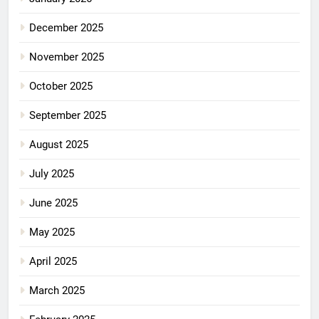
December 2025
November 2025
October 2025
September 2025
August 2025
July 2025
June 2025
May 2025
April 2025
March 2025