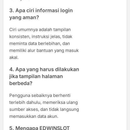
3. Apa ciri informasi login
yang aman?
Ciri umumnya adalah tampilan
konsisten, instruksi jelas, tidak
meminta data berlebihan, dan
memiliki alur bantuan yang masuk
akal.
4. Apa yang harus dilakukan
jika tampilan halaman
berbeda?
Pengguna sebaiknya berhenti
terlebih dahulu, memeriksa ulang
sumber akses, dan tidak langsung
memasukkan data akun.
5. Mengapa EDWINSLOT