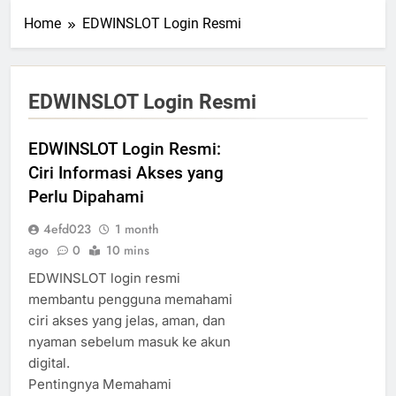
Home
EDWINSLOT Login Resmi
EDWINSLOT Login Resmi
EDWINSLOT Login Resmi:
Ciri Informasi Akses yang
Perlu Dipahami
4efd023
1 month
ago
0
10 mins
EDWINSLOT login resmi
membantu pengguna memahami
ciri akses yang jelas, aman, dan
nyaman sebelum masuk ke akun
digital.
Pentingnya Memahami