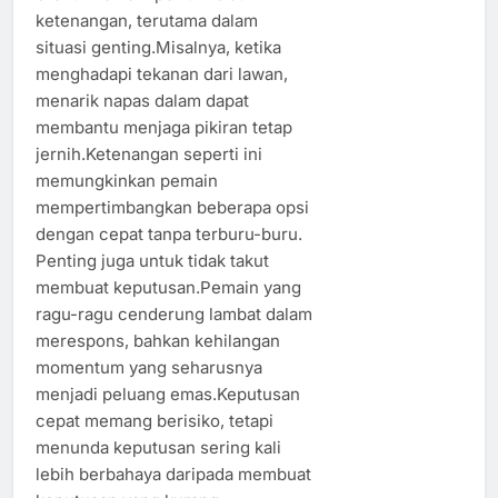
ketenangan, terutama dalam
situasi genting.Misalnya, ketika
menghadapi tekanan dari lawan,
menarik napas dalam dapat
membantu menjaga pikiran tetap
jernih.Ketenangan seperti ini
memungkinkan pemain
mempertimbangkan beberapa opsi
dengan cepat tanpa terburu-buru.
Penting juga untuk tidak takut
membuat keputusan.Pemain yang
ragu-ragu cenderung lambat dalam
merespons, bahkan kehilangan
momentum yang seharusnya
menjadi peluang emas.Keputusan
cepat memang berisiko, tetapi
menunda keputusan sering kali
lebih berbahaya daripada membuat