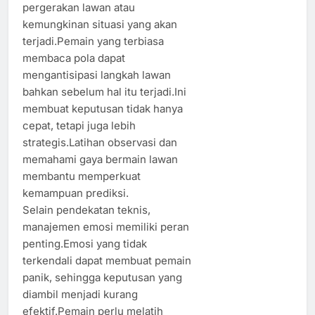
pergerakan lawan atau
kemungkinan situasi yang akan
terjadi.Pemain yang terbiasa
membaca pola dapat
mengantisipasi langkah lawan
bahkan sebelum hal itu terjadi.Ini
membuat keputusan tidak hanya
cepat, tetapi juga lebih
strategis.Latihan observasi dan
memahami gaya bermain lawan
membantu memperkuat
kemampuan prediksi.
Selain pendekatan teknis,
manajemen emosi memiliki peran
penting.Emosi yang tidak
terkendali dapat membuat pemain
panik, sehingga keputusan yang
diambil menjadi kurang
efektif.Pemain perlu melatih