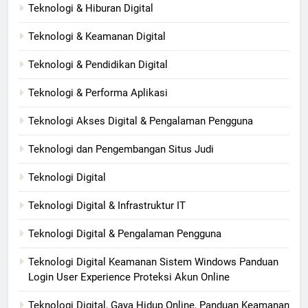
Teknologi & Hiburan Digital
Teknologi & Keamanan Digital
Teknologi & Pendidikan Digital
Teknologi & Performa Aplikasi
Teknologi Akses Digital & Pengalaman Pengguna
Teknologi dan Pengembangan Situs Judi
Teknologi Digital
Teknologi Digital & Infrastruktur IT
Teknologi Digital & Pengalaman Pengguna
Teknologi Digital Keamanan Sistem Windows Panduan
Login User Experience Proteksi Akun Online
Teknologi Digital, Gaya Hidup Online, Panduan Keamanan