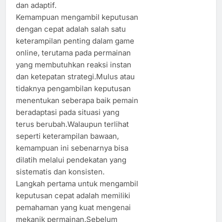
dan adaptif.
Kemampuan mengambil keputusan
dengan cepat adalah salah satu
keterampilan penting dalam game
online, terutama pada permainan
yang membutuhkan reaksi instan
dan ketepatan strategi.Mulus atau
tidaknya pengambilan keputusan
menentukan seberapa baik pemain
beradaptasi pada situasi yang
terus berubah.Walaupun terlihat
seperti keterampilan bawaan,
kemampuan ini sebenarnya bisa
dilatih melalui pendekatan yang
sistematis dan konsisten.
Langkah pertama untuk mengambil
keputusan cepat adalah memiliki
pemahaman yang kuat mengenai
mekanik permainan.Sebelum