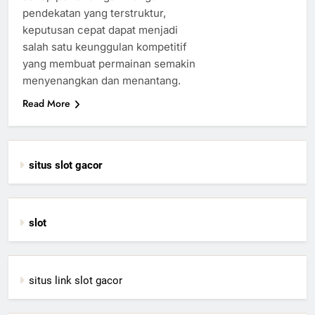
pendekatan yang terstruktur,
keputusan cepat dapat menjadi
salah satu keunggulan kompetitif
yang membuat permainan semakin
menyenangkan dan menantang.
Read More
situs slot gacor
slot
situs link slot gacor