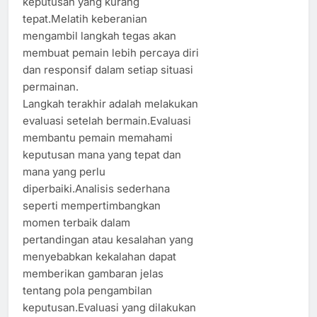
keputusan yang kurang
tepat.Melatih keberanian
mengambil langkah tegas akan
membuat pemain lebih percaya diri
dan responsif dalam setiap situasi
permainan.
Langkah terakhir adalah melakukan
evaluasi setelah bermain.Evaluasi
membantu pemain memahami
keputusan mana yang tepat dan
mana yang perlu
diperbaiki.Analisis sederhana
seperti mempertimbangkan
momen terbaik dalam
pertandingan atau kesalahan yang
menyebabkan kekalahan dapat
memberikan gambaran jelas
tentang pola pengambilan
keputusan.Evaluasi yang dilakukan