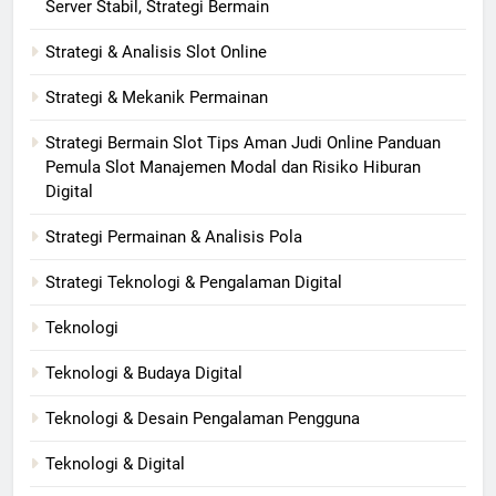
Server Stabil, Strategi Bermain
Strategi & Analisis Slot Online
Strategi & Mekanik Permainan
Strategi Bermain Slot Tips Aman Judi Online Panduan
Pemula Slot Manajemen Modal dan Risiko Hiburan
Digital
Strategi Permainan & Analisis Pola
Strategi Teknologi & Pengalaman Digital
Teknologi
Teknologi & Budaya Digital
Teknologi & Desain Pengalaman Pengguna
Teknologi & Digital