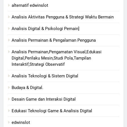
alternatif edwinslot
Analisis Aktivitas Pengguna & Strategi Waktu Bermain
Analisis Digital & Psikologi Pemain]
Analisis Permainan & Pengalaman Pengguna
Analisis Permainan,Pengamatan Visual,Edukasi
Digital,Perilaku Mesin,Studi Pola,Tampilan
Interaktif,Strategi Observatif
Analisis Teknologi & Sistem Digital
Budaya & Digital.
Desain Game dan Interaksi Digital
Edukasi Teknologi Game & Analisis Digital
edwinslot