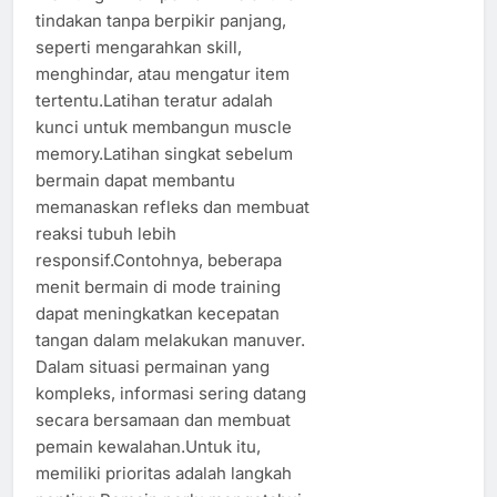
tindakan tanpa berpikir panjang,
seperti mengarahkan skill,
menghindar, atau mengatur item
tertentu.Latihan teratur adalah
kunci untuk membangun muscle
memory.Latihan singkat sebelum
bermain dapat membantu
memanaskan refleks dan membuat
reaksi tubuh lebih
responsif.Contohnya, beberapa
menit bermain di mode training
dapat meningkatkan kecepatan
tangan dalam melakukan manuver.
Dalam situasi permainan yang
kompleks, informasi sering datang
secara bersamaan dan membuat
pemain kewalahan.Untuk itu,
memiliki prioritas adalah langkah