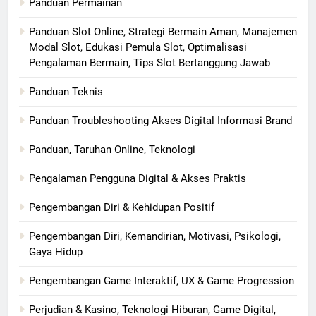
Panduan Permainan
Panduan Slot Online, Strategi Bermain Aman, Manajemen
Modal Slot, Edukasi Pemula Slot, Optimalisasi
Pengalaman Bermain, Tips Slot Bertanggung Jawab
Panduan Teknis
Panduan Troubleshooting Akses Digital Informasi Brand
Panduan, Taruhan Online, Teknologi
Pengalaman Pengguna Digital & Akses Praktis
Pengembangan Diri & Kehidupan Positif
Pengembangan Diri, Kemandirian, Motivasi, Psikologi,
Gaya Hidup
Pengembangan Game Interaktif, UX & Game Progression
Perjudian & Kasino, Teknologi Hiburan, Game Digital,