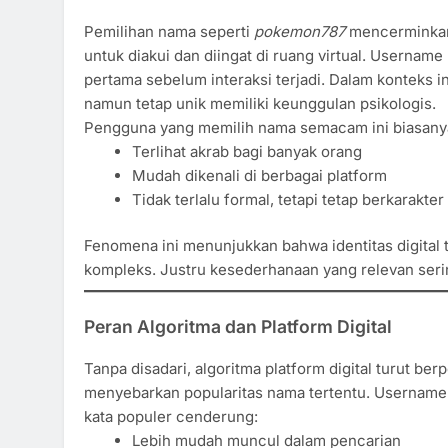
Pemilihan nama seperti
pokemon787
mencerminkan
untuk diakui dan diingat di ruang virtual. Username
pertama sebelum interaksi terjadi. Dalam konteks in
namun tetap unik memiliki keunggulan psikologis.
Pengguna yang memilih nama semacam ini biasanya
Terlihat akrab bagi banyak orang
Mudah dikenali di berbagai platform
Tidak terlalu formal, tetapi tetap berkarakter
Fenomena ini menunjukkan bahwa identitas digital t
kompleks. Justru kesederhanaan yang relevan sering
Peran Algoritma dan Platform Digital
Tanpa disadari, algoritma platform digital turut ber
menyebarkan popularitas nama tertentu. Usernam
kata populer cenderung:
Lebih mudah muncul dalam pencarian