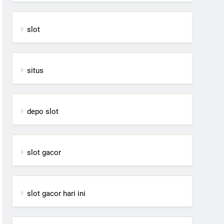
slot
situs
depo slot
slot gacor
slot gacor hari ini