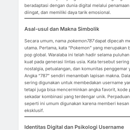
beradaptasi dengan dunia digital melalui penamaan
diingat, dan memiliki daya tarik emosional.
Asal-usul dan Makna Simbolik
Secara umum, nama
pokemon787
dapat dipecah m
utama. Pertama, kata “Pokemon” yang merupakan b
pop global. Waralaba ini telah hadir selama puluha
kuat pada generasi lintas usia. Kata tersebut serin
nostalgia, petualangan, dan komunitas penggemar y
Angka “787” sendiri menambah lapisan makna. Dalam
sering digunakan untuk membedakan username yan
tetapi juga bisa mencerminkan angka favorit, kode 
sekadar kombinasi yang terdengar unik. Perpaduan
seperti ini umum digunakan karena memberi kesan 
eksklusif.
Identitas Digital dan Psikologi Username