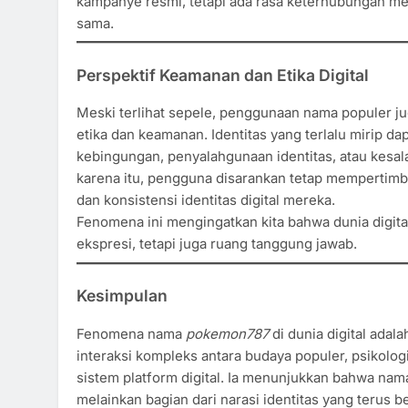
kampanye resmi, tetapi ada rasa keterhubungan me
sama.
Perspektif Keamanan dan Etika Digital
Meski terlihat sepele, penggunaan nama populer jug
etika dan keamanan. Identitas yang terlalu mirip 
kebingungan, penyalahgunaan identitas, atau kesa
karena itu, pengguna disarankan tetap mempertimba
dan konsistensi identitas digital mereka.
Fenomena ini mengingatkan kita bahwa dunia digit
ekspresi, tetapi juga ruang tanggung jawab.
Kesimpulan
Fenomena nama
pokemon787
di dunia digital adal
interaksi kompleks antara budaya populer, psikolo
sistem platform digital. Ia menunjukkan bahwa nam
melainkan bagian dari narasi identitas yang terus 