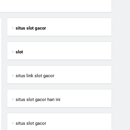
situs slot gacor
slot
situs link slot gacor
situs slot gacor hari ini
situs slot gacor