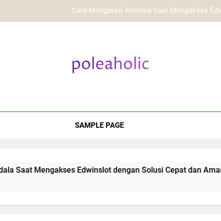
Cara Mengatasi Kendala Saat Mengakses Edw
EDWINSLOT Login Resmi: Ciri
Login Edwinslot Lewat iOS untuk Akses yang Lebih Fle
TIARA4D Login sebagai
eaholic
Cara Mengatasi Kendala Saat Mengakses Edw
nduan Dan Tips Terbaik Untuk Pole Dance Di Poleaholic. Sumb
EDWINSLOT Login Resmi: Ciri
SAMPLE PAGE
Login Edwinslot Lewat iOS untuk Akses yang Lebih Fle
Mengakses Edwinslot dengan Solusi Cepat dan Aman
ED
1 