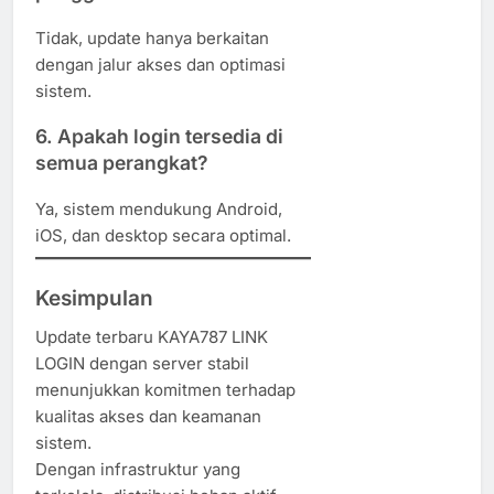
Tidak, update hanya berkaitan
dengan jalur akses dan optimasi
sistem.
6. Apakah login tersedia di
semua perangkat?
Ya, sistem mendukung Android,
iOS, dan desktop secara optimal.
Kesimpulan
Update terbaru KAYA787 LINK
LOGIN dengan server stabil
menunjukkan komitmen terhadap
kualitas akses dan keamanan
sistem.
Dengan infrastruktur yang