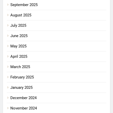
September 2025
August 2025
July 2025
June 2025
May 2025
April 2025
March 2025
February 2025
January 2025
December 2024
November 2024