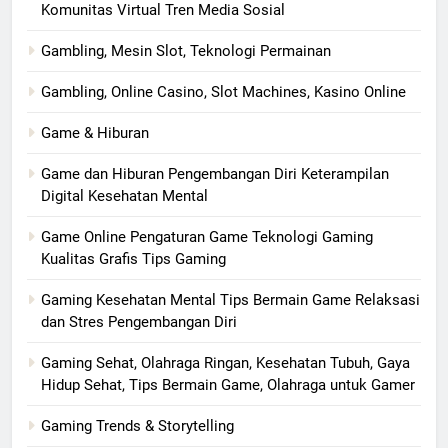
Komunitas Virtual Tren Media Sosial
Gambling, Mesin Slot, Teknologi Permainan
Gambling, Online Casino, Slot Machines, Kasino Online
Game & Hiburan
Game dan Hiburan Pengembangan Diri Keterampilan
Digital Kesehatan Mental
Game Online Pengaturan Game Teknologi Gaming
Kualitas Grafis Tips Gaming
Gaming Kesehatan Mental Tips Bermain Game Relaksasi
dan Stres Pengembangan Diri
Gaming Sehat, Olahraga Ringan, Kesehatan Tubuh, Gaya
Hidup Sehat, Tips Bermain Game, Olahraga untuk Gamer
Gaming Trends & Storytelling