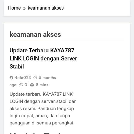
Home
keamanan akses
keamanan akses
Update Terbaru KAYA787
LINK LOGIN dengan Server
Stabil
4efd023
5 months
ago
0
8 mins
Update terbaru KAYA787 LINK
LOGIN dengan server stabil dan
akses resmi. Panduan lengkap
login cepat, aman, dan tanpa
gangguan di semua perangkat.