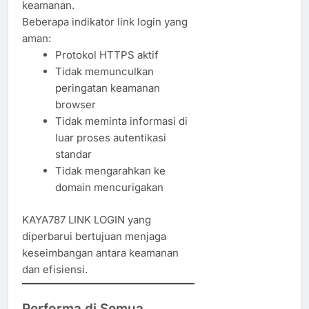
keamanan.
Beberapa indikator link login yang
aman:
Protokol HTTPS aktif
Tidak memunculkan
peringatan keamanan
browser
Tidak meminta informasi di
luar proses autentikasi
standar
Tidak mengarahkan ke
domain mencurigakan
KAYA787 LINK LOGIN yang
diperbarui bertujuan menjaga
keseimbangan antara keamanan
dan efisiensi.
Performa di Semua