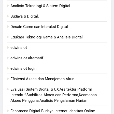
Analisis Teknologi & Sistem Digital
Budaya & Digital.
Desain Game dan Interaksi Digital
Edukasi Teknologi Game & Analisis Digital
edwinslot
edwinslot alternatif
edwinslot login
Efisiensi Akses dan Manajemen Akun
Evaluasi Sistem Digital & UX,Arsitektur Platform
Interaktif,Stabilitas Akses dan Performa,Keamanan
Akses Pengguna,Analisis Pengalaman Harian
Fenomena Digital Budaya Internet Identitas Online