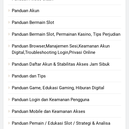
Panduan Akun
Panduan Bermain Slot
Panduan Bermain Slot, Permainan Kasino, Tips Perjudian
Panduan Browser,Manajemen Sesi,Keamanan Akun
Digital,Troubleshooting Login,Privasi Online
Panduan Daftar Akun & Stabilitas Akses Jam Sibuk
Panduan dan Tips
Panduan Game, Edukasi Gaming, Hiburan Digital
Panduan Login dan Keamanan Pengguna
Panduan Mobile dan Keamanan Akses
Panduan Pemain / Edukasi Slot / Strategi & Analisa