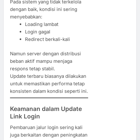
Pada sistem yang tidak terkelola
dengan baik, kondisi ini sering
menyebabkan:
Loading lambat
Login gagal
Redirect berkali-kali
Namun server dengan distribusi
beban aktif mampu menjaga
respons tetap stabil.
Update terbaru biasanya dilakukan
untuk memastikan performa tetap
konsisten dalam kondisi seperti ini.
Keamanan dalam Update
Link Login
Pembaruan jalur login sering kali
juga berkaitan dengan peningkatan