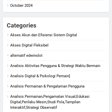
October 2024
Categories
Akses Akun dan Efisiensi Sistem Digital
Akses Digital Fleksibel
alternatif edwinslot
Analisis Aktivitas Pengguna & Strategi Waktu Bermain
Analisis Digital & Psikologi Pemain]
Analisis Permainan & Pengalaman Pengguna
Analisis Permainan,Pengamatan Visual,Edukasi
Digital,Perilaku Mesin,Studi Pola,Tampilan
Interaktif,Strategi Observatif