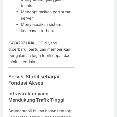
teknis
Mengoptimalkan performa
server
Menyesuaikan sistem
keamanan terbaru
KAYA787 LINK LOGIN yang
diperbarui bertujuan memberikan
pengalaman login lebih cepat dan
minim kendala.
Server Stabil sebagai
Fondasi Akses
Infrastruktur yang
Mendukung Trafik Tinggi
Server stabil bukan hanya tentang