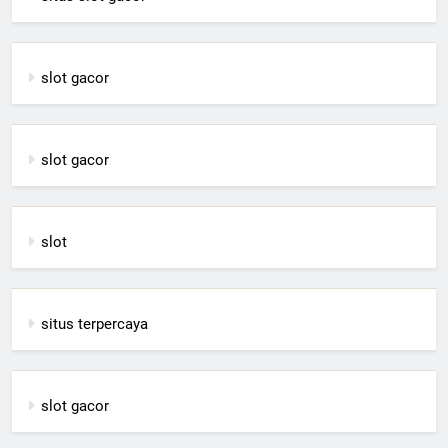
slot gacor
slot gacor
slot
situs terpercaya
slot gacor