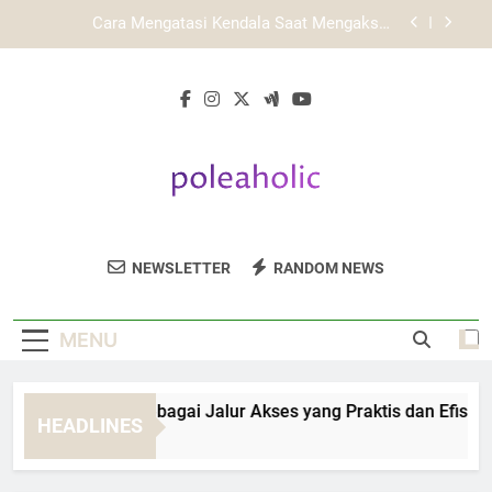
Skip
EDWINSLOT Login Resmi: Ciri Informasi Akses
to
yang Perlu Dipahami
content
Login Edwinslot Lewat iOS untuk Akses yang
Lebih Fleksibel dan Aman bagi Pengguna Mobile
TIARA4D Login sebagai Jalur Akses yang Praktis
dan Efisien
Cara Mengatasi Kendala Saat Mengakses
Edwinslot dengan Solusi Cepat dan Aman
EDWINSLOT Login Resmi: Ciri Informasi Akses
yang Perlu Dipahami
Poleaholic
Temukan Panduan Dan Tips Terbaik Untuk
Login Edwinslot Lewat iOS untuk Akses yang
NEWSLETTER
RANDOM NEWS
Lebih Fleksibel dan Aman bagi Pengguna Mobile
Pole Dance Di Poleaholic. Sumber Inspirasi
Bagi Para Penari Dan Penggemar Olahraga
MENU
Ini.
ARA4D Login sebagai Jalur Akses yang Praktis dan Efisien
HEADLINES
Weeks Ago