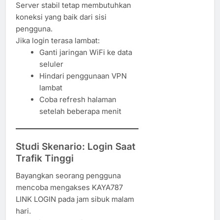
Server stabil tetap membutuhkan
koneksi yang baik dari sisi
pengguna.
Jika login terasa lambat:
Ganti jaringan WiFi ke data
seluler
Hindari penggunaan VPN
lambat
Coba refresh halaman
setelah beberapa menit
Studi Skenario: Login Saat
Trafik Tinggi
Bayangkan seorang pengguna
mencoba mengakses KAYA787
LINK LOGIN pada jam sibuk malam
hari.