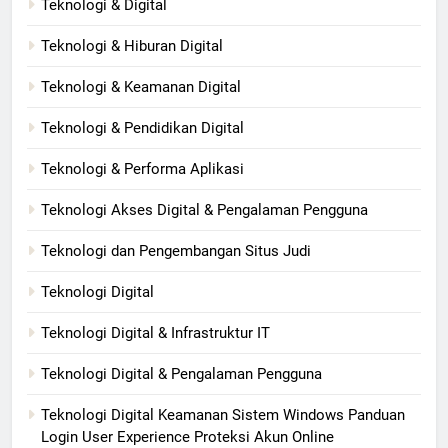
Teknologi & Digital
Teknologi & Hiburan Digital
Teknologi & Keamanan Digital
Teknologi & Pendidikan Digital
Teknologi & Performa Aplikasi
Teknologi Akses Digital & Pengalaman Pengguna
Teknologi dan Pengembangan Situs Judi
Teknologi Digital
Teknologi Digital & Infrastruktur IT
Teknologi Digital & Pengalaman Pengguna
Teknologi Digital Keamanan Sistem Windows Panduan
Login User Experience Proteksi Akun Online