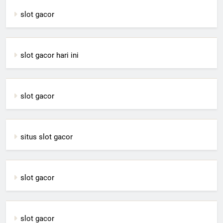
slot gacor
slot gacor hari ini
slot gacor
situs slot gacor
slot gacor
slot gacor