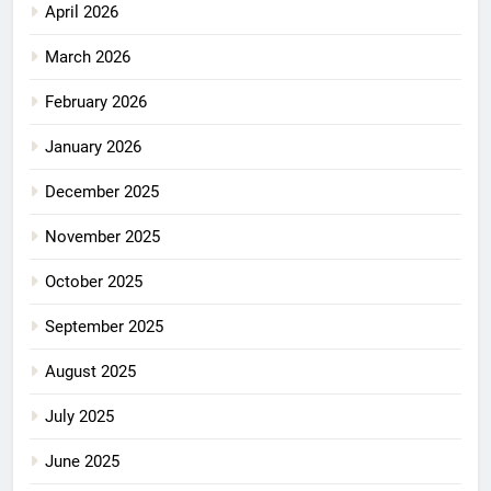
April 2026
March 2026
February 2026
January 2026
December 2025
November 2025
October 2025
September 2025
August 2025
July 2025
June 2025