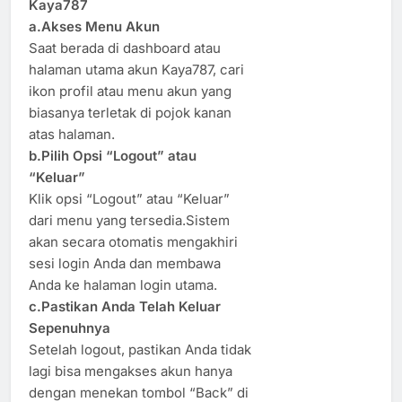
Kaya787
a.Akses Menu Akun
Saat berada di dashboard atau
halaman utama akun Kaya787, cari
ikon profil atau menu akun yang
biasanya terletak di pojok kanan
atas halaman.
b.Pilih Opsi “Logout” atau
“Keluar”
Klik opsi “Logout” atau “Keluar”
dari menu yang tersedia.Sistem
akan secara otomatis mengakhiri
sesi login Anda dan membawa
Anda ke halaman login utama.
c.Pastikan Anda Telah Keluar
Sepenuhnya
Setelah logout, pastikan Anda tidak
lagi bisa mengakses akun hanya
dengan menekan tombol “Back” di