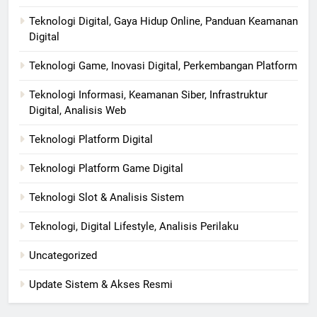
Teknologi Digital, Gaya Hidup Online, Panduan Keamanan
Digital
Teknologi Game, Inovasi Digital, Perkembangan Platform
Teknologi Informasi, Keamanan Siber, Infrastruktur
Digital, Analisis Web
Teknologi Platform Digital
Teknologi Platform Game Digital
Teknologi Slot & Analisis Sistem
Teknologi, Digital Lifestyle, Analisis Perilaku
Uncategorized
Update Sistem & Akses Resmi