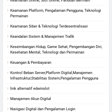
Keamanan Online, Slot Online, Panduan Bermain
Keamanan Platform, Pengalaman Pengguna, Teknologi
Permainan
Keamanan Siber & Teknologi Terdesentralisasi
Keandalan Sistem & Manajemen Trafik
Keseimbangan Hidup, Game Sehat, Pengembangan Diri,
Kesehatan Mental, Teknologi dan Permainan
Keuangan & Pembayaran
Kontrol Beban Server,Platform Digital,Manajemen
Infrastruktur,Stabilitas Sistem,Pengalaman Pengguna
link alternatif edwinslot
Manajemen Akun Digital
Navigasi Digital dan Pengalaman Login