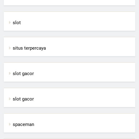
slot
situs terpercaya
slot gacor
slot gacor
spaceman