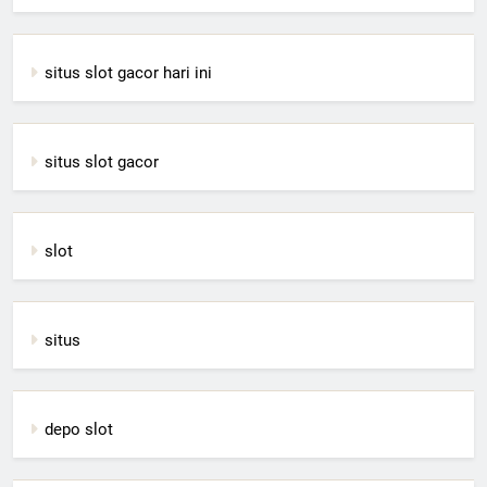
situs slot gacor hari ini
situs slot gacor
slot
situs
depo slot