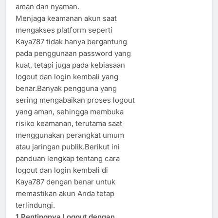
aman dan nyaman.
Menjaga keamanan akun saat
mengakses platform seperti
Kaya787 tidak hanya bergantung
pada penggunaan password yang
kuat, tetapi juga pada kebiasaan
logout dan login kembali yang
benar.Banyak pengguna yang
sering mengabaikan proses logout
yang aman, sehingga membuka
risiko keamanan, terutama saat
menggunakan perangkat umum
atau jaringan publik.Berikut ini
panduan lengkap tentang cara
logout dan login kembali di
Kaya787 dengan benar untuk
memastikan akun Anda tetap
terlindungi.
1.Pentingnya Logout dengan