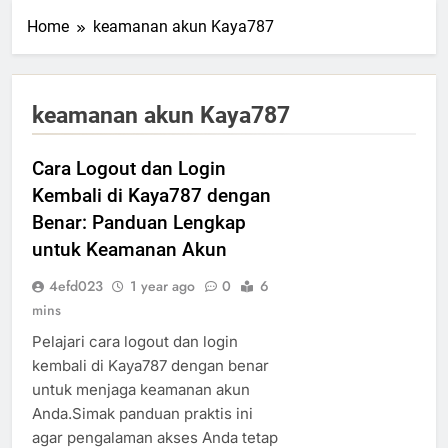
Home
keamanan akun Kaya787
keamanan akun Kaya787
Cara Logout dan Login
Kembali di Kaya787 dengan
Benar: Panduan Lengkap
untuk Keamanan Akun
4efd023
1 year ago
0
6
mins
Pelajari cara logout dan login
kembali di Kaya787 dengan benar
untuk menjaga keamanan akun
Anda.Simak panduan praktis ini
agar pengalaman akses Anda tetap