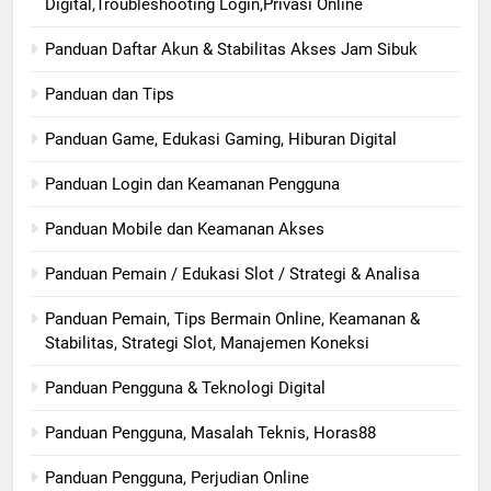
Digital,Troubleshooting Login,Privasi Online
Panduan Daftar Akun & Stabilitas Akses Jam Sibuk
Panduan dan Tips
Panduan Game, Edukasi Gaming, Hiburan Digital
Panduan Login dan Keamanan Pengguna
Panduan Mobile dan Keamanan Akses
Panduan Pemain / Edukasi Slot / Strategi & Analisa
Panduan Pemain, Tips Bermain Online, Keamanan &
Stabilitas, Strategi Slot, Manajemen Koneksi
Panduan Pengguna & Teknologi Digital
Panduan Pengguna, Masalah Teknis, Horas88
Panduan Pengguna, Perjudian Online