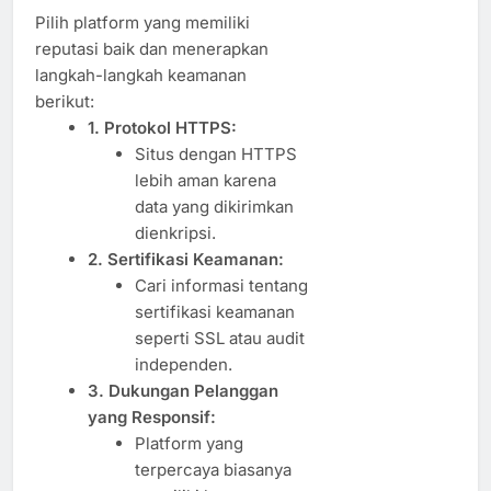
Pilih platform yang memiliki
reputasi baik dan menerapkan
langkah-langkah keamanan
berikut:
1. Protokol HTTPS:
Situs dengan HTTPS
lebih aman karena
data yang dikirimkan
dienkripsi.
2. Sertifikasi Keamanan:
Cari informasi tentang
sertifikasi keamanan
seperti SSL atau audit
independen.
3. Dukungan Pelanggan
yang Responsif:
Platform yang
terpercaya biasanya