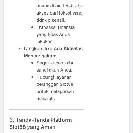
memastikan tidak ada
akses dari lokasi yang
tidak dikenali.
Transaksi finansial
yang tidak Anda
lakukan.
Langkah Jika Ada Aktivitas
Mencurigakan:
Segera ubah kata
sandi akun Anda.
Hubungi layanan
pelanggan Slot88
untuk melaporkan
masalah.
3. Tanda-Tanda Platform
Slot88 yang Aman