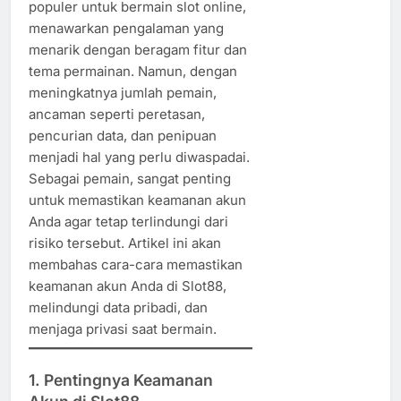
populer untuk bermain slot online,
menawarkan pengalaman yang
menarik dengan beragam fitur dan
tema permainan. Namun, dengan
meningkatnya jumlah pemain,
ancaman seperti peretasan,
pencurian data, dan penipuan
menjadi hal yang perlu diwaspadai.
Sebagai pemain, sangat penting
untuk memastikan keamanan akun
Anda agar tetap terlindungi dari
risiko tersebut. Artikel ini akan
membahas cara-cara memastikan
keamanan akun Anda di Slot88,
melindungi data pribadi, dan
menjaga privasi saat bermain.
1. Pentingnya Keamanan