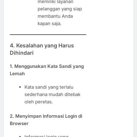
memiliki layanan
pelanggan yang siap
membantu Anda
kapan saja.
4. Kesalahan yang Harus
Dihindari
1. Menggunakan Kata Sandi yang
Lemah
Kata sandi yang terlalu
sederhana mudah ditebak
oleh peretas.
2. Menyimpan Informasi Login di
Browser
Informasi login yang