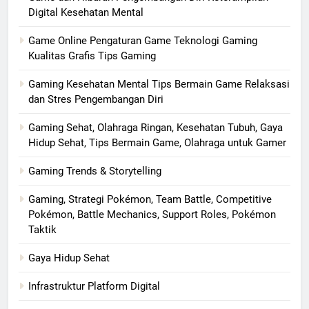
Digital Kesehatan Mental
Game Online Pengaturan Game Teknologi Gaming
Kualitas Grafis Tips Gaming
Gaming Kesehatan Mental Tips Bermain Game Relaksasi
dan Stres Pengembangan Diri
Gaming Sehat, Olahraga Ringan, Kesehatan Tubuh, Gaya
Hidup Sehat, Tips Bermain Game, Olahraga untuk Gamer
Gaming Trends & Storytelling
Gaming, Strategi Pokémon, Team Battle, Competitive
Pokémon, Battle Mechanics, Support Roles, Pokémon
Taktik
Gaya Hidup Sehat
Infrastruktur Platform Digital