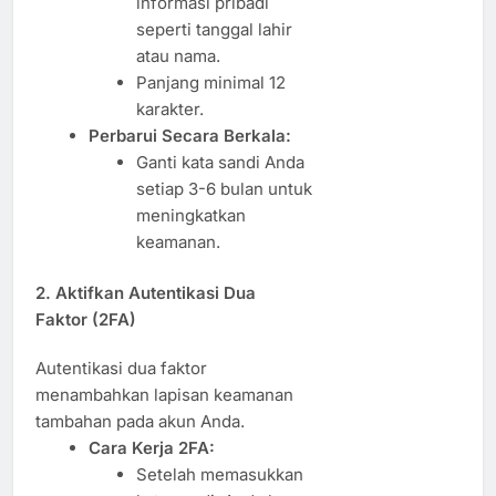
informasi pribadi
seperti tanggal lahir
atau nama.
Panjang minimal 12
karakter.
Perbarui Secara Berkala:
Ganti kata sandi Anda
setiap 3-6 bulan untuk
meningkatkan
keamanan.
2. Aktifkan Autentikasi Dua
Faktor (2FA)
Autentikasi dua faktor
menambahkan lapisan keamanan
tambahan pada akun Anda.
Cara Kerja 2FA:
Setelah memasukkan