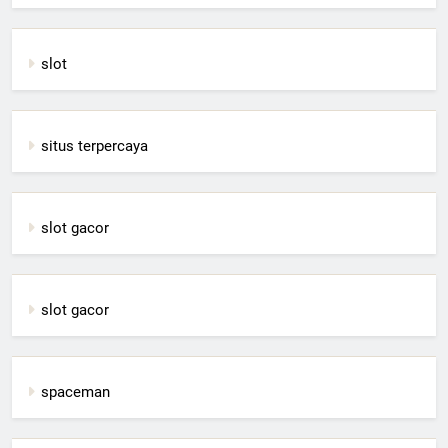
slot
situs terpercaya
slot gacor
slot gacor
spaceman