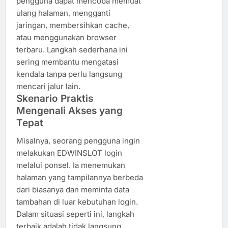
pengguna dapat mencoba memuat
ulang halaman, mengganti
jaringan, membersihkan cache,
atau menggunakan browser
terbaru. Langkah sederhana ini
sering membantu mengatasi
kendala tanpa perlu langsung
mencari jalur lain.
Skenario Praktis
Mengenali Akses yang
Tepat
Misalnya, seorang pengguna ingin
melakukan EDWINSLOT login
melalui ponsel. Ia menemukan
halaman yang tampilannya berbeda
dari biasanya dan meminta data
tambahan di luar kebutuhan login.
Dalam situasi seperti ini, langkah
terbaik adalah tidak langsung