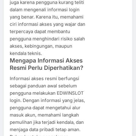
juga karena pengguna kurang teliti
dalam mengenali informasi login
yang benar. Karena itu, memahami
ciri informasi akses yang wajar dan
terpercaya dapat membantu
pengguna menghindari risiko salah
akses, kebingungan, maupun
kendala teknis.
Mengapa Informasi Akses
Resmi Perlu Diperhatikan?
Informasi akses resmi berfungsi
sebagai panduan awal sebelum
pengguna melakukan EDWINSLOT
login. Dengan informasi yang jelas,
pengguna dapat mengetahui alur
masuk akun, memahami langkah
pemulihan jika terjadi kendala, dan
menjaga data pribadi tetap aman.