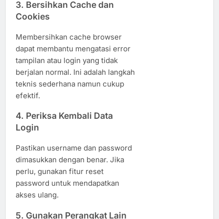
3. Bersihkan Cache dan
Cookies
Membersihkan cache browser
dapat membantu mengatasi error
tampilan atau login yang tidak
berjalan normal. Ini adalah langkah
teknis sederhana namun cukup
efektif.
4. Periksa Kembali Data
Login
Pastikan username dan password
dimasukkan dengan benar. Jika
perlu, gunakan fitur reset
password untuk mendapatkan
akses ulang.
5. Gunakan Perangkat Lain