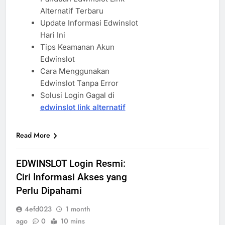
Alternatif Terbaru
Update Informasi Edwinslot
Hari Ini
Tips Keamanan Akun
Edwinslot
Cara Menggunakan
Edwinslot Tanpa Error
Solusi Login Gagal di
edwinslot link alternatif
Read More
EDWINSLOT Login Resmi:
Ciri Informasi Akses yang
Perlu Dipahami
4efd023
1 month
ago
0
10 mins