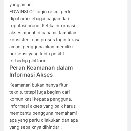
yang aman.
EDWINSLOT login resmi perlu
dipahami sebagai bagian dari
reputasi brand. Ketika informasi
akses mudah dipahami, tampilan
konsisten, dan proses login terasa
aman, pengguna akan memiliki
persepsi yang lebih positif
terhadap platform.
Peran Keamanan dalam
Informasi Akses
Keamanan bukan hanya fitur
teknis, tetapi juga bagian dari
komunikasi kepada pengguna.
Informasi akses yang baik harus
membantu pengguna memahami
apa yang perlu dilakukan dan apa
yang sebaiknya dihindari.