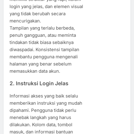
login yang jelas, dan elemen visual
yang tidak berubah secara
mencurigakan.
Tampilan yang terlalu berbeda,
penuh gangguan, atau meminta
tindakan tidak biasa sebaiknya
diwaspadai. Konsistensi tampilan
membantu pengguna mengenali
halaman yang benar sebelum
memasukkan data akun.
2. Instruksi Login Jelas
Informasi akses yang baik selalu
memberikan instruksi yang mudah
dipahami. Pengguna tidak perlu
menebak langkah yang harus
dilakukan. Kolom data, tombol
masuk, dan informasi bantuan