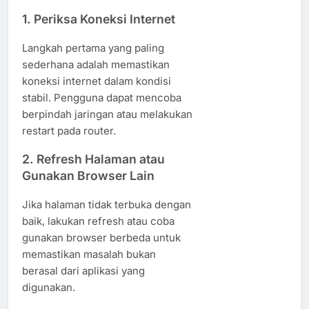
1. Periksa Koneksi Internet
Langkah pertama yang paling
sederhana adalah memastikan
koneksi internet dalam kondisi
stabil. Pengguna dapat mencoba
berpindah jaringan atau melakukan
restart pada router.
2. Refresh Halaman atau
Gunakan Browser Lain
Jika halaman tidak terbuka dengan
baik, lakukan refresh atau coba
gunakan browser berbeda untuk
memastikan masalah bukan
berasal dari aplikasi yang
digunakan.