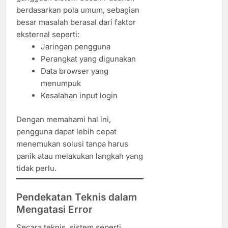
berdasarkan pola umum, sebagian
besar masalah berasal dari faktor
eksternal seperti:
Jaringan pengguna
Perangkat yang digunakan
Data browser yang
menumpuk
Kesalahan input login
Dengan memahami hal ini,
pengguna dapat lebih cepat
menemukan solusi tanpa harus
panik atau melakukan langkah yang
tidak perlu.
Pendekatan Teknis dalam
Mengatasi Error
Secara teknis, sistem seperti