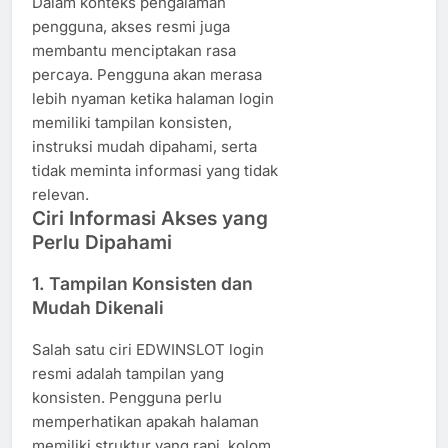
Dalam konteks pengalaman
pengguna, akses resmi juga
membantu menciptakan rasa
percaya. Pengguna akan merasa
lebih nyaman ketika halaman login
memiliki tampilan konsisten,
instruksi mudah dipahami, serta
tidak meminta informasi yang tidak
relevan.
Ciri Informasi Akses yang
Perlu Dipahami
1. Tampilan Konsisten dan
Mudah Dikenali
Salah satu ciri EDWINSLOT login
resmi adalah tampilan yang
konsisten. Pengguna perlu
memperhatikan apakah halaman
memiliki struktur yang rapi, kolom