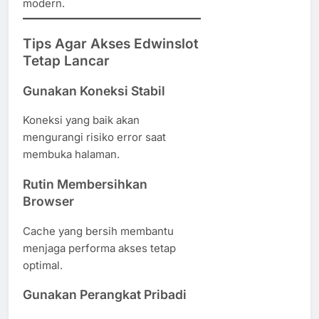
modern.
Tips Agar Akses Edwinslot
Tetap Lancar
Gunakan Koneksi Stabil
Koneksi yang baik akan
mengurangi risiko error saat
membuka halaman.
Rutin Membersihkan
Browser
Cache yang bersih membantu
menjaga performa akses tetap
optimal.
Gunakan Perangkat Pribadi