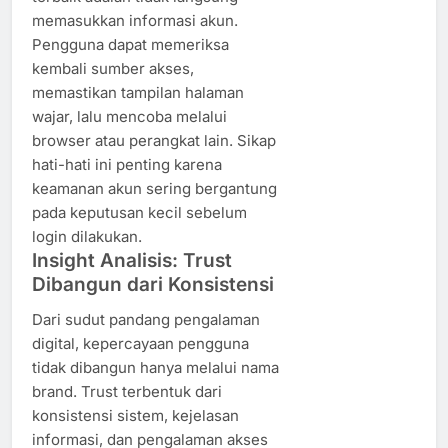
memasukkan informasi akun.
Pengguna dapat memeriksa
kembali sumber akses,
memastikan tampilan halaman
wajar, lalu mencoba melalui
browser atau perangkat lain. Sikap
hati-hati ini penting karena
keamanan akun sering bergantung
pada keputusan kecil sebelum
login dilakukan.
Insight Analisis: Trust
Dibangun dari Konsistensi
Dari sudut pandang pengalaman
digital, kepercayaan pengguna
tidak dibangun hanya melalui nama
brand. Trust terbentuk dari
konsistensi sistem, kejelasan
informasi, dan pengalaman akses