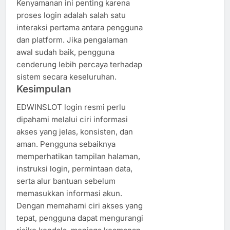
Kenyamanan ini penting karena
proses login adalah salah satu
interaksi pertama antara pengguna
dan platform. Jika pengalaman
awal sudah baik, pengguna
cenderung lebih percaya terhadap
sistem secara keseluruhan.
Kesimpulan
EDWINSLOT login resmi perlu
dipahami melalui ciri informasi
akses yang jelas, konsisten, dan
aman. Pengguna sebaiknya
memperhatikan tampilan halaman,
instruksi login, permintaan data,
serta alur bantuan sebelum
memasukkan informasi akun.
Dengan memahami ciri akses yang
tepat, pengguna dapat mengurangi