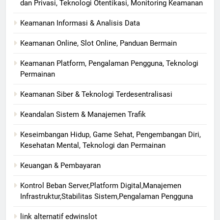
dan Privasi, Teknologi Otentikasi, Monitoring Keamanan
Keamanan Informasi & Analisis Data
Keamanan Online, Slot Online, Panduan Bermain
Keamanan Platform, Pengalaman Pengguna, Teknologi
Permainan
Keamanan Siber & Teknologi Terdesentralisasi
Keandalan Sistem & Manajemen Trafik
Keseimbangan Hidup, Game Sehat, Pengembangan Diri,
Kesehatan Mental, Teknologi dan Permainan
Keuangan & Pembayaran
Kontrol Beban Server,Platform Digital,Manajemen
Infrastruktur,Stabilitas Sistem,Pengalaman Pengguna
link alternatif edwinslot