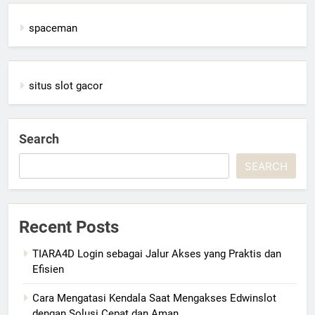
spaceman
situs slot gacor
Search
SEARCH
Recent Posts
TIARA4D Login sebagai Jalur Akses yang Praktis dan
Efisien
Cara Mengatasi Kendala Saat Mengakses Edwinslot
dengan Solusi Cepat dan Aman