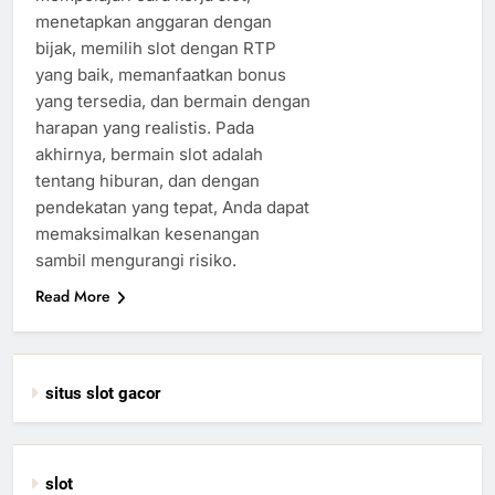
menetapkan anggaran dengan
bijak, memilih slot dengan RTP
yang baik, memanfaatkan bonus
yang tersedia, dan bermain dengan
harapan yang realistis. Pada
akhirnya, bermain slot adalah
tentang hiburan, dan dengan
pendekatan yang tepat, Anda dapat
memaksimalkan kesenangan
sambil mengurangi risiko.
Read More
situs slot gacor
slot