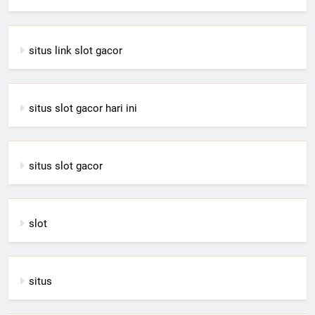
situs link slot gacor
situs slot gacor hari ini
situs slot gacor
slot
situs