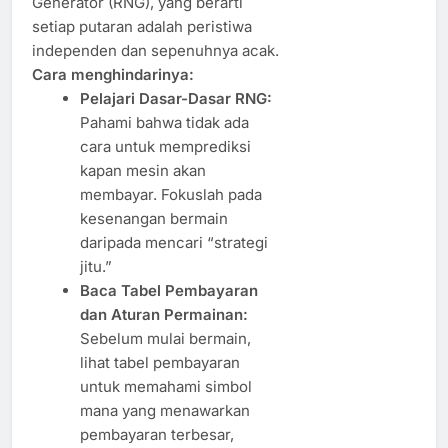
Generator (RNG), yang berarti
setiap putaran adalah peristiwa
independen dan sepenuhnya acak.
Cara menghindarinya:
Pelajari Dasar-Dasar RNG:
Pahami bahwa tidak ada
cara untuk memprediksi
kapan mesin akan
membayar. Fokuslah pada
kesenangan bermain
daripada mencari “strategi
jitu.”
Baca Tabel Pembayaran
dan Aturan Permainan:
Sebelum mulai bermain,
lihat tabel pembayaran
untuk memahami simbol
mana yang menawarkan
pembayaran terbesar,