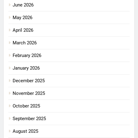
June 2026
May 2026
April 2026
March 2026
February 2026
January 2026
December 2025
November 2025
October 2025
September 2025
August 2025