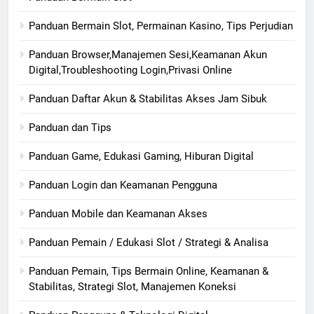
Panduan Bermain Slot, Permainan Kasino, Tips Perjudian
Panduan Browser,Manajemen Sesi,Keamanan Akun
Digital,Troubleshooting Login,Privasi Online
Panduan Daftar Akun & Stabilitas Akses Jam Sibuk
Panduan dan Tips
Panduan Game, Edukasi Gaming, Hiburan Digital
Panduan Login dan Keamanan Pengguna
Panduan Mobile dan Keamanan Akses
Panduan Pemain / Edukasi Slot / Strategi & Analisa
Panduan Pemain, Tips Bermain Online, Keamanan &
Stabilitas, Strategi Slot, Manajemen Koneksi