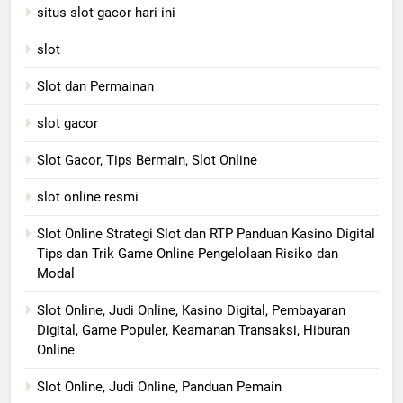
situs slot gacor hari ini
slot
Slot dan Permainan
slot gacor
Slot Gacor, Tips Bermain, Slot Online
slot online resmi
Slot Online Strategi Slot dan RTP Panduan Kasino Digital
Tips dan Trik Game Online Pengelolaan Risiko dan
Modal
Slot Online, Judi Online, Kasino Digital, Pembayaran
Digital, Game Populer, Keamanan Transaksi, Hiburan
Online
Slot Online, Judi Online, Panduan Pemain