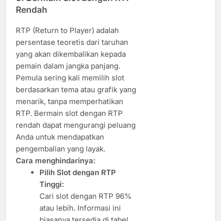
Rendah
RTP (Return to Player) adalah
persentase teoretis dari taruhan
yang akan dikembalikan kepada
pemain dalam jangka panjang.
Pemula sering kali memilih slot
berdasarkan tema atau grafik yang
menarik, tanpa memperhatikan
RTP. Bermain slot dengan RTP
rendah dapat mengurangi peluang
Anda untuk mendapatkan
pengembalian yang layak.
Cara menghindarinya:
Pilih Slot dengan RTP
Tinggi:
Cari slot dengan RTP 96%
atau lebih. Informasi ini
biasanya tersedia di tabel