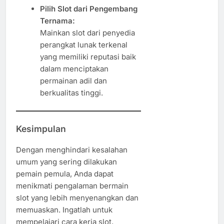
Pilih Slot dari Pengembang
Ternama:
Mainkan slot dari penyedia
perangkat lunak terkenal
yang memiliki reputasi baik
dalam menciptakan
permainan adil dan
berkualitas tinggi.
Kesimpulan
Dengan menghindari kesalahan
umum yang sering dilakukan
pemain pemula, Anda dapat
menikmati pengalaman bermain
slot yang lebih menyenangkan dan
memuaskan. Ingatlah untuk
mempelajari cara kerja slot,