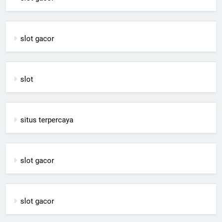
slot gacor
slot
situs terpercaya
slot gacor
slot gacor