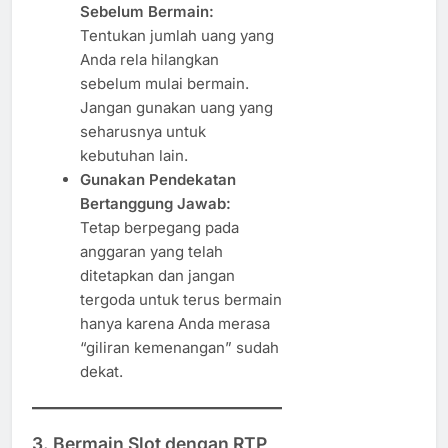
Sebelum Bermain:
Tentukan jumlah uang yang
Anda rela hilangkan
sebelum mulai bermain.
Jangan gunakan uang yang
seharusnya untuk
kebutuhan lain.
Gunakan Pendekatan
Bertanggung Jawab:
Tetap berpegang pada
anggaran yang telah
ditetapkan dan jangan
tergoda untuk terus bermain
hanya karena Anda merasa
“giliran kemenangan” sudah
dekat.
3. Bermain Slot dengan RTP