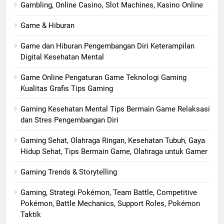
Gambling, Online Casino, Slot Machines, Kasino Online
Game & Hiburan
Game dan Hiburan Pengembangan Diri Keterampilan
Digital Kesehatan Mental
Game Online Pengaturan Game Teknologi Gaming
Kualitas Grafis Tips Gaming
Gaming Kesehatan Mental Tips Bermain Game Relaksasi
dan Stres Pengembangan Diri
Gaming Sehat, Olahraga Ringan, Kesehatan Tubuh, Gaya
Hidup Sehat, Tips Bermain Game, Olahraga untuk Gamer
Gaming Trends & Storytelling
Gaming, Strategi Pokémon, Team Battle, Competitive
Pokémon, Battle Mechanics, Support Roles, Pokémon
Taktik