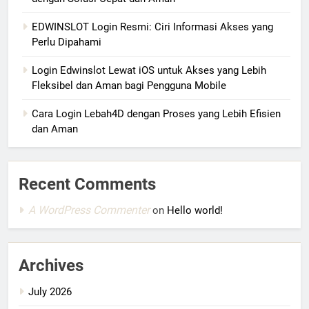
EDWINSLOT Login Resmi: Ciri Informasi Akses yang
Perlu Dipahami
Login Edwinslot Lewat iOS untuk Akses yang Lebih
Fleksibel dan Aman bagi Pengguna Mobile
Cara Login Lebah4D dengan Proses yang Lebih Efisien
dan Aman
Recent Comments
A WordPress Commenter
on
Hello world!
Archives
July 2026