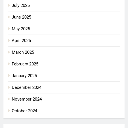
July 2025
June 2025
May 2025
April 2025
March 2025
February 2025
January 2025
December 2024
November 2024
October 2024