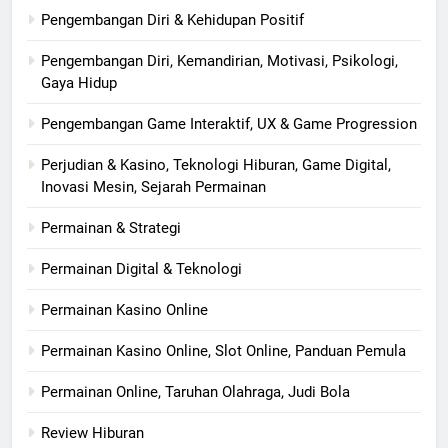
Pengembangan Diri & Kehidupan Positif
Pengembangan Diri, Kemandirian, Motivasi, Psikologi,
Gaya Hidup
Pengembangan Game Interaktif, UX & Game Progression
Perjudian & Kasino, Teknologi Hiburan, Game Digital,
Inovasi Mesin, Sejarah Permainan
Permainan & Strategi
Permainan Digital & Teknologi
Permainan Kasino Online
Permainan Kasino Online, Slot Online, Panduan Pemula
Permainan Online, Taruhan Olahraga, Judi Bola
Review Hiburan