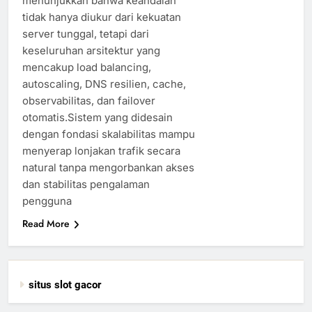
menunjukkan bahwa keandalan
tidak hanya diukur dari kekuatan
server tunggal, tetapi dari
keseluruhan arsitektur yang
mencakup load balancing,
autoscaling, DNS resilien, cache,
observabilitas, dan failover
otomatis.Sistem yang didesain
dengan fondasi skalabilitas mampu
menyerap lonjakan trafik secara
natural tanpa mengorbankan akses
dan stabilitas pengalaman
pengguna
Read More
situs slot gacor