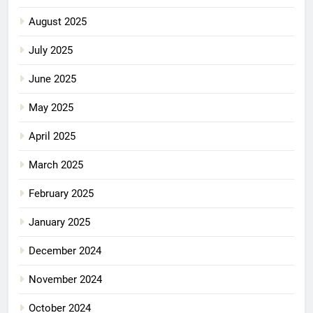
August 2025
July 2025
June 2025
May 2025
April 2025
March 2025
February 2025
January 2025
December 2024
November 2024
October 2024