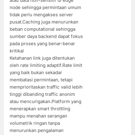
atau data non-sensitif di edge
node sehingga permintaan umum
tidak perlu mengakses server
pusat.Caching juga menurunkan
beban computational sehingga
sumber daya backend dapat fokus
pada proses yang benar-benar
kritikal
Ketahanan link juga ditentukan
oleh rate limiting adaptif.Rate limit
yang baik bukan sekadar
membatasi permintaan, tetapi
memprioritaskan traffic valid lebih
tinggi dibanding traffic anonim
atau mencurigakan.Platform yang
menerapkan smart throttling
mampu menahan serangan
volumetrik ringan tanpa
menurunkan pengalaman