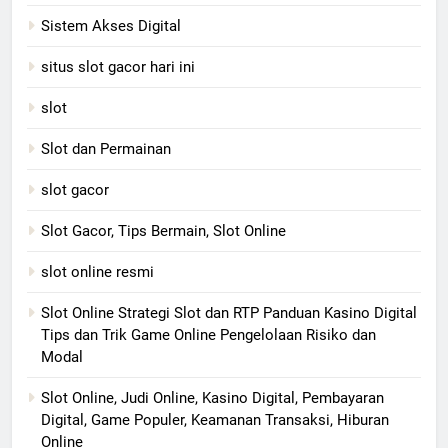
Sistem Akses Digital
situs slot gacor hari ini
slot
Slot dan Permainan
slot gacor
Slot Gacor, Tips Bermain, Slot Online
slot online resmi
Slot Online Strategi Slot dan RTP Panduan Kasino Digital
Tips dan Trik Game Online Pengelolaan Risiko dan
Modal
Slot Online, Judi Online, Kasino Digital, Pembayaran
Digital, Game Populer, Keamanan Transaksi, Hiburan
Online