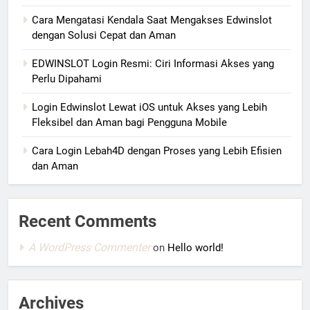
Cara Mengatasi Kendala Saat Mengakses Edwinslot
dengan Solusi Cepat dan Aman
EDWINSLOT Login Resmi: Ciri Informasi Akses yang
Perlu Dipahami
Login Edwinslot Lewat iOS untuk Akses yang Lebih
Fleksibel dan Aman bagi Pengguna Mobile
Cara Login Lebah4D dengan Proses yang Lebih Efisien
dan Aman
Recent Comments
A WordPress Commenter
on
Hello world!
Archives