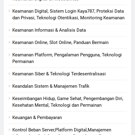
Keamanan Digital, Sistem Login Kaya787, Proteksi Data
dan Privasi, Teknologi Otentikasi, Monitoring Keamanan
Keamanan Informasi & Analisis Data
Keamanan Online, Slot Online, Panduan Bermain
Keamanan Platform, Pengalaman Pengguna, Teknologi
Permainan
Keamanan Siber & Teknologi Terdesentralisasi
Keandalan Sistem & Manajemen Trafik
Keseimbangan Hidup, Game Sehat, Pengembangan Diri,
Kesehatan Mental, Teknologi dan Permainan
Keuangan & Pembayaran
Kontrol Beban Server,Platform Digital,Manajemen