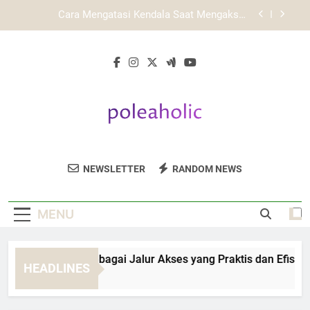
Skip
EDWINSLOT Login Resmi: Ciri Informasi Akses
to
yang Perlu Dipahami
content
Login Edwinslot Lewat iOS untuk Akses yang
Lebih Fleksibel dan Aman bagi Pengguna Mobile
TIARA4D Login sebagai Jalur Akses yang Praktis
dan Efisien
Cara Mengatasi Kendala Saat Mengakses
Edwinslot dengan Solusi Cepat dan Aman
EDWINSLOT Login Resmi: Ciri Informasi Akses
yang Perlu Dipahami
Poleaholic
Temukan Panduan Dan Tips Terbaik Untuk
Login Edwinslot Lewat iOS untuk Akses yang
NEWSLETTER
RANDOM NEWS
Lebih Fleksibel dan Aman bagi Pengguna Mobile
Pole Dance Di Poleaholic. Sumber Inspirasi
Bagi Para Penari Dan Penggemar Olahraga
MENU
Ini.
ARA4D Login sebagai Jalur Akses yang Praktis dan Efisien
HEADLINES
Weeks Ago