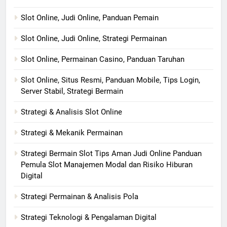
Slot Online, Judi Online, Panduan Pemain
Slot Online, Judi Online, Strategi Permainan
Slot Online, Permainan Casino, Panduan Taruhan
Slot Online, Situs Resmi, Panduan Mobile, Tips Login,
Server Stabil, Strategi Bermain
Strategi & Analisis Slot Online
Strategi & Mekanik Permainan
Strategi Bermain Slot Tips Aman Judi Online Panduan
Pemula Slot Manajemen Modal dan Risiko Hiburan
Digital
Strategi Permainan & Analisis Pola
Strategi Teknologi & Pengalaman Digital