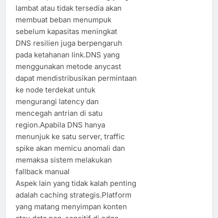
lambat atau tidak tersedia akan
membuat beban menumpuk
sebelum kapasitas meningkat
DNS resilien juga berpengaruh
pada ketahanan link.DNS yang
menggunakan metode anycast
dapat mendistribusikan permintaan
ke node terdekat untuk
mengurangi latency dan
mencegah antrian di satu
region.Apabila DNS hanya
menunjuk ke satu server, traffic
spike akan memicu anomali dan
memaksa sistem melakukan
fallback manual
Aspek lain yang tidak kalah penting
adalah caching strategis.Platform
yang matang menyimpan konten