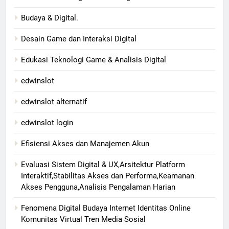
Budaya & Digital.
Desain Game dan Interaksi Digital
Edukasi Teknologi Game & Analisis Digital
edwinslot
edwinslot alternatif
edwinslot login
Efisiensi Akses dan Manajemen Akun
Evaluasi Sistem Digital & UX,Arsitektur Platform
Interaktif,Stabilitas Akses dan Performa,Keamanan
Akses Pengguna,Analisis Pengalaman Harian
Fenomena Digital Budaya Internet Identitas Online
Komunitas Virtual Tren Media Sosial