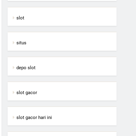
slot
situs
depo slot
slot gacor
slot gacor hari ini