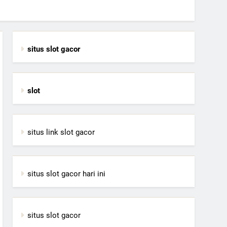
situs slot gacor
slot
situs link slot gacor
situs slot gacor hari ini
situs slot gacor