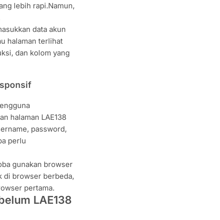
ang lebih rapi.Namun,
.
masukkan data akun
u halaman terlihat
uksi, dan kolom yang
sponsif
 pengguna
kan halaman LAE138
username, password,
pa perlu
 coba gunakan browser
k di browser berbeda,
rowser pertama.
ebelum LAE138