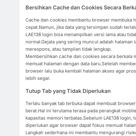
Bersihkan Cache dan Cookies Secara Berk
Cache dan cookies membantu browser membuka h
cepat.Namun, jika data yang tersimpan sudah terlal
LAE138 login bisa menampilkan versi lama atau tida
normal.Gejala yang sering muncul adalah halaman l
merespons, atau tampilan tidak lengkap.
Membersihkan cache dan cookies secara berkala
memuat halaman dengan data baru.Setelah member
browser lalu buka kembali halaman akses agar pros
lebih segar.
Tutup Tab yang Tidak Diperlukan
Terlalu banyak tab terbuka dapat membuat browser 
berat.Hal ini terutama terasa pada perangkat mobil
kapasitas memori terbatas.Sebelum LAE138 login, tu
diperlukan agar browser dapat fokus memuat hala
Langkah sederhana ini membantu mengurangi risik