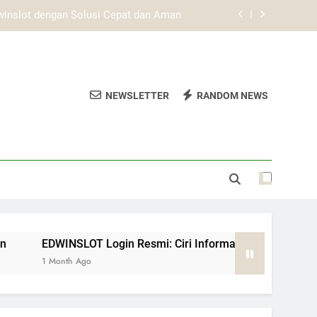
inslot dengan Solusi Cepat dan Aman
 Informasi Akses yang Perlu Dipahami
ksibel dan Aman bagi Pengguna Mobile
NEWSLETTER
RANDOM NEWS
 Jalur Akses yang Praktis dan Efisien
inslot dengan Solusi Cepat dan Aman
er Inspirasi Bagi Para Penari Dan Penggemar Olahraga Ini.
 Informasi Akses yang Perlu Dipahami
ksibel dan Aman bagi Pengguna Mobile
NSLOT Login Resmi: Ciri Informasi Akses yang Perlu Dipaham
th Ago