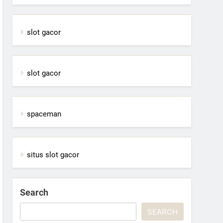
slot gacor
slot gacor
spaceman
situs slot gacor
Search
SEARCH