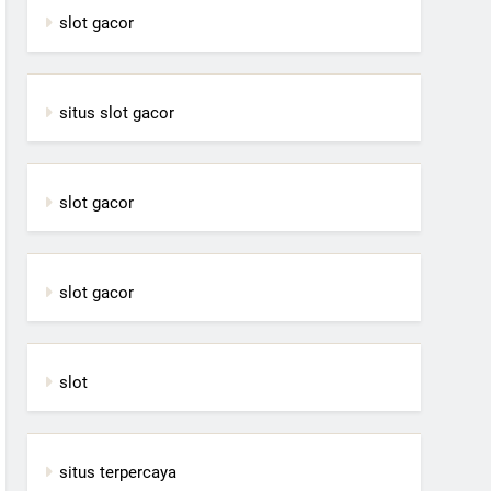
slot gacor
situs slot gacor
slot gacor
slot gacor
slot
situs terpercaya