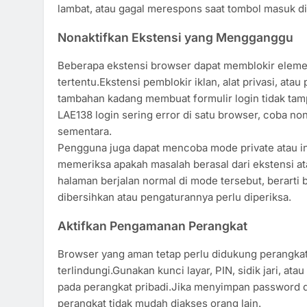
lambat, atau gagal merespons saat tombol masuk di
Nonaktifkan Ekstensi yang Mengganggu
Beberapa ekstensi browser dapat memblokir elem
tertentu.Ekstensi pemblokir iklan, alat privasi, at
tambahan kadang membuat formulir login tidak tam
LAE138 login sering error di satu browser, coba no
sementara.
Pengguna juga dapat mencoba mode private atau i
memeriksa apakah masalah berasal dari ekstensi at
halaman berjalan normal di mode tersebut, berarti
dibersihkan atau pengaturannya perlu diperiksa.
Aktifkan Pengamanan Perangkat
Browser yang aman tetap perlu didukung perangka
terlindungi.Gunakan kunci layar, PIN, sidik jari, at
pada perangkat pribadi.Jika menyimpan password d
perangkat tidak mudah diakses orang lain.