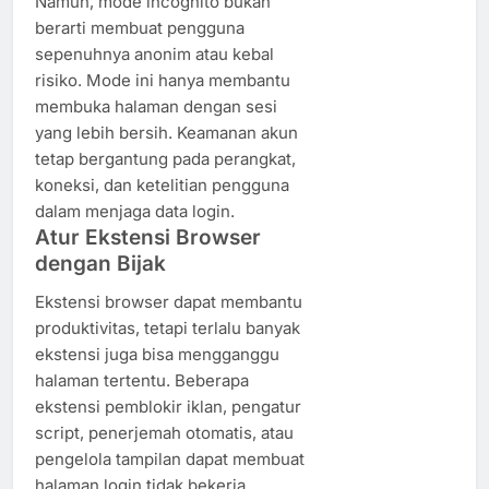
Namun, mode incognito bukan
berarti membuat pengguna
sepenuhnya anonim atau kebal
risiko. Mode ini hanya membantu
membuka halaman dengan sesi
yang lebih bersih. Keamanan akun
tetap bergantung pada perangkat,
koneksi, dan ketelitian pengguna
dalam menjaga data login.
Atur Ekstensi Browser
dengan Bijak
Ekstensi browser dapat membantu
produktivitas, tetapi terlalu banyak
ekstensi juga bisa mengganggu
halaman tertentu. Beberapa
ekstensi pemblokir iklan, pengatur
script, penerjemah otomatis, atau
pengelola tampilan dapat membuat
halaman login tidak bekerja