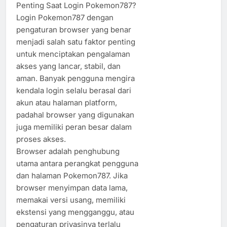
Penting Saat Login Pokemon787?
Login Pokemon787 dengan
pengaturan browser yang benar
menjadi salah satu faktor penting
untuk menciptakan pengalaman
akses yang lancar, stabil, dan
aman. Banyak pengguna mengira
kendala login selalu berasal dari
akun atau halaman platform,
padahal browser yang digunakan
juga memiliki peran besar dalam
proses akses.
Browser adalah penghubung
utama antara perangkat pengguna
dan halaman Pokemon787. Jika
browser menyimpan data lama,
memakai versi usang, memiliki
ekstensi yang mengganggu, atau
pengaturan privasinya terlalu