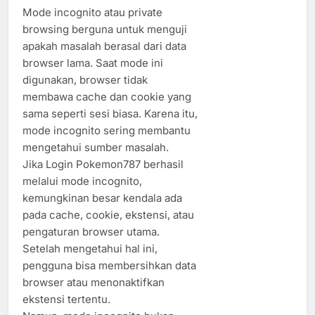
Mode incognito atau private
browsing berguna untuk menguji
apakah masalah berasal dari data
browser lama. Saat mode ini
digunakan, browser tidak
membawa cache dan cookie yang
sama seperti sesi biasa. Karena itu,
mode incognito sering membantu
mengetahui sumber masalah.
Jika Login Pokemon787 berhasil
melalui mode incognito,
kemungkinan besar kendala ada
pada cache, cookie, ekstensi, atau
pengaturan browser utama.
Setelah mengetahui hal ini,
pengguna bisa membersihkan data
browser atau menonaktifkan
ekstensi tertentu.