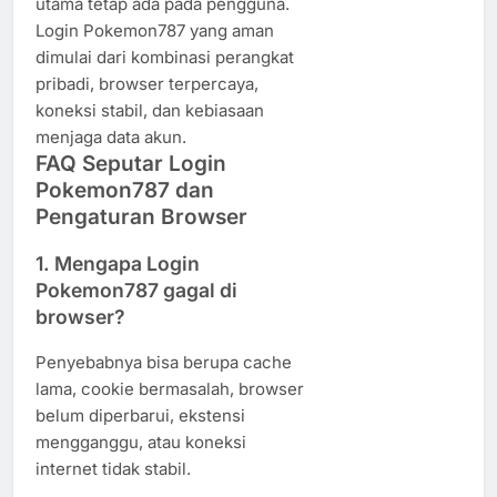
utama tetap ada pada pengguna.
Login Pokemon787 yang aman
dimulai dari kombinasi perangkat
pribadi, browser terpercaya,
koneksi stabil, dan kebiasaan
menjaga data akun.
FAQ Seputar Login
Pokemon787 dan
Pengaturan Browser
1. Mengapa Login
Pokemon787 gagal di
browser?
Penyebabnya bisa berupa cache
lama, cookie bermasalah, browser
belum diperbarui, ekstensi
mengganggu, atau koneksi
internet tidak stabil.