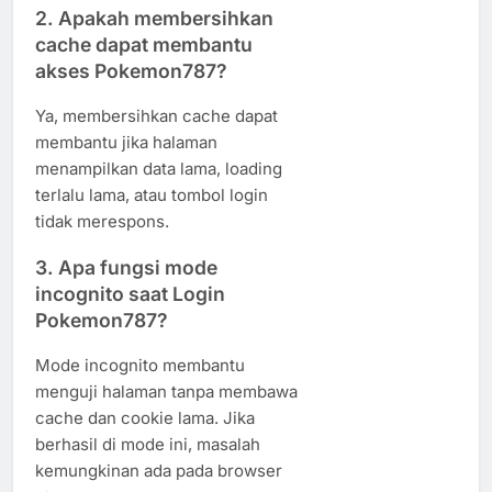
2. Apakah membersihkan
cache dapat membantu
akses Pokemon787?
Ya, membersihkan cache dapat
membantu jika halaman
menampilkan data lama, loading
terlalu lama, atau tombol login
tidak merespons.
3. Apa fungsi mode
incognito saat Login
Pokemon787?
Mode incognito membantu
menguji halaman tanpa membawa
cache dan cookie lama. Jika
berhasil di mode ini, masalah
kemungkinan ada pada browser