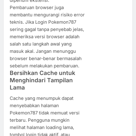
dipenuhi ekstensi.
Pembaruan browser juga
membantu mengurangi risiko error
teknis. Jika Login Pokemon787
sering gagal tanpa penyebab jelas,
memeriksa versi browser adalah
salah satu langkah awal yang
masuk akal. Jangan menunggu
browser benar-benar bermasalah
sebelum melakukan pembaruan.
Bersihkan Cache untuk
Menghindari Tampilan
Lama
Cache yang menumpuk dapat
menyebabkan halaman
Pokemon787 tidak memuat versi
terbaru. Pengguna mungkin
melihat halaman loading lama,
tombol login tidak aktif, atau