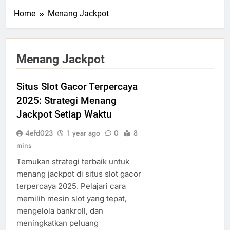
Home
Menang Jackpot
Menang Jackpot
Situs Slot Gacor Terpercaya
2025: Strategi Menang
Jackpot Setiap Waktu
4efd023
1 year ago
0
8
mins
Temukan strategi terbaik untuk
menang jackpot di situs slot gacor
terpercaya 2025. Pelajari cara
memilih mesin slot yang tepat,
mengelola bankroll, dan
meningkatkan peluang