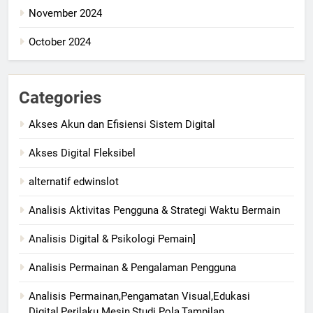
November 2024
October 2024
Categories
Akses Akun dan Efisiensi Sistem Digital
Akses Digital Fleksibel
alternatif edwinslot
Analisis Aktivitas Pengguna & Strategi Waktu Bermain
Analisis Digital & Psikologi Pemain]
Analisis Permainan & Pengalaman Pengguna
Analisis Permainan,Pengamatan Visual,Edukasi
Digital,Perilaku Mesin,Studi Pola,Tampilan