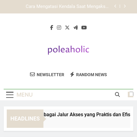
Skip
EDWINSLOT Login Resmi: Ciri Informasi Akses
to
yang Perlu Dipahami
content
Login Edwinslot Lewat iOS untuk Akses yang
Lebih Fleksibel dan Aman bagi Pengguna Mobile
TIARA4D Login sebagai Jalur Akses yang Praktis
dan Efisien
Cara Mengatasi Kendala Saat Mengakses
Edwinslot dengan Solusi Cepat dan Aman
EDWINSLOT Login Resmi: Ciri Informasi Akses
yang Perlu Dipahami
Poleaholic
Temukan Panduan Dan Tips Terbaik Untuk
Login Edwinslot Lewat iOS untuk Akses yang
NEWSLETTER
RANDOM NEWS
Lebih Fleksibel dan Aman bagi Pengguna Mobile
Pole Dance Di Poleaholic. Sumber Inspirasi
Bagi Para Penari Dan Penggemar Olahraga
MENU
Ini.
ARA4D Login sebagai Jalur Akses yang Praktis dan Efisien
HEADLINES
Weeks Ago