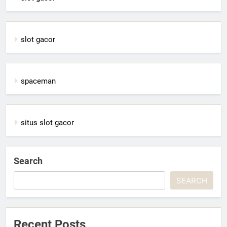
slot gacor
spaceman
situs slot gacor
Search
SEARCH
Recent Posts