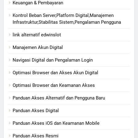
Keuangan & Pembayaran
Kontrol Beban Server,Platform Digital,Manajemen
Infrastruktur,Stabilitas Sistem,Pengalaman Pengguna
link alternatif edwinslot
Manajemen Akun Digital
Navigasi Digital dan Pengalaman Login
Optimasi Browser dan Akses Akun Digital
Optimasi Browser dan Keamanan Akses
Panduan Akses Alternatif dan Pengguna Baru
Panduan Akses Digital
Panduan Akses iOS dan Keamanan Mobile
Panduan Akses Resmi