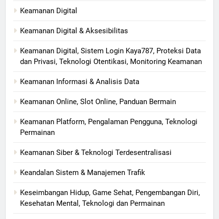
Keamanan Digital
Keamanan Digital & Aksesibilitas
Keamanan Digital, Sistem Login Kaya787, Proteksi Data
dan Privasi, Teknologi Otentikasi, Monitoring Keamanan
Keamanan Informasi & Analisis Data
Keamanan Online, Slot Online, Panduan Bermain
Keamanan Platform, Pengalaman Pengguna, Teknologi
Permainan
Keamanan Siber & Teknologi Terdesentralisasi
Keandalan Sistem & Manajemen Trafik
Keseimbangan Hidup, Game Sehat, Pengembangan Diri,
Kesehatan Mental, Teknologi dan Permainan