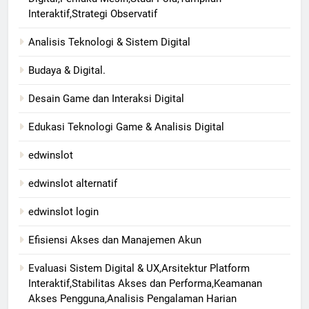
Interaktif,Strategi Observatif
Analisis Teknologi & Sistem Digital
Budaya & Digital.
Desain Game dan Interaksi Digital
Edukasi Teknologi Game & Analisis Digital
edwinslot
edwinslot alternatif
edwinslot login
Efisiensi Akses dan Manajemen Akun
Evaluasi Sistem Digital & UX,Arsitektur Platform
Interaktif,Stabilitas Akses dan Performa,Keamanan
Akses Pengguna,Analisis Pengalaman Harian