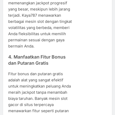
memenangkan jackpot progresif
yang besar, meskipun lebih jarang
terjadi. Kaya787 menawarkan
berbagai mesin slot dengan tingkat
volatilitas yang berbeda, memberi
Anda fleksibilitas untuk memilih
permainan sesuai dengan gaya
bermain Anda.
4.
Manfaatkan Fitur Bonus
dan Putaran Gratis
Fitur bonus dan putaran gratis
adalah alat yang sangat efektif
untuk meningkatkan peluang Anda
meraih jackpot tanpa menambah
biaya taruhan. Banyak mesin slot
gacor di situs terpercaya
menawarkan fitur seperti putaran