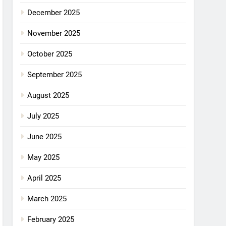
December 2025
November 2025
October 2025
September 2025
August 2025
July 2025
June 2025
May 2025
April 2025
March 2025
February 2025