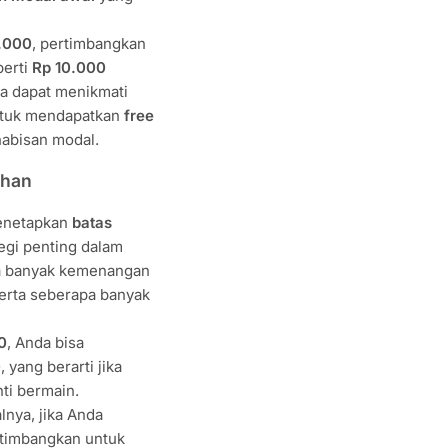
.000
, pertimbangkan
perti
Rp 10.000
a dapat menikmati
untuk mendapatkan
free
habisan modal.
ahan
menetapkan
batas
ategi penting dalam
pa banyak kemenangan
serta seberapa banyak
0
, Anda bisa
0
, yang berarti jika
ti bermain.
alnya, jika Anda
rtimbangkan untuk