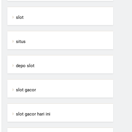
slot
situs
depo slot
slot gacor
slot gacor hari ini