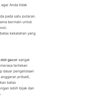
agar Anda tidak
da pada satu putaran.
 lama bermain untuk
osi.
 batas kekalahan yang
n
slot gacor
sangat
 merasa tertekan
ip dasar pengelolaan
 anggaran pribadi,
kan batas
gan lebih bijak dan
.