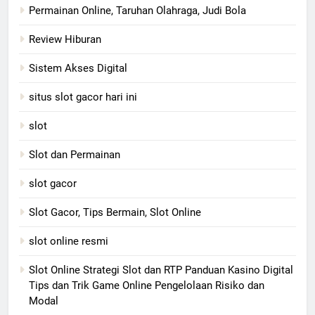
Permainan Online, Taruhan Olahraga, Judi Bola
Review Hiburan
Sistem Akses Digital
situs slot gacor hari ini
slot
Slot dan Permainan
slot gacor
Slot Gacor, Tips Bermain, Slot Online
slot online resmi
Slot Online Strategi Slot dan RTP Panduan Kasino Digital
Tips dan Trik Game Online Pengelolaan Risiko dan
Modal