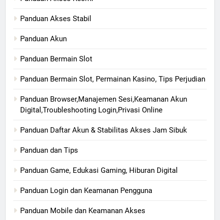
Panduan Akses Stabil
Panduan Akun
Panduan Bermain Slot
Panduan Bermain Slot, Permainan Kasino, Tips Perjudian
Panduan Browser,Manajemen Sesi,Keamanan Akun
Digital,Troubleshooting Login,Privasi Online
Panduan Daftar Akun & Stabilitas Akses Jam Sibuk
Panduan dan Tips
Panduan Game, Edukasi Gaming, Hiburan Digital
Panduan Login dan Keamanan Pengguna
Panduan Mobile dan Keamanan Akses