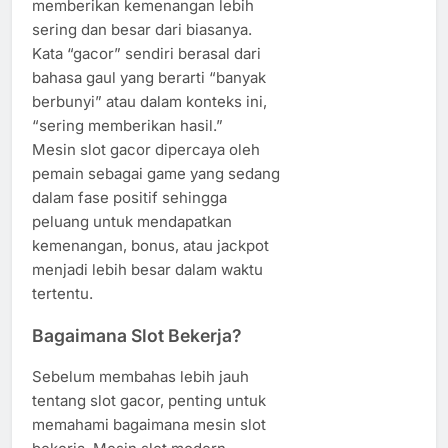
memberikan kemenangan lebih
sering dan besar dari biasanya.
Kata “gacor” sendiri berasal dari
bahasa gaul yang berarti “banyak
berbunyi” atau dalam konteks ini,
“sering memberikan hasil.”
Mesin slot gacor dipercaya oleh
pemain sebagai game yang sedang
dalam fase positif sehingga
peluang untuk mendapatkan
kemenangan, bonus, atau jackpot
menjadi lebih besar dalam waktu
tertentu.
Bagaimana Slot Bekerja?
Sebelum membahas lebih jauh
tentang slot gacor, penting untuk
memahami bagaimana mesin slot