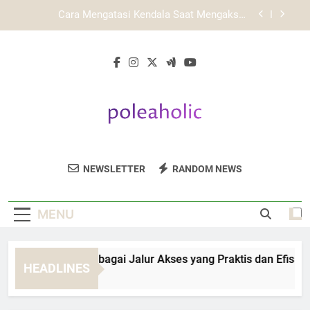
Skip
EDWINSLOT Login Resmi: Ciri Informasi Akses
to
yang Perlu Dipahami
content
Login Edwinslot Lewat iOS untuk Akses yang
Lebih Fleksibel dan Aman bagi Pengguna Mobile
TIARA4D Login sebagai Jalur Akses yang Praktis
dan Efisien
Cara Mengatasi Kendala Saat Mengakses
Edwinslot dengan Solusi Cepat dan Aman
EDWINSLOT Login Resmi: Ciri Informasi Akses
yang Perlu Dipahami
Poleaholic
Temukan Panduan Dan Tips Terbaik Untuk
Login Edwinslot Lewat iOS untuk Akses yang
NEWSLETTER
RANDOM NEWS
Lebih Fleksibel dan Aman bagi Pengguna Mobile
Pole Dance Di Poleaholic. Sumber Inspirasi
Bagi Para Penari Dan Penggemar Olahraga
MENU
Ini.
ARA4D Login sebagai Jalur Akses yang Praktis dan Efisien
HEADLINES
Weeks Ago