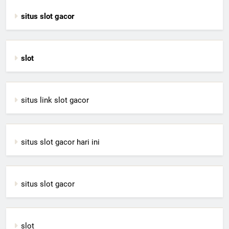
situs slot gacor
slot
situs link slot gacor
situs slot gacor hari ini
situs slot gacor
slot