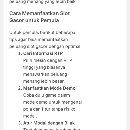
peluang menang yang lebih baik.
Cara Memanfaatkan Slot
Gacor untuk Pemula
Untuk pemula, berikut beberapa
tips agar bisa memanfaatkan
peluang slot gacor dengan optimal:
Cari Informasi RTP
Pilih mesin dengan RTP
tinggi yang biasanya
menawarkan peluang
menang lebih besar.
Manfaatkan Mode Demo
Coba dulu game dalam
mode demo untuk mengenal
pola dan fitur tanpa risiko
modal.
Atur Modal dengan Bijak
Tentukan batas taruhan dan