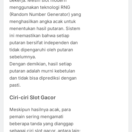
bekerja. Mesin slot modern
menggunakan teknologi RNG
(Random Number Generator) yang
menghasilkan angka acak untuk
menentukan hasil putaran. Sistem
ini memastikan bahwa setiap
putaran bersifat independen dan
tidak dipengaruhi oleh putaran
sebelumnya.
Dengan demikian, hasil setiap
putaran adalah murni kebetulan
dan tidak bisa diprediksi dengan
pasti.
Ciri-ciri Slot Gacor
Meskipun hasilnya acak, para
pemain sering mengamati
beberapa tanda yang dianggap
sebagai ciri slot gacor, antara lain: