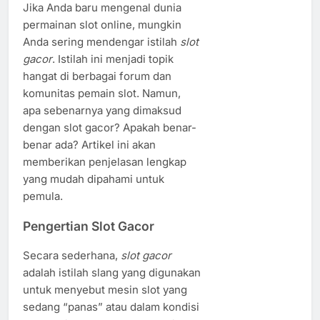
Jika Anda baru mengenal dunia
permainan slot online, mungkin
Anda sering mendengar istilah
slot
gacor
. Istilah ini menjadi topik
hangat di berbagai forum dan
komunitas pemain slot. Namun,
apa sebenarnya yang dimaksud
dengan slot gacor? Apakah benar-
benar ada? Artikel ini akan
memberikan penjelasan lengkap
yang mudah dipahami untuk
pemula.
Pengertian Slot Gacor
Secara sederhana,
slot gacor
adalah istilah slang yang digunakan
untuk menyebut mesin slot yang
sedang “panas” atau dalam kondisi