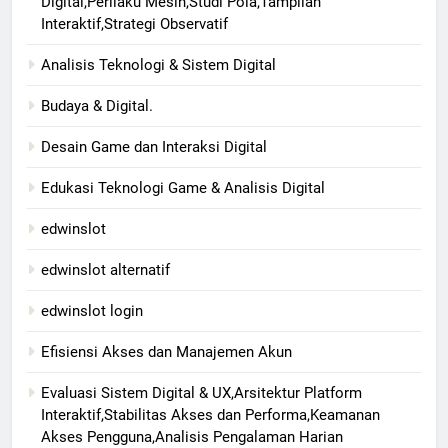
Digital,Perilaku Mesin,Studi Pola,Tampilan
Interaktif,Strategi Observatif
Analisis Teknologi & Sistem Digital
Budaya & Digital.
Desain Game dan Interaksi Digital
Edukasi Teknologi Game & Analisis Digital
edwinslot
edwinslot alternatif
edwinslot login
Efisiensi Akses dan Manajemen Akun
Evaluasi Sistem Digital & UX,Arsitektur Platform
Interaktif,Stabilitas Akses dan Performa,Keamanan
Akses Pengguna,Analisis Pengalaman Harian