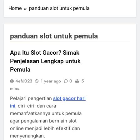
Home
panduan slot untuk pemula
panduan slot untuk pemula
Apa Itu Slot Gacor? Simak
Penjelasan Lengkap untuk
Pemula
4efd023
1 year ago
0
5
mins
Pelajari pengertian
slot gacor hari
ini
, ciri-ciri, dan cara
memanfaatkannya untuk pemula
agar pengalaman bermain slot
online menjadi lebih efektif dan
menyenangkan.