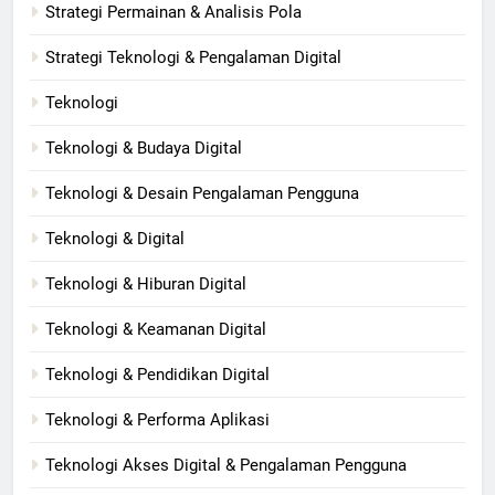
Strategi Permainan & Analisis Pola
Strategi Teknologi & Pengalaman Digital
Teknologi
Teknologi & Budaya Digital
Teknologi & Desain Pengalaman Pengguna
Teknologi & Digital
Teknologi & Hiburan Digital
Teknologi & Keamanan Digital
Teknologi & Pendidikan Digital
Teknologi & Performa Aplikasi
Teknologi Akses Digital & Pengalaman Pengguna