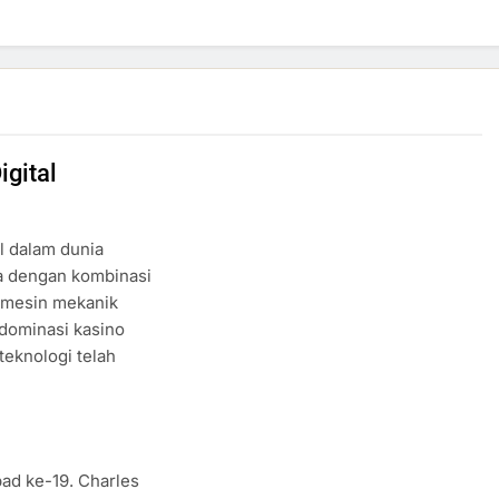
igital
l dalam dunia
ia dengan kombinasi
 mesin mekanik
dominasi kasino
teknologi telah
bad ke-19. Charles