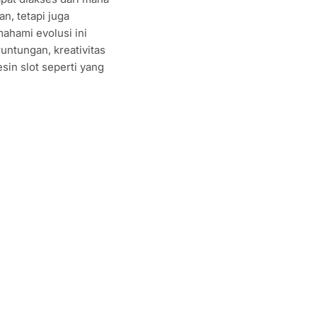
n, tetapi juga
hami evolusi ini
ntungan, kreativitas
in slot seperti yang