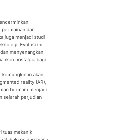
 mencerminkan
n permainan dan
a juga menjadi studi
knologi. Evolusi ini
, dan menyenangkan
ankan nostalgia bagi
t kemungkinan akan
ugmented reality (AR),
aman bermain menjadi
m sejarah perjudian
i tuas mekanik
apat diakses dari mana