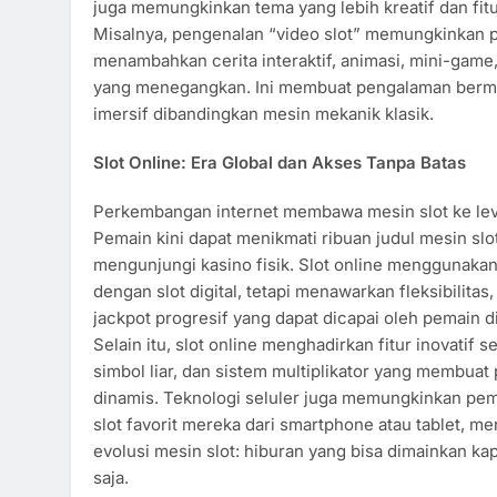
juga memungkinkan tema yang lebih kreatif dan fitu
Misalnya, pengenalan “video slot” memungkinkan
menambahkan cerita interaktif, animasi, mini-game
yang menegangkan. Ini membuat pengalaman berma
imersif dibandingkan mesin mekanik klasik.
Slot Online: Era Global dan Akses Tanpa Batas
Perkembangan internet membawa mesin slot ke level
Pemain kini dapat menikmati ribuan judul mesin slo
mengunjungi kasino fisik. Slot online menggunaka
dengan slot digital, tetapi menawarkan fleksibilitas,
jackpot progresif yang dapat dicapai oleh pemain di
Selain itu, slot online menghadirkan fitur inovatif se
simbol liar, dan sistem multiplikator yang membua
dinamis. Teknologi seluler juga memungkinkan pe
slot favorit mereka dari smartphone atau tablet, men
evolusi mesin slot: hiburan yang bisa dimainkan ka
saja.