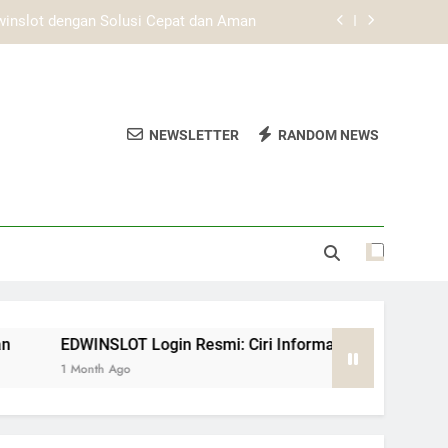
inslot dengan Solusi Cepat dan Aman
 Informasi Akses yang Perlu Dipahami
ksibel dan Aman bagi Pengguna Mobile
NEWSLETTER
RANDOM NEWS
 Jalur Akses yang Praktis dan Efisien
inslot dengan Solusi Cepat dan Aman
er Inspirasi Bagi Para Penari Dan Penggemar Olahraga Ini.
 Informasi Akses yang Perlu Dipahami
ksibel dan Aman bagi Pengguna Mobile
INSLOT Login Resmi: Ciri Informasi Akses yang Perlu Dipaha
nth Ago