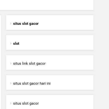
situs slot gacor
slot
situs link slot gacor
situs slot gacor hari ini
situs slot gacor