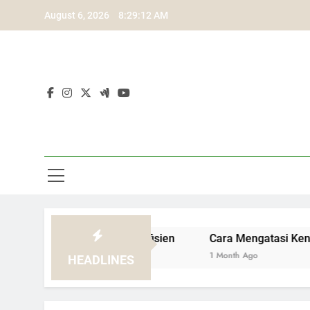
Skip
August 6, 2026
8:29:13 AM
to
content
Pol
Temukan Pa
ng Praktis dan Efisien
Cara Mengatasi Kendala Saat M
1 Month Ago
HEADLINES