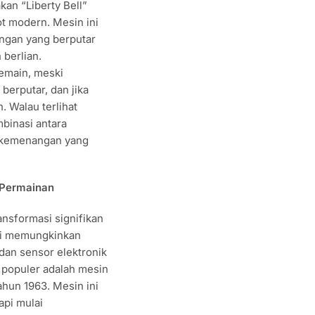
kan “Liberty Bell”
ot modern. Mesin ini
ngan yang berputar
 berlian.
emain, meski
berputar, dan jika
. Walau terlihat
binasi antara
g kemenangan yang
 Permainan
ansformasi signifikan
ini memungkinkan
dan sensor elektronik
populer adalah mesin
hun 1963. Mesin ini
api mulai