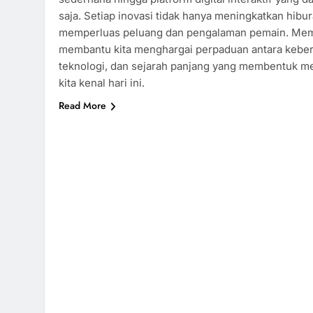
saja. Setiap inovasi tidak hanya meningkatkan hibura
memperluas peluang dan pengalaman pemain. Mema
membantu kita menghargai perpaduan antara keberu
teknologi, dan sejarah panjang yang membentuk mes
kita kenal hari ini.
Read More