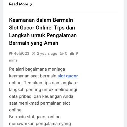
Read More
Keamanan dalam Bermain
Slot Gacor Online: Tips dan
Langkah untuk Pengalaman
Bermain yang Aman
4efd023
2 years ago
0
9
mins
Pelajari bagaimana menjaga
keamanan saat bermain
slot gacor
online. Temukan tips dan langkah-
langkah penting untuk melindungi
data pribadi dan keuangan Anda
saat menikmati permainan slot
online.
Bermain slot gacor online
menawarkan pengalaman yang