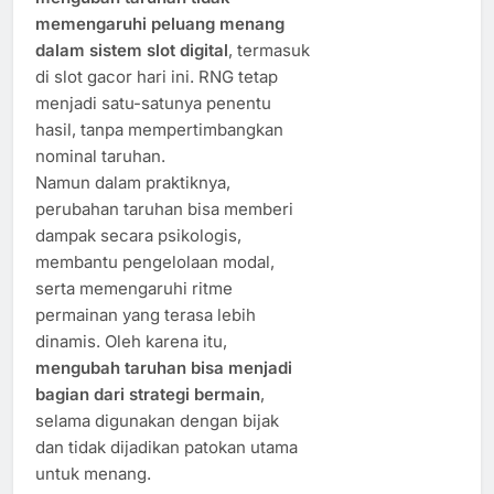
memengaruhi peluang menang
dalam sistem slot digital
, termasuk
di slot gacor hari ini. RNG tetap
menjadi satu-satunya penentu
hasil, tanpa mempertimbangkan
nominal taruhan.
Namun dalam praktiknya,
perubahan taruhan bisa memberi
dampak secara psikologis,
membantu pengelolaan modal,
serta memengaruhi ritme
permainan yang terasa lebih
dinamis. Oleh karena itu,
mengubah taruhan bisa menjadi
bagian dari strategi bermain
,
selama digunakan dengan bijak
dan tidak dijadikan patokan utama
untuk menang.