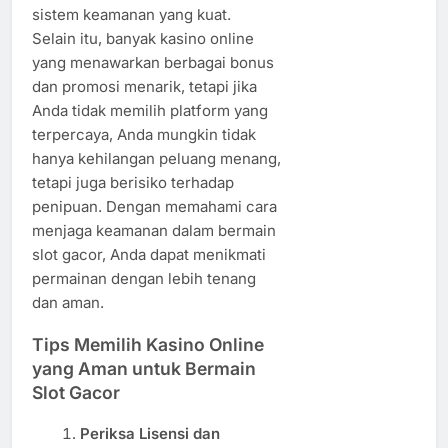
sistem keamanan yang kuat.
Selain itu, banyak kasino online
yang menawarkan berbagai bonus
dan promosi menarik, tetapi jika
Anda tidak memilih platform yang
terpercaya, Anda mungkin tidak
hanya kehilangan peluang menang,
tetapi juga berisiko terhadap
penipuan. Dengan memahami cara
menjaga keamanan dalam bermain
slot gacor, Anda dapat menikmati
permainan dengan lebih tenang
dan aman.
Tips Memilih Kasino Online
yang Aman untuk Bermain
Slot Gacor
Periksa Lisensi dan