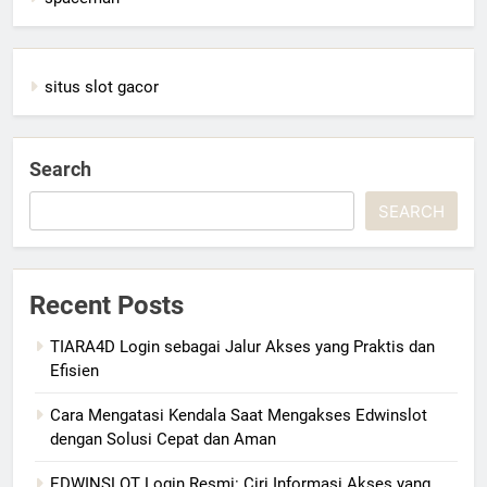
situs slot gacor
Search
SEARCH
Recent Posts
TIARA4D Login sebagai Jalur Akses yang Praktis dan
Efisien
Cara Mengatasi Kendala Saat Mengakses Edwinslot
dengan Solusi Cepat dan Aman
EDWINSLOT Login Resmi: Ciri Informasi Akses yang