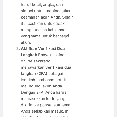
huruf kecil, angka, dan
simbol untuk meningkatkan
keamanan akun Anda. Selain
itu, pastikan untuk tidak
menggunakan kata sandi
yang sama untuk berbagai
akun.
Aktifkan Verifikasi Dua
Langkah
Banyak kasino
online sekarang
menawarkan
verifikasi dua
langkah (2FA)
sebagai
langkah tambahan untuk
melindungi akun Anda.
Dengan 2FA, Anda harus
memasukkan kode yang
dikirim ke ponsel atau email
Anda setiap kali masuk. Ini