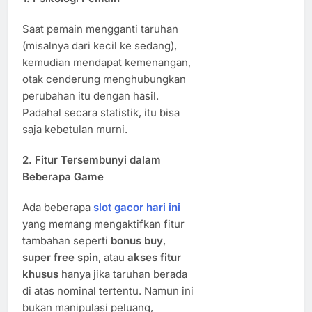
Saat pemain mengganti taruhan
(misalnya dari kecil ke sedang),
kemudian mendapat kemenangan,
otak cenderung menghubungkan
perubahan itu dengan hasil.
Padahal secara statistik, itu bisa
saja kebetulan murni.
2.
Fitur Tersembunyi dalam
Beberapa Game
Ada beberapa
slot gacor hari ini
yang memang mengaktifkan fitur
tambahan seperti
bonus buy
,
super free spin
, atau
akses fitur
khusus
hanya jika taruhan berada
di atas nominal tertentu. Namun ini
bukan manipulasi peluang,