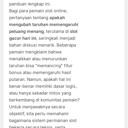
panduan lengkap ini.
Bagi para pemain slot online,
pertanyaan tentang
apakah
mengubah taruhan memengaruhi
peluang menang
, terutama di
slot
gacor hari ini
, seringkali menjadi
bahan diskusi menarik. Beberapa
pemain mengklaim bahwa
menaikkan atau menurunkan
taruhan bisa “memancing” fitur
bonus atau memengaruhi hasil
putaran. Namun, apakah hal ini
benar-benar memiliki dasar logis,
atau hanya sekadar mitos yang
berkembang di komunitas pemain?
Untuk menjawabnya secara
objektif, kita perlu memahami
bagaimana sistem permainan slot
bekerja secara teknis, serta