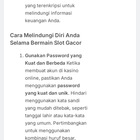
yang terenkripsi untuk
melindungi informasi
keuangan Anda.
Cara Melindungi Diri Anda
Selama Bermain Slot Gacor
Gunakan Password yang
Kuat dan Berbeda
Ketika
membuat akun di kasino
online, pastikan Anda
menggunakan
password
yang kuat dan unik
. Hindari
menggunakan kata sandi
yang mudah ditebak, seperti
tanggal lahir atau kata-kata
yang umum. Pertimbangkan
untuk menggunakan
kombinasi huruf besar,