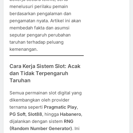
menelusuri perilaku pemain
berdasarkan pengalaman dan
pengamatan nyata. Artikel ini akan
membedah fakta dan asumsi
seputar pengaruh perubahan
taruhan terhadap peluang
kemenangan.
Cara Kerja Sistem Slot: Acak
dan Tidak Terpengaruh
Taruhan
Semua permainan slot digital yang
dikembangkan oleh provider
ternama seperti
Pragmatic Play
,
PG Soft
,
Slot88
, hingga
Habanero
,
dijalankan dengan sistem
RNG
(Random Number Generator)
. Ini