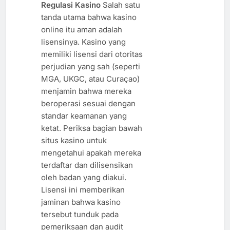
Regulasi Kasino
Salah satu
tanda utama bahwa kasino
online itu aman adalah
lisensinya. Kasino yang
memiliki lisensi dari otoritas
perjudian yang sah (seperti
MGA, UKGC, atau Curaçao)
menjamin bahwa mereka
beroperasi sesuai dengan
standar keamanan yang
ketat. Periksa bagian bawah
situs kasino untuk
mengetahui apakah mereka
terdaftar dan dilisensikan
oleh badan yang diakui.
Lisensi ini memberikan
jaminan bahwa kasino
tersebut tunduk pada
pemeriksaan dan audit