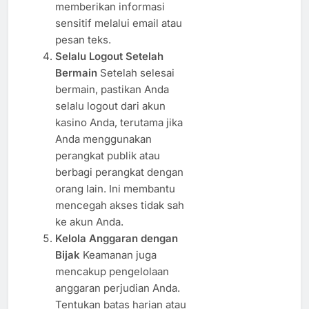
memberikan informasi
sensitif melalui email atau
pesan teks.
Selalu Logout Setelah
Bermain
Setelah selesai
bermain, pastikan Anda
selalu logout dari akun
kasino Anda, terutama jika
Anda menggunakan
perangkat publik atau
berbagi perangkat dengan
orang lain. Ini membantu
mencegah akses tidak sah
ke akun Anda.
Kelola Anggaran dengan
Bijak
Keamanan juga
mencakup pengelolaan
anggaran perjudian Anda.
Tentukan batas harian atau