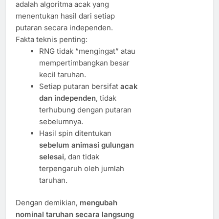
adalah algoritma acak yang
menentukan hasil dari setiap
putaran secara independen.
Fakta teknis penting:
RNG tidak “mengingat” atau
mempertimbangkan besar
kecil taruhan.
Setiap putaran bersifat
acak
dan independen
, tidak
terhubung dengan putaran
sebelumnya.
Hasil spin ditentukan
sebelum animasi gulungan
selesai
, dan tidak
terpengaruh oleh jumlah
taruhan.
Dengan demikian,
mengubah
nominal taruhan secara langsung