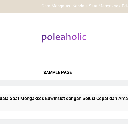
Cara Mengatasi Kendala Saat Mengakses Edw
EDWINSLOT Login Resmi: Ciri
Login Edwinslot Lewat iOS untuk Akses yang Lebih Fle
TIARA4D Login sebagai
eaholic
Cara Mengatasi Kendala Saat Mengakses Edw
nduan Dan Tips Terbaik Untuk Pole Dance Di Poleaholic. Sumb
EDWINSLOT Login Resmi: Ciri
SAMPLE PAGE
Login Edwinslot Lewat iOS untuk Akses yang Lebih Fle
engakses Edwinslot dengan Solusi Cepat dan Aman
EDW
1 Mo