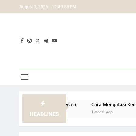
Skip
August 7, 2026
12:59:56 PM
to
content
Pol
Temukan Pa
ng Praktis dan Efisien
Cara Mengatasi Kendala Saat M
1 Month Ago
HEADLINES