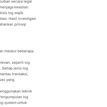
pulkan secara legal
menjaga keaslian.
isis log wajib
si. Hasil investigasi
ahankan prinsip
kan melalui beberapa
evan, seperti log
. Setiap jenis log
mantau transaksi,
ses yang
enggunakan teknik
. Pengumpulan log
ing system
untuk