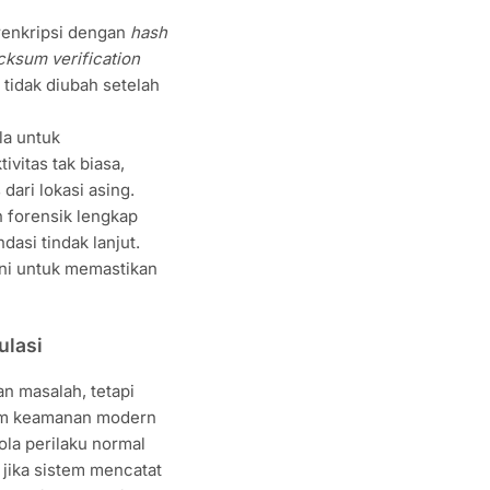
renkripsi dengan
hash
ksum verification
tidak diubah setelah
la untuk
ivitas tak biasa,
dari lokasi asing.
forensik lengkap
dasi tindak lanjut.
ini untuk memastikan
ulasi
n masalah, tetapi
tem keamanan modern
la perilaku normal
 jika sistem mencatat