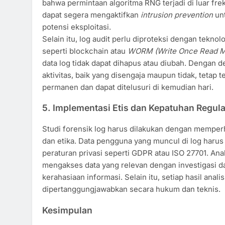
bahwa permintaan algoritma RNG terjadi di luar fre
dapat segera mengaktifkan
intrusion prevention
un
potensi eksploitasi.
Selain itu, log audit perlu diproteksi dengan teknol
seperti blockchain atau
WORM (Write Once Read M
data log tidak dapat dihapus atau diubah. Dengan d
aktivitas, baik yang disengaja maupun tidak, tetap t
permanen dan dapat ditelusuri di kemudian hari.
5. Implementasi Etis dan Kepatuhan Regula
Studi forensik log harus dilakukan dengan mempe
dan etika. Data pengguna yang muncul di log harus 
peraturan privasi seperti GDPR atau ISO 27701. Ana
mengakses data yang relevan dengan investigasi d
kerahasiaan informasi. Selain itu, setiap hasil anali
dipertanggungjawabkan secara hukum dan teknis.
Kesimpulan