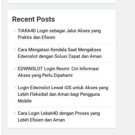
Recent Posts
TIARA4D Login sebagai Jalur Akses yang
Praktis dan Efisien
Cara Mengatasi Kendala Saat Mengakses
Edwinslot dengan Solusi Cepat dan Aman
EDWINSLOT Login Resmi: Ciri Informasi
Akses yang Perlu Dipahami
Login Edwinslot Lewat iOS untuk Akses yang
Lebih Fleksibel dan Aman bagi Pengguna
Mobile
Cara Login Lebah4D dengan Proses yang
Lebih Efisien dan Aman