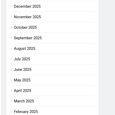
December 2025
November 2025
October 2025
September 2025
August 2025
July 2025
June 2025
May 2025
April 2025
March 2025
February 2025