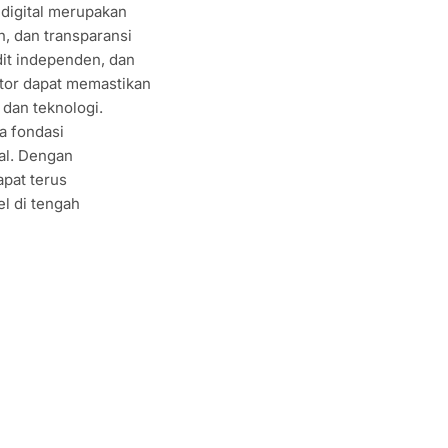
t digital merupakan
, dan transparansi
dit independen, dan
tor dapat memastikan
 dan teknologi.
ga fondasi
tal. Dengan
pat terus
l di tengah