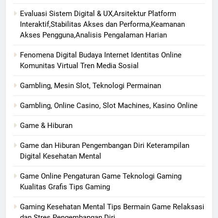
Evaluasi Sistem Digital & UX,Arsitektur Platform
Interaktif,Stabilitas Akses dan Performa,Keamanan
Akses Pengguna,Analisis Pengalaman Harian
Fenomena Digital Budaya Internet Identitas Online
Komunitas Virtual Tren Media Sosial
Gambling, Mesin Slot, Teknologi Permainan
Gambling, Online Casino, Slot Machines, Kasino Online
Game & Hiburan
Game dan Hiburan Pengembangan Diri Keterampilan
Digital Kesehatan Mental
Game Online Pengaturan Game Teknologi Gaming
Kualitas Grafis Tips Gaming
Gaming Kesehatan Mental Tips Bermain Game Relaksasi
dan Stres Pengembangan Diri