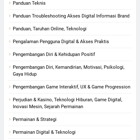
Panduan Teknis
Panduan Troubleshooting Akses Digital Informasi Brand
Panduan, Taruhan Online, Teknologi
Pengalaman Pengguna Digital & Akses Praktis
Pengembangan Diri & Kehidupan Positif
Pengembangan Diri, Kemandirian, Motivasi, Psikologi,
Gaya Hidup
Pengembangan Game Interaktif, UX & Game Progression
Perjudian & Kasino, Teknologi Hiburan, Game Digital,
Inovasi Mesin, Sejarah Permainan
Permainan & Strategi
Permainan Digital & Teknologi