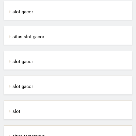
slot gacor
situs slot gacor
slot gacor
slot gacor
slot