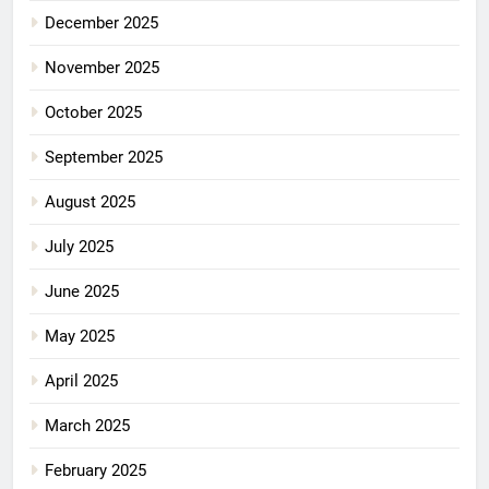
December 2025
November 2025
October 2025
September 2025
August 2025
July 2025
June 2025
May 2025
April 2025
March 2025
February 2025