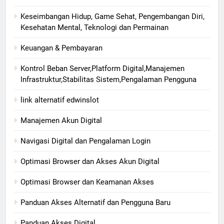
Keseimbangan Hidup, Game Sehat, Pengembangan Diri,
Kesehatan Mental, Teknologi dan Permainan
Keuangan & Pembayaran
Kontrol Beban Server,Platform Digital,Manajemen
Infrastruktur,Stabilitas Sistem,Pengalaman Pengguna
link alternatif edwinslot
Manajemen Akun Digital
Navigasi Digital dan Pengalaman Login
Optimasi Browser dan Akses Akun Digital
Optimasi Browser dan Keamanan Akses
Panduan Akses Alternatif dan Pengguna Baru
Panduan Akses Digital