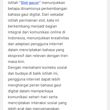
Istilah “
Slot gacor
” menunjukkan
betapa dinamisnya perkembangan
bahasa gaul digital. Dari sekadar
istilah permainan slot, kata ini
berkembang menjadi bagian
integral dari komunikasi online di
Indonesia, menunjukkan kreativitas
dan adaptasi pengguna internet
dalam menciptakan bahasa yang
ekspresif dan relevan dengan tren
masa kini.
Dengan memahami konteks sosial
dan budaya di balik istilah ini,
pengguna internet dapat lebih
menghargai peran bahasa gaul
digital dalam memperkaya
komunikasi sehari-hari serta
menciptakan interaksi sosial yang
lebih erat dan menyenangkan.