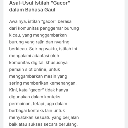
Asal-Usul Istilah “Gacor”
dalam Bahasa Gaul
Awalnya, istilah “gacor” berasal
dari komunitas penggemar burung
kicau, yang menggambarkan
burung yang rajin dan nyaring
berkicau. Seiring waktu, istilah ini
mengalami adaptasi oleh
komunitas digital, khususnya
pemain slot online, untuk
menggambarkan mesin yang
sering memberikan kemenangan.
Kini, kata “gacor” tidak hanya
digunakan dalam konteks
permainan, tetapi juga dalam
berbagai konteks lain untuk
menyatakan sesuatu yang berjalan
baik atau sukses secara berulang.