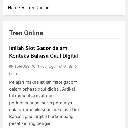
Home
Tren Online
Tren Online
Istilah Slot Gacor dalam
Konteks Bahasa Gaul Digital
4efd023
1 year ago
0
6
mins
Pelajari makna istilah “slot gacor”
dalam bahasa gaul digital. Artikel
ini mengulas asal-usul,
perkembangan, serta perannya
dalam komunikasi online masa kini.
Bahasa gaul digital berkembang
pesat seiring dengan