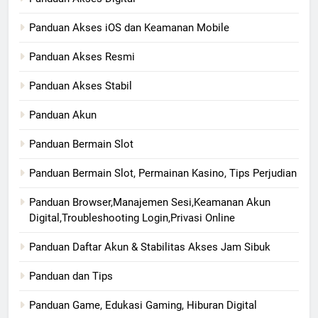
Panduan Akses iOS dan Keamanan Mobile
Panduan Akses Resmi
Panduan Akses Stabil
Panduan Akun
Panduan Bermain Slot
Panduan Bermain Slot, Permainan Kasino, Tips Perjudian
Panduan Browser,Manajemen Sesi,Keamanan Akun
Digital,Troubleshooting Login,Privasi Online
Panduan Daftar Akun & Stabilitas Akses Jam Sibuk
Panduan dan Tips
Panduan Game, Edukasi Gaming, Hiburan Digital