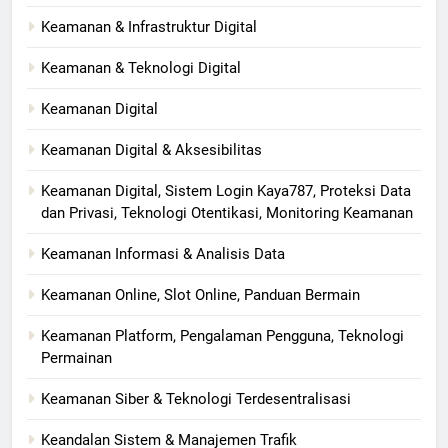
Keamanan & Infrastruktur Digital
Keamanan & Teknologi Digital
Keamanan Digital
Keamanan Digital & Aksesibilitas
Keamanan Digital, Sistem Login Kaya787, Proteksi Data
dan Privasi, Teknologi Otentikasi, Monitoring Keamanan
Keamanan Informasi & Analisis Data
Keamanan Online, Slot Online, Panduan Bermain
Keamanan Platform, Pengalaman Pengguna, Teknologi
Permainan
Keamanan Siber & Teknologi Terdesentralisasi
Keandalan Sistem & Manajemen Trafik