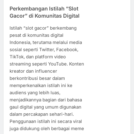
Perkembangan Istilah “Slot
Gacor” di Komunitas Digital
Istilah “slot gacor” berkembang
pesat di komunitas digital
Indonesia, terutama melalui media
sosial seperti Twitter, Facebook,
TikTok, dan platform video
streaming seperti YouTube. Konten
kreator dan influencer
berkontribusi besar dalam
memperkenalkan istilah ini ke
audiens yang lebih luas,
menjadikannya bagian dari bahasa
gaul digital yang umum digunakan
dalam percakapan sehari-hari.
Penggunaan istilah ini secara viral
juga didukung oleh berbagai meme