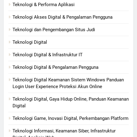
Teknologi & Performa Aplikasi
Teknologi Akses Digital & Pengalaman Pengguna
Teknologi dan Pengembangan Situs Judi
Teknologi Digital
Teknologi Digital & Infrastruktur IT
Teknologi Digital & Pengalaman Pengguna
Teknologi Digital Keamanan Sistem Windows Panduan
Login User Experience Proteksi Akun Online
Teknologi Digital, Gaya Hidup Online, Panduan Keamanan
Digital
Teknologi Game, Inovasi Digital, Perkembangan Platform
Teknologi Informasi, Keamanan Siber, Infrastruktur