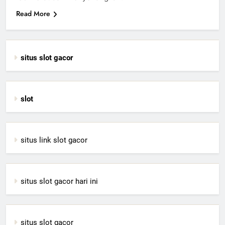
Read More
situs slot gacor
slot
situs link slot gacor
situs slot gacor hari ini
situs slot gacor