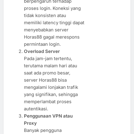
berpengaruh terhadap
proses login. Koneksi yang
tidak konsisten atau
memiliki latency tinggi dapat
menyebabkan server
Horas88 gagal merespons
permintaan login.
Overload Server
Pada jam-jam tertentu,
terutama malam hari atau
saat ada promo besar,
server Horas88 bisa
mengalami lonjakan trafik
yang signifikan, sehingga
memperlambat proses
autentikasi.
Penggunaan VPN atau
Proxy
Banyak pengguna