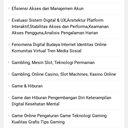
Efisiensi Akses dan Manajemen Akun
Evaluasi Sistem Digital & UX,Arsitektur Platform
Interaktif,Stabilitas Akses dan Performa,Keamanan
Akses Pengguna,Analisis Pengalaman Harian
Fenomena Digital Budaya Internet Identitas Online
Komunitas Virtual Tren Media Sosial
Gambling, Mesin Slot, Teknologi Permainan
Gambling, Online Casino, Slot Machines, Kasino Online
Game & Hiburan
Game dan Hiburan Pengembangan Diri Keterampilan
Digital Kesehatan Mental
Game Online Pengaturan Game Teknologi Gaming
Kualitas Grafis Tips Gaming