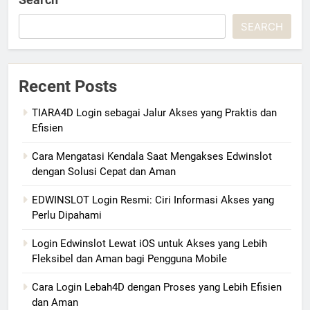
SEARCH
Recent Posts
TIARA4D Login sebagai Jalur Akses yang Praktis dan
Efisien
Cara Mengatasi Kendala Saat Mengakses Edwinslot
dengan Solusi Cepat dan Aman
EDWINSLOT Login Resmi: Ciri Informasi Akses yang
Perlu Dipahami
Login Edwinslot Lewat iOS untuk Akses yang Lebih
Fleksibel dan Aman bagi Pengguna Mobile
Cara Login Lebah4D dengan Proses yang Lebih Efisien
dan Aman