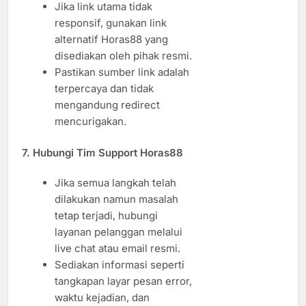
Jika link utama tidak
responsif, gunakan link
alternatif Horas88 yang
disediakan oleh pihak resmi.
Pastikan sumber link adalah
terpercaya dan tidak
mengandung redirect
mencurigakan.
7.
Hubungi Tim Support Horas88
Jika semua langkah telah
dilakukan namun masalah
tetap terjadi, hubungi
layanan pelanggan melalui
live chat atau email resmi.
Sediakan informasi seperti
tangkapan layar pesan error,
waktu kejadian, dan