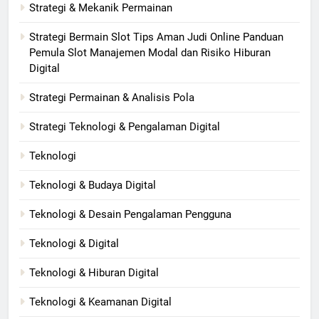
Strategi & Mekanik Permainan
Strategi Bermain Slot Tips Aman Judi Online Panduan
Pemula Slot Manajemen Modal dan Risiko Hiburan
Digital
Strategi Permainan & Analisis Pola
Strategi Teknologi & Pengalaman Digital
Teknologi
Teknologi & Budaya Digital
Teknologi & Desain Pengalaman Pengguna
Teknologi & Digital
Teknologi & Hiburan Digital
Teknologi & Keamanan Digital