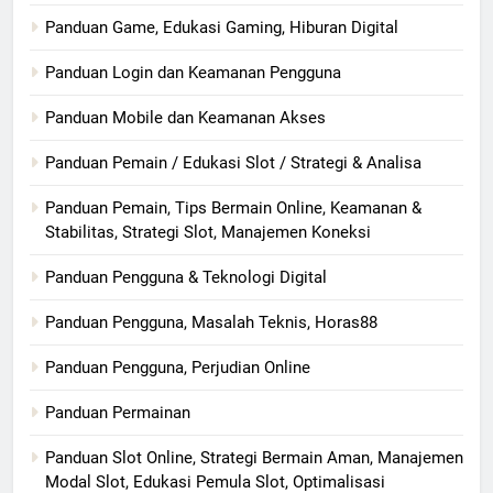
Panduan Game, Edukasi Gaming, Hiburan Digital
Panduan Login dan Keamanan Pengguna
Panduan Mobile dan Keamanan Akses
Panduan Pemain / Edukasi Slot / Strategi & Analisa
Panduan Pemain, Tips Bermain Online, Keamanan &
Stabilitas, Strategi Slot, Manajemen Koneksi
Panduan Pengguna & Teknologi Digital
Panduan Pengguna, Masalah Teknis, Horas88
Panduan Pengguna, Perjudian Online
Panduan Permainan
Panduan Slot Online, Strategi Bermain Aman, Manajemen
Modal Slot, Edukasi Pemula Slot, Optimalisasi