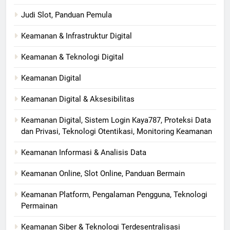
Judi Slot, Panduan Pemula
Keamanan & Infrastruktur Digital
Keamanan & Teknologi Digital
Keamanan Digital
Keamanan Digital & Aksesibilitas
Keamanan Digital, Sistem Login Kaya787, Proteksi Data
dan Privasi, Teknologi Otentikasi, Monitoring Keamanan
Keamanan Informasi & Analisis Data
Keamanan Online, Slot Online, Panduan Bermain
Keamanan Platform, Pengalaman Pengguna, Teknologi
Permainan
Keamanan Siber & Teknologi Terdesentralisasi