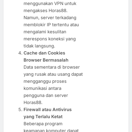
menggunakan VPN untuk
mengakses Horas88.
Namun, server terkadang
memblokir IP tertentu atau
mengalami kesulitan
merespons koneksi yang
tidak langsung.
Cache dan Cookies
Browser Bermasalah
Data sementara di browser
yang rusak atau usang dapat
mengganggu proses
komunikasi antara
pengguna dan server
Horas88.
Firewall atau Antivirus
yang Terlalu Ketat
Beberapa program
keamanan komputer dapat