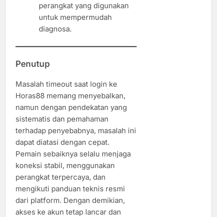
perangkat yang digunakan
untuk mempermudah
diagnosa.
Penutup
Masalah timeout saat login ke
Horas88 memang menyebalkan,
namun dengan pendekatan yang
sistematis dan pemahaman
terhadap penyebabnya, masalah ini
dapat diatasi dengan cepat.
Pemain sebaiknya selalu menjaga
koneksi stabil, menggunakan
perangkat terpercaya, dan
mengikuti panduan teknis resmi
dari platform. Dengan demikian,
akses ke akun tetap lancar dan