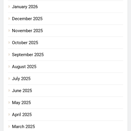
January 2026
December 2025
November 2025
October 2025
September 2025
August 2025
July 2025
June 2025
May 2025
April 2025
March 2025