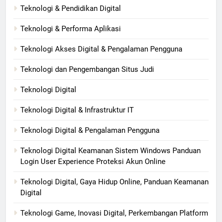
Teknologi & Pendidikan Digital
Teknologi & Performa Aplikasi
Teknologi Akses Digital & Pengalaman Pengguna
Teknologi dan Pengembangan Situs Judi
Teknologi Digital
Teknologi Digital & Infrastruktur IT
Teknologi Digital & Pengalaman Pengguna
Teknologi Digital Keamanan Sistem Windows Panduan
Login User Experience Proteksi Akun Online
Teknologi Digital, Gaya Hidup Online, Panduan Keamanan
Digital
Teknologi Game, Inovasi Digital, Perkembangan Platform