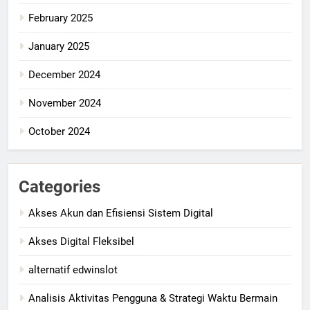
February 2025
January 2025
December 2024
November 2024
October 2024
Categories
Akses Akun dan Efisiensi Sistem Digital
Akses Digital Fleksibel
alternatif edwinslot
Analisis Aktivitas Pengguna & Strategi Waktu Bermain