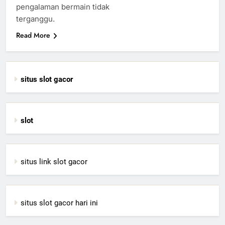
pengalaman bermain tidak
terganggu.
Read More
situs slot gacor
slot
situs link slot gacor
situs slot gacor hari ini