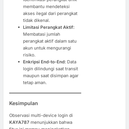
membantu mendeteksi
akses ilegal dari perangkat
tidak dikenal.
Limitasi Perangkat Aktif:
Membatasi jumlah
perangkat aktif dalam satu
akun untuk mengurangi
risiko.
Enkripsi End-to-End:
Data
login dilindungi saat transit
maupun saat disimpan agar
tetap aman.
Kesimpulan
Observasi multi-device login di
KAYA787
menunjukkan bahwa