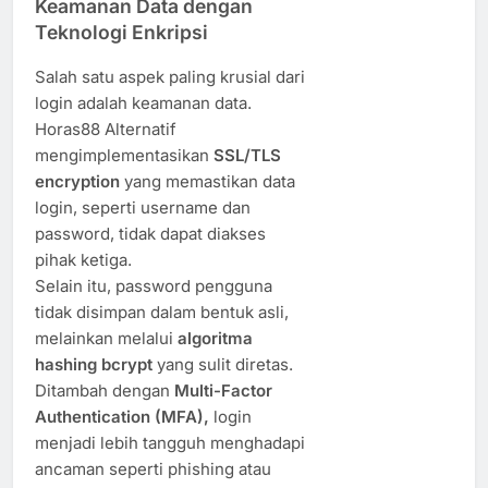
Keamanan Data dengan
Teknologi Enkripsi
Salah satu aspek paling krusial dari
login adalah keamanan data.
Horas88 Alternatif
mengimplementasikan
SSL/TLS
encryption
yang memastikan data
login, seperti username dan
password, tidak dapat diakses
pihak ketiga.
Selain itu, password pengguna
tidak disimpan dalam bentuk asli,
melainkan melalui
algoritma
hashing bcrypt
yang sulit diretas.
Ditambah dengan
Multi-Factor
Authentication (MFA),
login
menjadi lebih tangguh menghadapi
ancaman seperti phishing atau