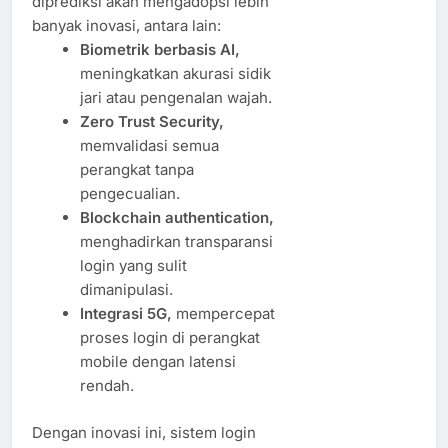
diprediksi akan mengadopsi lebih
banyak inovasi, antara lain:
Biometrik berbasis AI,
meningkatkan akurasi sidik
jari atau pengenalan wajah.
Zero Trust Security,
memvalidasi semua
perangkat tanpa
pengecualian.
Blockchain authentication,
menghadirkan transparansi
login yang sulit
dimanipulasi.
Integrasi 5G,
mempercepat
proses login di perangkat
mobile dengan latensi
rendah.
Dengan inovasi ini, sistem login