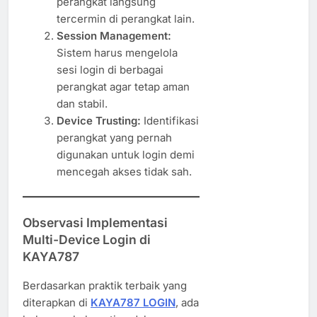
perangkat langsung
tercermin di perangkat lain.
Session Management:
Sistem harus mengelola
sesi login di berbagai
perangkat agar tetap aman
dan stabil.
Device Trusting:
Identifikasi
perangkat yang pernah
digunakan untuk login demi
mencegah akses tidak sah.
Observasi Implementasi
Multi-Device Login di
KAYA787
Berdasarkan praktik terbaik yang
diterapkan di
KAYA787 LOGIN
, ada