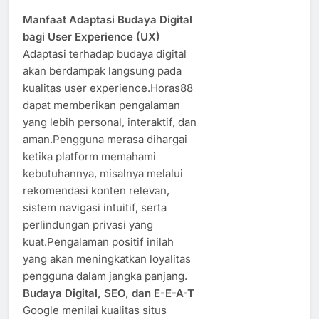
Manfaat Adaptasi Budaya Digital
bagi User Experience (UX)
Adaptasi terhadap budaya digital
akan berdampak langsung pada
kualitas user experience.Horas88
dapat memberikan pengalaman
yang lebih personal, interaktif, dan
aman.Pengguna merasa dihargai
ketika platform memahami
kebutuhannya, misalnya melalui
rekomendasi konten relevan,
sistem navigasi intuitif, serta
perlindungan privasi yang
kuat.Pengalaman positif inilah
yang akan meningkatkan loyalitas
pengguna dalam jangka panjang.
Budaya Digital, SEO, dan E-E-A-T
Google menilai kualitas situs