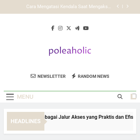
Skip
EDWINSLOT Login Resmi: Ciri Informasi Akses
to
yang Perlu Dipahami
content
Login Edwinslot Lewat iOS untuk Akses yang
Lebih Fleksibel dan Aman bagi Pengguna Mobile
TIARA4D Login sebagai Jalur Akses yang Praktis
dan Efisien
Cara Mengatasi Kendala Saat Mengakses
Edwinslot dengan Solusi Cepat dan Aman
EDWINSLOT Login Resmi: Ciri Informasi Akses
yang Perlu Dipahami
Poleaholic
Temukan Panduan Dan Tips Terbaik Untuk
Login Edwinslot Lewat iOS untuk Akses yang
NEWSLETTER
RANDOM NEWS
Lebih Fleksibel dan Aman bagi Pengguna Mobile
Pole Dance Di Poleaholic. Sumber Inspirasi
Bagi Para Penari Dan Penggemar Olahraga
MENU
Ini.
ARA4D Login sebagai Jalur Akses yang Praktis dan Efisien
HEADLINES
Weeks Ago