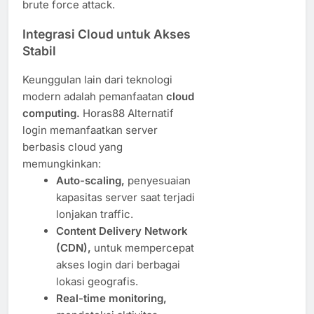
brute force attack.
Integrasi Cloud untuk Akses
Stabil
Keunggulan lain dari teknologi
modern adalah pemanfaatan
cloud
computing.
Horas88 Alternatif
login memanfaatkan server
berbasis cloud yang
memungkinkan:
Auto-scaling,
penyesuaian
kapasitas server saat terjadi
lonjakan traffic.
Content Delivery Network
(CDN),
untuk mempercepat
akses login dari berbagai
lokasi geografis.
Real-time monitoring,