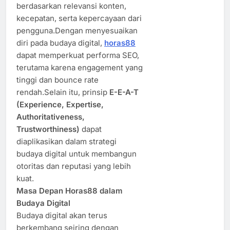
berdasarkan relevansi konten,
kecepatan, serta kepercayaan dari
pengguna.Dengan menyesuaikan
diri pada budaya digital,
horas88
dapat memperkuat performa SEO,
terutama karena engagement yang
tinggi dan bounce rate
rendah.Selain itu, prinsip
E-E-A-T
(Experience, Expertise,
Authoritativeness,
Trustworthiness)
dapat
diaplikasikan dalam strategi
budaya digital untuk membangun
otoritas dan reputasi yang lebih
kuat.
Masa Depan Horas88 dalam
Budaya Digital
Budaya digital akan terus
berkembang seiring dengan