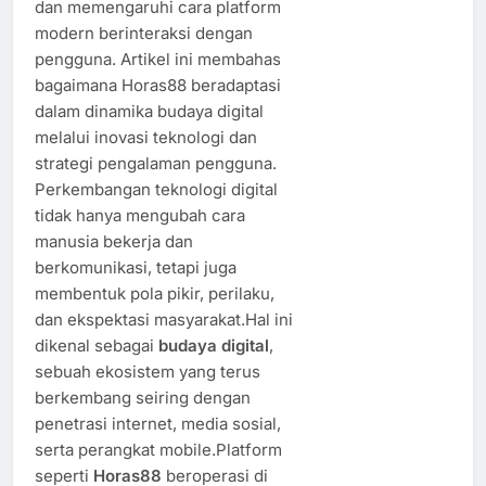
dan memengaruhi cara platform
modern berinteraksi dengan
pengguna. Artikel ini membahas
bagaimana Horas88 beradaptasi
dalam dinamika budaya digital
melalui inovasi teknologi dan
strategi pengalaman pengguna.
Perkembangan teknologi digital
tidak hanya mengubah cara
manusia bekerja dan
berkomunikasi, tetapi juga
membentuk pola pikir, perilaku,
dan ekspektasi masyarakat.Hal ini
dikenal sebagai
budaya digital
,
sebuah ekosistem yang terus
berkembang seiring dengan
penetrasi internet, media sosial,
serta perangkat mobile.Platform
seperti
Horas88
beroperasi di