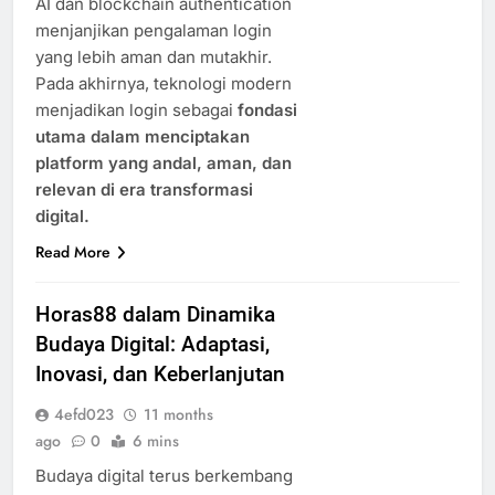
AI dan blockchain authentication
menjanjikan pengalaman login
yang lebih aman dan mutakhir.
Pada akhirnya, teknologi modern
menjadikan login sebagai
fondasi
utama dalam menciptakan
platform yang andal, aman, dan
relevan di era transformasi
digital.
Read More
Horas88 dalam Dinamika
Budaya Digital: Adaptasi,
Inovasi, dan Keberlanjutan
4efd023
11 months
ago
0
6 mins
Budaya digital terus berkembang