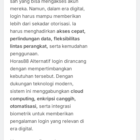
sah yang bisa mengakses akun
mereka. Namun, dalam era digital,
login harus mampu memberikan
lebih dari sekadar otorisasi. Ia
harus menghadirkan
akses cepat,
perlindungan data, fleksibilitas
lintas perangkat,
serta kemudahan
penggunaan.
Horas88 Alternatif login dirancang
dengan mempertimbangkan
kebutuhan tersebut. Dengan
dukungan teknologi modern,
sistem ini menggabungkan
cloud
computing, enkripsi canggih,
otomatisasi,
serta integrasi
biometrik untuk memberikan
pengalaman login yang relevan di
era digital.