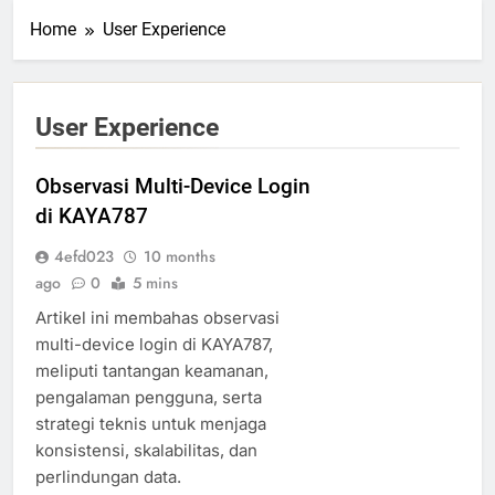
Home
User Experience
User Experience
Observasi Multi-Device Login
di KAYA787
4efd023
10 months
ago
0
5 mins
Artikel ini membahas observasi
multi-device login di KAYA787,
meliputi tantangan keamanan,
pengalaman pengguna, serta
strategi teknis untuk menjaga
konsistensi, skalabilitas, dan
perlindungan data.