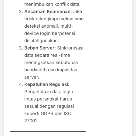
menimbulkan konflik data.
Ancaman Keamanan:
Jika
tidak dilengkapi mekanisme
deteksi anomali, multi-
device login berpotensi
disalahgunakan.
Beban Server:
Sinkronisasi
data secara real-time
meningkatkan kebutuhan
bandwidth dan kapasitas
server.
Kepatuhan Regulasi:
Pengelolaan data login
lintas perangkat harus
sesuai dengan regulasi
seperti GDPR dan ISO
27001.