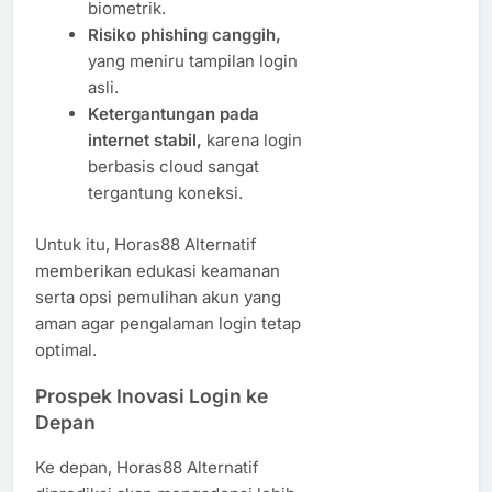
biometrik.
Risiko phishing canggih,
yang meniru tampilan login
asli.
Ketergantungan pada
internet stabil,
karena login
berbasis cloud sangat
tergantung koneksi.
Untuk itu, Horas88 Alternatif
memberikan edukasi keamanan
serta opsi pemulihan akun yang
aman agar pengalaman login tetap
optimal.
Prospek Inovasi Login ke
Depan
Ke depan, Horas88 Alternatif