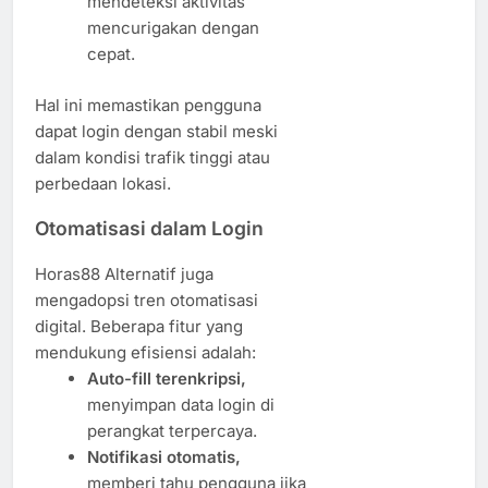
mendeteksi aktivitas
mencurigakan dengan
cepat.
Hal ini memastikan pengguna
dapat login dengan stabil meski
dalam kondisi trafik tinggi atau
perbedaan lokasi.
Otomatisasi dalam Login
Horas88 Alternatif juga
mengadopsi tren otomatisasi
digital. Beberapa fitur yang
mendukung efisiensi adalah:
Auto-fill terenkripsi,
menyimpan data login di
perangkat terpercaya.
Notifikasi otomatis,
memberi tahu pengguna jika