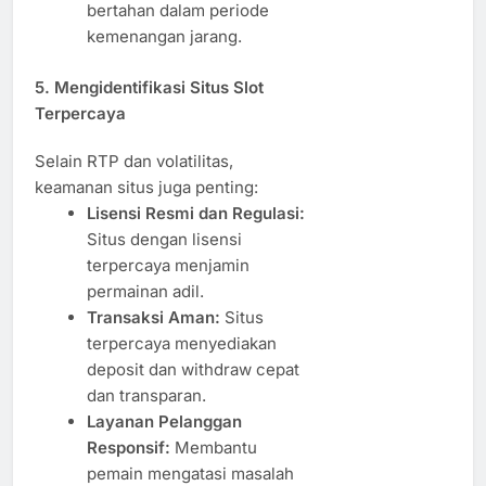
bertahan dalam periode
kemenangan jarang.
5. Mengidentifikasi Situs Slot
Terpercaya
Selain RTP dan volatilitas,
keamanan situs juga penting:
Lisensi Resmi dan Regulasi:
Situs dengan lisensi
terpercaya menjamin
permainan adil.
Transaksi Aman:
Situs
terpercaya menyediakan
deposit dan withdraw cepat
dan transparan.
Layanan Pelanggan
Responsif:
Membantu
pemain mengatasi masalah