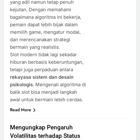
yang adil namun tetap penuh
kejutan. Dengan memahami
bagaimana algoritma ini bekerja,
pemain dapat lebih bijak dalam
memilih game, mengatur modal,
dan merencanakan strategi
bermain yang realistis.
Slot modern tidak lagi sekadar
hiburan berbasis keberuntungan,
tetapi juga perpaduan antara
rekayasa sistem dan desain
psikologis
. Mengenali algoritma di
balik slot bisa menjadi langkah
awal untuk bermain lebih cerdas.
Read More
Mengungkap Pengaruh
Volatilitas terhadap Status