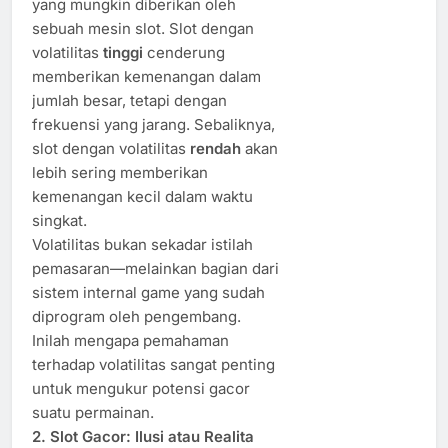
yang mungkin diberikan oleh
sebuah mesin slot. Slot dengan
volatilitas
tinggi
cenderung
memberikan kemenangan dalam
jumlah besar, tetapi dengan
frekuensi yang jarang. Sebaliknya,
slot dengan volatilitas
rendah
akan
lebih sering memberikan
kemenangan kecil dalam waktu
singkat.
Volatilitas bukan sekadar istilah
pemasaran—melainkan bagian dari
sistem internal game yang sudah
diprogram oleh pengembang.
Inilah mengapa pemahaman
terhadap volatilitas sangat penting
untuk mengukur potensi gacor
suatu permainan.
2. Slot Gacor: Ilusi atau Realita