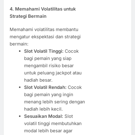
4. Memahami Volatilitas untuk
Strategi Bermain
Memahami volatilitas membantu
mengatur ekspektasi dan strategi
bermain:
Slot Volatil Tinggi:
Cocok
bagi pemain yang siap
mengambil risiko besar
untuk peluang jackpot atau
hadiah besar.
Slot Volatil Rendah:
Cocok
bagi pemain yang ingin
menang lebih sering dengan
hadiah lebih kecil.
Sesuaikan Modal:
Slot
volatil tinggi membutuhkan
modal lebih besar agar