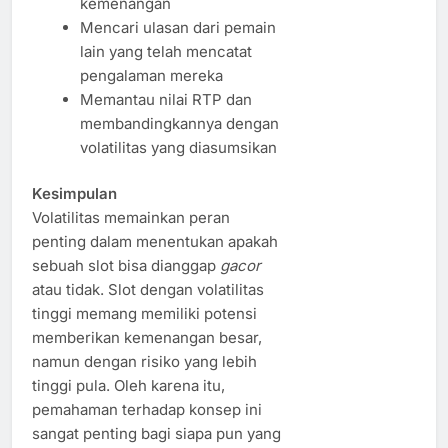
kemenangan
Mencari ulasan dari pemain
lain yang telah mencatat
pengalaman mereka
Memantau nilai RTP dan
membandingkannya dengan
volatilitas yang diasumsikan
Kesimpulan
Volatilitas memainkan peran
penting dalam menentukan apakah
sebuah slot bisa dianggap
gacor
atau tidak. Slot dengan volatilitas
tinggi memang memiliki potensi
memberikan kemenangan besar,
namun dengan risiko yang lebih
tinggi pula. Oleh karena itu,
pemahaman terhadap konsep ini
sangat penting bagi siapa pun yang