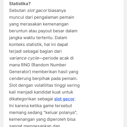
Statistika?
Sebutan
slot gacor
biasanya
muncul dari pengalaman pemain
yang merasakan kemenangan
beruntun atau payout besar dalam
jangka waktu tertentu. Dalam
konteks statistik, hal ini dapat
terjadi sebagai bagian dari
variance cycle
—periode acak di
mana RNG (Random Number
Generator) memberikan hasil yang
cenderung berpihak pada pemain.
Slot dengan volatilitas tinggi sering
kali menjadi kandidat kuat untuk
dikategorikan sebagai
slot gacor
.
Ini karena ketika game tersebut
memang sedang “keluar polanya”,
kemenangan yang diperoleh bisa
sangat mengesankan dan