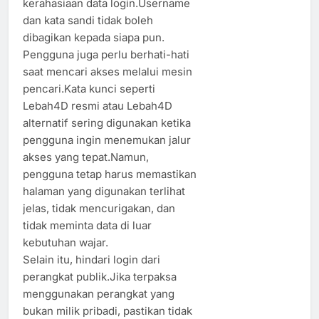
kerahasiaan data login.Username
dan kata sandi tidak boleh
dibagikan kepada siapa pun.
Pengguna juga perlu berhati-hati
saat mencari akses melalui mesin
pencari.Kata kunci seperti
Lebah4D resmi atau Lebah4D
alternatif sering digunakan ketika
pengguna ingin menemukan jalur
akses yang tepat.Namun,
pengguna tetap harus memastikan
halaman yang digunakan terlihat
jelas, tidak mencurigakan, dan
tidak meminta data di luar
kebutuhan wajar.
Selain itu, hindari login dari
perangkat publik.Jika terpaksa
menggunakan perangkat yang
bukan milik pribadi, pastikan tidak