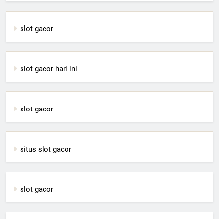
slot gacor
slot gacor hari ini
slot gacor
situs slot gacor
slot gacor