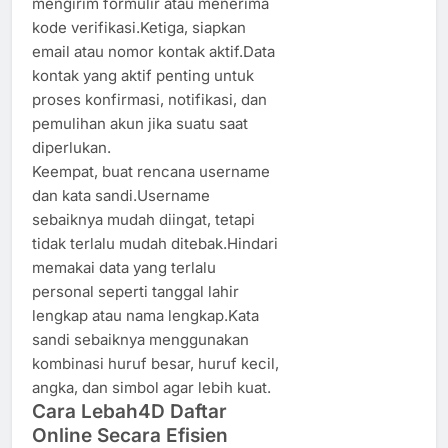
mengirim formulir atau menerima
kode verifikasi.Ketiga, siapkan
email atau nomor kontak aktif.Data
kontak yang aktif penting untuk
proses konfirmasi, notifikasi, dan
pemulihan akun jika suatu saat
diperlukan.
Keempat, buat rencana username
dan kata sandi.Username
sebaiknya mudah diingat, tetapi
tidak terlalu mudah ditebak.Hindari
memakai data yang terlalu
personal seperti tanggal lahir
lengkap atau nama lengkap.Kata
sandi sebaiknya menggunakan
kombinasi huruf besar, huruf kecil,
angka, dan simbol agar lebih kuat.
Cara Lebah4D Daftar
Online Secara Efisien