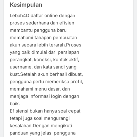
Kesimpulan
Lebah4D daftar online dengan
proses sederhana dan efisien
membantu pengguna baru
memahami tahapan pembuatan
akun secara lebih terarah.Proses
yang baik dimulai dari persiapan
perangkat, koneksi, kontak aktif,
username, dan kata sandi yang
kuat.Setelah akun berhasil dibuat,
pengguna perlu memeriksa profil,
memahami menu dasar, dan
menjaga informasi login dengan
baik.
Efisiensi bukan hanya soal cepat,
tetapi juga soal mengurangi
kesalahan.Dengan mengikuti
panduan yang jelas, pengguna