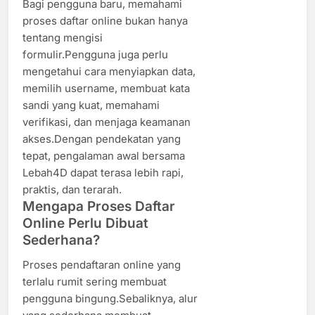
Bagi pengguna baru, memahami
proses daftar online bukan hanya
tentang mengisi
formulir.Pengguna juga perlu
mengetahui cara menyiapkan data,
memilih username, membuat kata
sandi yang kuat, memahami
verifikasi, dan menjaga keamanan
akses.Dengan pendekatan yang
tepat, pengalaman awal bersama
Lebah4D dapat terasa lebih rapi,
praktis, dan terarah.
Mengapa Proses Daftar
Online Perlu Dibuat
Sederhana?
Proses pendaftaran online yang
terlalu rumit sering membuat
pengguna bingung.Sebaliknya, alur