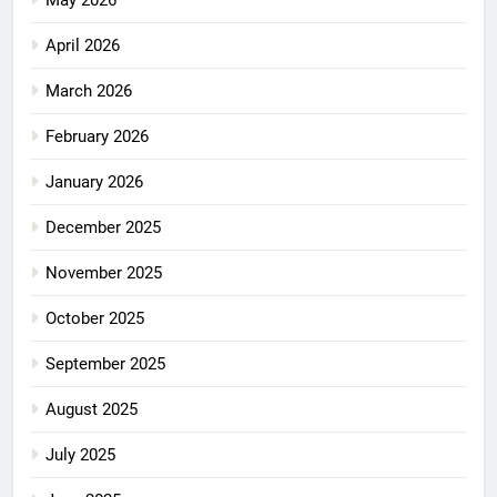
May 2026
April 2026
March 2026
February 2026
January 2026
December 2025
November 2025
October 2025
September 2025
August 2025
July 2025