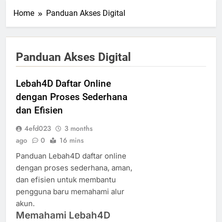
Home
Panduan Akses Digital
Panduan Akses Digital
Lebah4D Daftar Online
dengan Proses Sederhana
dan Efisien
4efd023
3 months
ago
0
16 mins
Panduan Lebah4D daftar online
dengan proses sederhana, aman,
dan efisien untuk membantu
pengguna baru memahami alur
akun.
Memahami Lebah4D