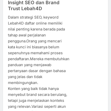
Insight SEO dan Brand
Trust Lebah4D
Dalam strategi SEO, keyword
Lebah4D daftar online memiliki
nilai penting karena berada pada
tahap awal perjalanan
pengguna.Orang yang mencari
kata kunci ini biasanya belum
sepenuhnya memahami proses
pendaftaran.Mereka membutuhkan
panduan yang menjawab
pertanyaan dasar dengan bahasa
yang jelas dan tidak
membingungkan.
Konten yang baik tidak hanya
menyebut brand secara berulang,
tetapi juga menjelaskan konteks
yang relevan.Variasi seperti akun