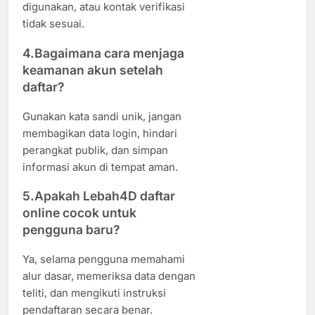
digunakan, atau kontak verifikasi
tidak sesuai.
4.Bagaimana cara menjaga
keamanan akun setelah
daftar?
Gunakan kata sandi unik, jangan
membagikan data login, hindari
perangkat publik, dan simpan
informasi akun di tempat aman.
5.Apakah Lebah4D daftar
online cocok untuk
pengguna baru?
Ya, selama pengguna memahami
alur dasar, memeriksa data dengan
teliti, dan mengikuti instruksi
pendaftaran secara benar.