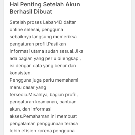
Hal Penting Setelah Akun
Berhasil Dibuat
Setelah proses Lebah4D daftar
online selesai, pengguna
sebaiknya langsung memeriksa
pengaturan profil.Pastikan
informasi utama sudah sesuai.Jika
ada bagian yang perlu dilengkapi,
isi dengan data yang benar dan
konsisten.
Pengguna juga perlu memahami
menu dasar yang
tersedia.Misalnya, bagian profil,
pengaturan keamanan, bantuan
akun, dan informasi
akses.Pemahaman ini membuat
pengalaman penggunaan terasa
lebih efisien karena pengguna