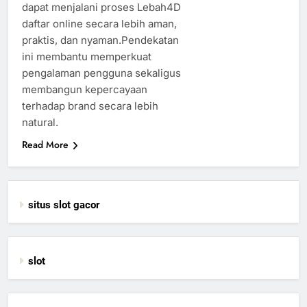
dapat menjalani proses Lebah4D
daftar online secara lebih aman,
praktis, dan nyaman.Pendekatan
ini membantu memperkuat
pengalaman pengguna sekaligus
membangun kepercayaan
terhadap brand secara lebih
natural.
Read More
situs slot gacor
slot