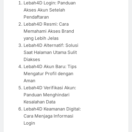
Lebah4D Login: Panduan
Akses Akun Setelah
Pendaftaran
Lebah4D Resmi: Cara
Memahami Akses Brand
yang Lebih Jelas
Lebah4D Alternatif: Solusi
Saat Halaman Utama Sulit
Diakses
Lebah4D Akun Baru: Tips
Mengatur Profil dengan
Aman
Lebah4D Verifikasi Akun:
Panduan Menghindari
Kesalahan Data
Lebah4D Keamanan Digital:
Cara Menjaga Informasi
Login