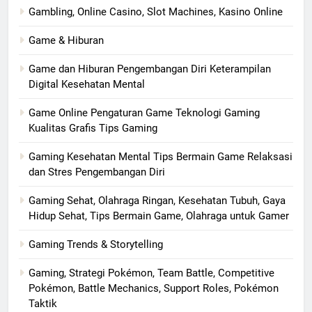
Gambling, Online Casino, Slot Machines, Kasino Online
Game & Hiburan
Game dan Hiburan Pengembangan Diri Keterampilan
Digital Kesehatan Mental
Game Online Pengaturan Game Teknologi Gaming
Kualitas Grafis Tips Gaming
Gaming Kesehatan Mental Tips Bermain Game Relaksasi
dan Stres Pengembangan Diri
Gaming Sehat, Olahraga Ringan, Kesehatan Tubuh, Gaya
Hidup Sehat, Tips Bermain Game, Olahraga untuk Gamer
Gaming Trends & Storytelling
Gaming, Strategi Pokémon, Team Battle, Competitive
Pokémon, Battle Mechanics, Support Roles, Pokémon
Taktik