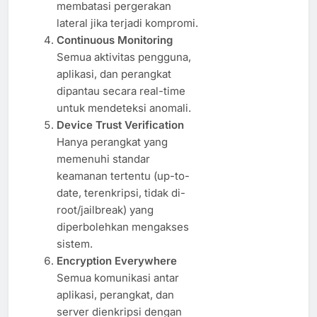
membatasi pergerakan
lateral jika terjadi kompromi.
Continuous Monitoring
Semua aktivitas pengguna,
aplikasi, dan perangkat
dipantau secara real-time
untuk mendeteksi anomali.
Device Trust Verification
Hanya perangkat yang
memenuhi standar
keamanan tertentu (up-to-
date, terenkripsi, tidak di-
root/jailbreak) yang
diperbolehkan mengakses
sistem.
Encryption Everywhere
Semua komunikasi antar
aplikasi, perangkat, dan
server dienkripsi dengan