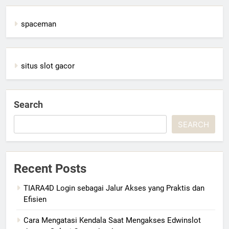
spaceman
situs slot gacor
Search
SEARCH
Recent Posts
TIARA4D Login sebagai Jalur Akses yang Praktis dan
Efisien
Cara Mengatasi Kendala Saat Mengakses Edwinslot