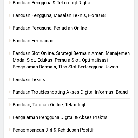
Panduan Pengguna & Teknologi Digital
Panduan Pengguna, Masalah Teknis, Horas88
Panduan Pengguna, Perjudian Online
Panduan Permainan
Panduan Slot Online, Strategi Bermain Aman, Manajemen
Modal Slot, Edukasi Pemula Slot, Optimalisasi
Pengalaman Bermain, Tips Slot Bertanggung Jawab
Panduan Teknis
Panduan Troubleshooting Akses Digital Informasi Brand
Panduan, Taruhan Online, Teknologi
Pengalaman Pengguna Digital & Akses Praktis
Pengembangan Diri & Kehidupan Positif