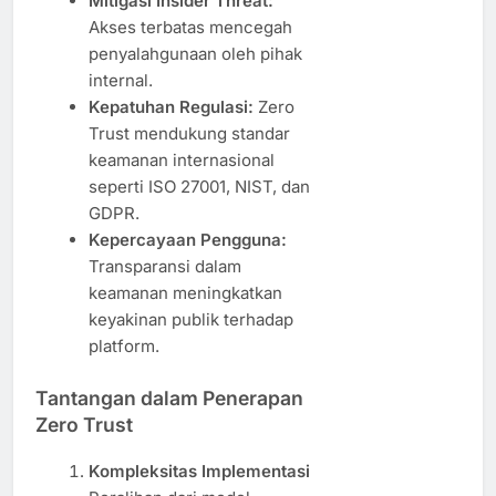
Mitigasi Insider Threat:
Akses terbatas mencegah
penyalahgunaan oleh pihak
internal.
Kepatuhan Regulasi:
Zero
Trust mendukung standar
keamanan internasional
seperti ISO 27001, NIST, dan
GDPR.
Kepercayaan Pengguna:
Transparansi dalam
keamanan meningkatkan
keyakinan publik terhadap
platform.
Tantangan dalam Penerapan
Zero Trust
Kompleksitas Implementasi