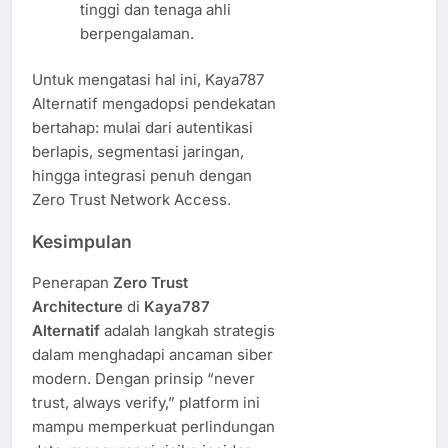
tinggi dan tenaga ahli
berpengalaman.
Untuk mengatasi hal ini, Kaya787
Alternatif mengadopsi pendekatan
bertahap: mulai dari autentikasi
berlapis, segmentasi jaringan,
hingga integrasi penuh dengan
Zero Trust Network Access.
Kesimpulan
Penerapan
Zero Trust
Architecture
di
Kaya787
Alternatif
adalah langkah strategis
dalam menghadapi ancaman siber
modern. Dengan prinsip “never
trust, always verify,” platform ini
mampu memperkuat perlindungan