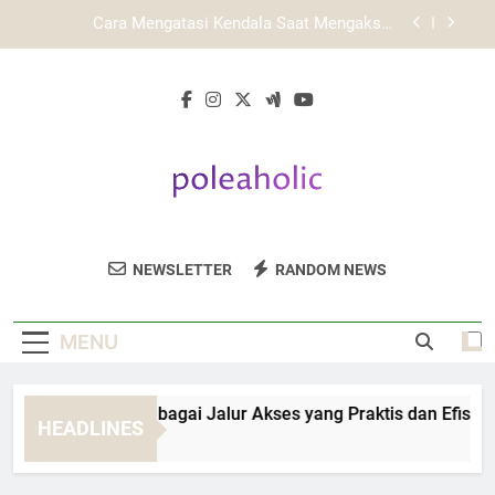
Skip
EDWINSLOT Login Resmi: Ciri Informasi Akses
to
yang Perlu Dipahami
content
Login Edwinslot Lewat iOS untuk Akses yang
Lebih Fleksibel dan Aman bagi Pengguna Mobile
TIARA4D Login sebagai Jalur Akses yang Praktis
dan Efisien
Cara Mengatasi Kendala Saat Mengakses
Edwinslot dengan Solusi Cepat dan Aman
EDWINSLOT Login Resmi: Ciri Informasi Akses
yang Perlu Dipahami
Poleaholic
Temukan Panduan Dan Tips Terbaik Untuk
Login Edwinslot Lewat iOS untuk Akses yang
NEWSLETTER
RANDOM NEWS
Lebih Fleksibel dan Aman bagi Pengguna Mobile
Pole Dance Di Poleaholic. Sumber Inspirasi
Bagi Para Penari Dan Penggemar Olahraga
MENU
Ini.
ARA4D Login sebagai Jalur Akses yang Praktis dan Efisien
HEADLINES
Weeks Ago