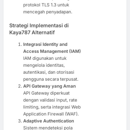
protokol TLS 1.3 untuk
mencegah penyadapan.
Strategi Implementasi di
Kaya787 Alternatif
Integrasi Identity and
Access Management (IAM)
IAM digunakan untuk
mengelola identitas,
autentikasi, dan otorisasi
pengguna secara terpusat.
API Gateway yang Aman
API Gateway diperkuat
dengan validasi input, rate
limiting, serta integrasi Web
Application Firewall (WAF).
Adaptive Authentication
Sistem mendeteksi pola