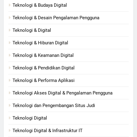
Teknologi & Budaya Digital
Teknologi & Desain Pengalaman Pengguna
Teknologi & Digital
Teknologi & Hiburan Digital
Teknologi & Keamanan Digital
Teknologi & Pendidikan Digital
Teknologi & Performa Aplikasi
Teknologi Akses Digital & Pengalaman Pengguna
Teknologi dan Pengembangan Situs Judi
Teknologi Digital
Teknologi Digital & Infrastruktur IT