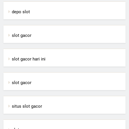
depo slot
slot gacor
slot gacor hari ini
slot gacor
situs slot gacor