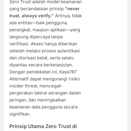
Zero Trust adalah model keamanan
yang berlandaskan prinsip
“never
trust, always verify.”
Artinya, tidak
ada entitas—baik pengguna,
perangkat, maupun aplikasi—yang
langsung dipercaya tanpa
verifikasi. Akses hanya diberikan
setelah melalui proses autentikasi
dan otorisasi ketat, serta selalu
dipantau secara berkelanjutan.
Dengan pendekatan ini, Kaya787
Alternatif dapat mengurangi risiko
insider threat, mencegah
pergerakan lateral serangan dalam
jaringan, dan meningkatkan
keamanan data pengguna secara
signifikan.
Prinsip Utama Zero Trust di