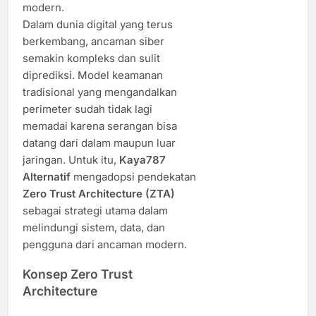
modern.
Dalam dunia digital yang terus
berkembang, ancaman siber
semakin kompleks dan sulit
diprediksi. Model keamanan
tradisional yang mengandalkan
perimeter sudah tidak lagi
memadai karena serangan bisa
datang dari dalam maupun luar
jaringan. Untuk itu,
Kaya787
Alternatif
mengadopsi pendekatan
Zero Trust Architecture (ZTA)
sebagai strategi utama dalam
melindungi sistem, data, dan
pengguna dari ancaman modern.
Konsep Zero Trust
Architecture