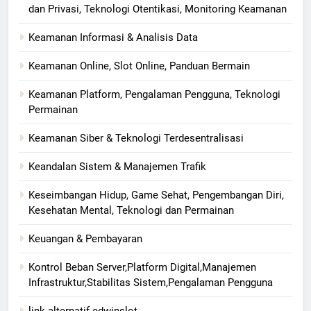
dan Privasi, Teknologi Otentikasi, Monitoring Keamanan
Keamanan Informasi & Analisis Data
Keamanan Online, Slot Online, Panduan Bermain
Keamanan Platform, Pengalaman Pengguna, Teknologi
Permainan
Keamanan Siber & Teknologi Terdesentralisasi
Keandalan Sistem & Manajemen Trafik
Keseimbangan Hidup, Game Sehat, Pengembangan Diri,
Kesehatan Mental, Teknologi dan Permainan
Keuangan & Pembayaran
Kontrol Beban Server,Platform Digital,Manajemen
Infrastruktur,Stabilitas Sistem,Pengalaman Pengguna