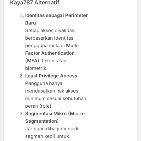
Kaya787 Alternatif
Identitas sebagai Perimeter
Baru
Setiap akses divalidasi
berdasarkan identitas
pengguna melalui
Multi-
Factor Authentication
(MFA)
, token, atau
biometrik.
Least Privilege Access
Pengguna hanya
mendapatkan hak akses
minimum sesuai kebutuhan
peran (role).
Segmentasi Mikro (Micro-
Segmentation)
Jaringan dibagi menjadi
segmen kecil untuk