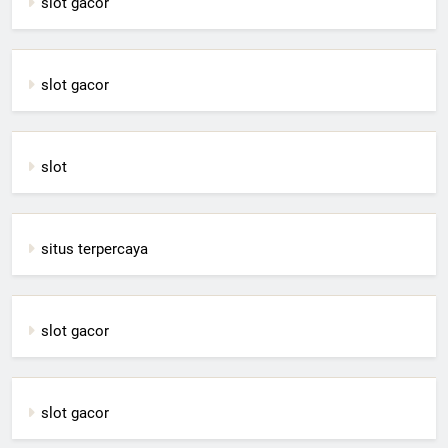
slot gacor
slot gacor
slot
situs terpercaya
slot gacor
slot gacor