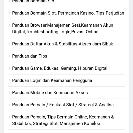
Panduan Bermain Slot
Panduan Bermain Slot, Permainan Kasino, Tips Perjudian
Panduan Browser,Manajemen Sesi,Keamanan Akun
Digital,Troubleshooting Login,Privasi Online
Panduan Daftar Akun & Stabilitas Akses Jam Sibuk
Panduan dan Tips
Panduan Game, Edukasi Gaming, Hiburan Digital
Panduan Login dan Keamanan Pengguna
Panduan Mobile dan Keamanan Akses
Panduan Pemain / Edukasi Slot / Strategi & Analisa
Panduan Pemain, Tips Bermain Online, Keamanan &
Stabilitas, Strategi Slot, Manajemen Koneksi