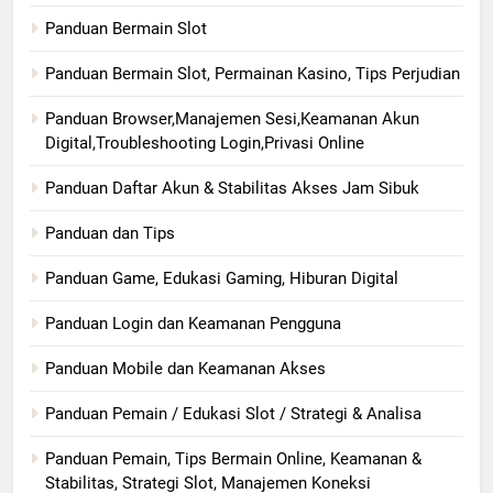
Panduan Bermain Slot
Panduan Bermain Slot, Permainan Kasino, Tips Perjudian
Panduan Browser,Manajemen Sesi,Keamanan Akun
Digital,Troubleshooting Login,Privasi Online
Panduan Daftar Akun & Stabilitas Akses Jam Sibuk
Panduan dan Tips
Panduan Game, Edukasi Gaming, Hiburan Digital
Panduan Login dan Keamanan Pengguna
Panduan Mobile dan Keamanan Akses
Panduan Pemain / Edukasi Slot / Strategi & Analisa
Panduan Pemain, Tips Bermain Online, Keamanan &
Stabilitas, Strategi Slot, Manajemen Koneksi