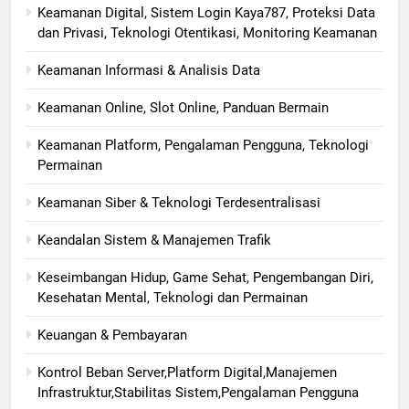
Keamanan Digital, Sistem Login Kaya787, Proteksi Data
dan Privasi, Teknologi Otentikasi, Monitoring Keamanan
Keamanan Informasi & Analisis Data
Keamanan Online, Slot Online, Panduan Bermain
Keamanan Platform, Pengalaman Pengguna, Teknologi
Permainan
Keamanan Siber & Teknologi Terdesentralisasi
Keandalan Sistem & Manajemen Trafik
Keseimbangan Hidup, Game Sehat, Pengembangan Diri,
Kesehatan Mental, Teknologi dan Permainan
Keuangan & Pembayaran
Kontrol Beban Server,Platform Digital,Manajemen
Infrastruktur,Stabilitas Sistem,Pengalaman Pengguna