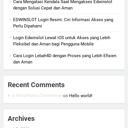
Cara Mengatasi Kendala Saat Mengakses Edwinslot
dengan Solusi Cepat dan Aman
EDWINSLOT Login Resmi: Ciri Informasi Akses yang
Perlu Dipahami
Login Edwinslot Lewat iOS untuk Akses yang Lebih
Fleksibel dan Aman bagi Pengguna Mobile
Cara Login Lebah4D dengan Proses yang Lebih Efisien
dan Aman
Recent Comments
A WordPress Commenter
on
Hello world!
Archives