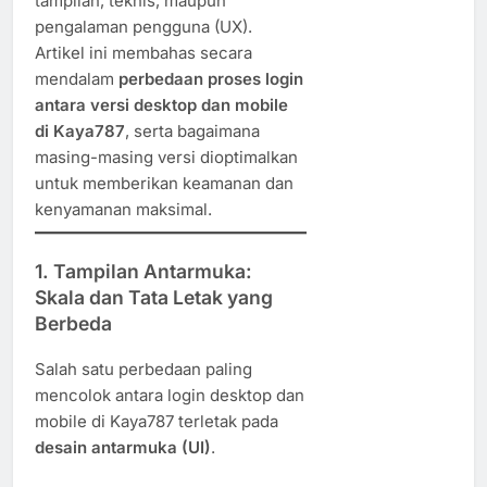
tampilan, teknis, maupun
pengalaman pengguna (UX).
Artikel ini membahas secara
mendalam
perbedaan proses login
antara versi desktop dan mobile
di Kaya787
, serta bagaimana
masing-masing versi dioptimalkan
untuk memberikan keamanan dan
kenyamanan maksimal.
1. Tampilan Antarmuka:
Skala dan Tata Letak yang
Berbeda
Salah satu perbedaan paling
mencolok antara login desktop dan
mobile di Kaya787 terletak pada
desain antarmuka (UI)
.