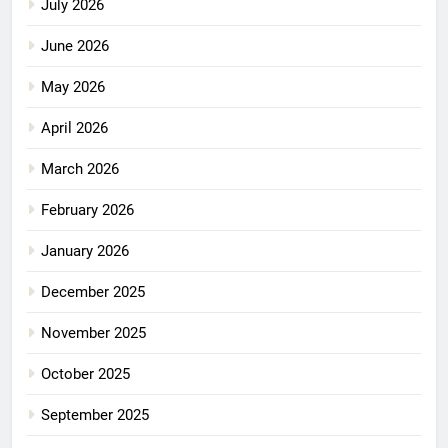
July 2026
June 2026
May 2026
April 2026
March 2026
February 2026
January 2026
December 2025
November 2025
October 2025
September 2025