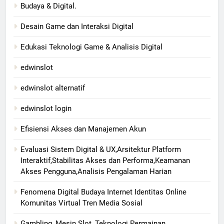
Budaya & Digital.
Desain Game dan Interaksi Digital
Edukasi Teknologi Game & Analisis Digital
edwinslot
edwinslot alternatif
edwinslot login
Efisiensi Akses dan Manajemen Akun
Evaluasi Sistem Digital & UX,Arsitektur Platform
Interaktif,Stabilitas Akses dan Performa,Keamanan
Akses Pengguna,Analisis Pengalaman Harian
Fenomena Digital Budaya Internet Identitas Online
Komunitas Virtual Tren Media Sosial
Gambling, Mesin Slot, Teknologi Permainan