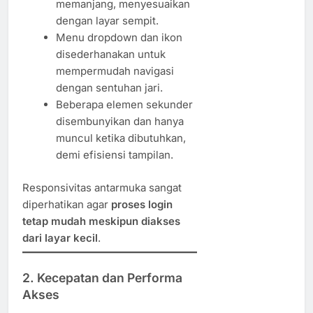
memanjang, menyesuaikan
dengan layar sempit.
Menu dropdown dan ikon
disederhanakan untuk
mempermudah navigasi
dengan sentuhan jari.
Beberapa elemen sekunder
disembunyikan dan hanya
muncul ketika dibutuhkan,
demi efisiensi tampilan.
Responsivitas antarmuka sangat
diperhatikan agar
proses login
tetap mudah meskipun diakses
dari layar kecil
.
2. Kecepatan dan Performa
Akses