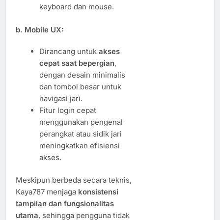
keyboard dan mouse.
b.
Mobile UX:
Dirancang untuk
akses
cepat saat bepergian
,
dengan desain minimalis
dan tombol besar untuk
navigasi jari.
Fitur login cepat
menggunakan pengenal
perangkat atau sidik jari
meningkatkan efisiensi
akses.
Meskipun berbeda secara teknis,
Kaya787 menjaga
konsistensi
tampilan dan fungsionalitas
utama
, sehingga pengguna tidak