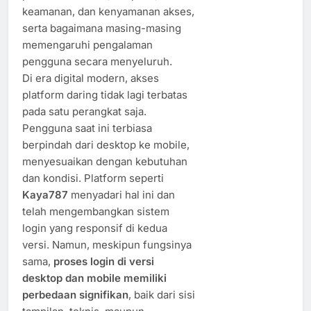
keamanan, dan kenyamanan akses,
serta bagaimana masing-masing
memengaruhi pengalaman
pengguna secara menyeluruh.
Di era digital modern, akses
platform daring tidak lagi terbatas
pada satu perangkat saja.
Pengguna saat ini terbiasa
berpindah dari desktop ke mobile,
menyesuaikan dengan kebutuhan
dan kondisi. Platform seperti
Kaya787
menyadari hal ini dan
telah mengembangkan sistem
login yang responsif di kedua
versi. Namun, meskipun fungsinya
sama,
proses login di versi
desktop dan mobile memiliki
perbedaan signifikan
, baik dari sisi