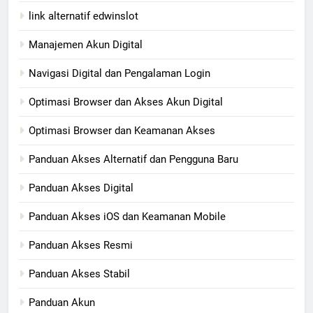
link alternatif edwinslot
Manajemen Akun Digital
Navigasi Digital dan Pengalaman Login
Optimasi Browser dan Akses Akun Digital
Optimasi Browser dan Keamanan Akses
Panduan Akses Alternatif dan Pengguna Baru
Panduan Akses Digital
Panduan Akses iOS dan Keamanan Mobile
Panduan Akses Resmi
Panduan Akses Stabil
Panduan Akun