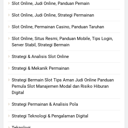
Slot Online, Judi Online, Panduan Pemain
Slot Online, Judi Online, Strategi Permainan
Slot Online, Permainan Casino, Panduan Taruhan
Slot Online, Situs Resmi, Panduan Mobile, Tips Login,
Server Stabil, Strategi Bermain
Strategi & Analisis Slot Online
Strategi & Mekanik Permainan
Strategi Bermain Slot Tips Aman Judi Online Panduan
Pemula Slot Manajemen Modal dan Risiko Hiburan
Digital
Strategi Permainan & Analisis Pola
Strategi Teknologi & Pengalaman Digital
Teknologi