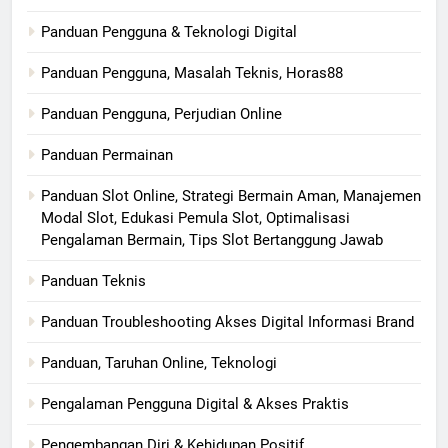
Panduan Pengguna & Teknologi Digital
Panduan Pengguna, Masalah Teknis, Horas88
Panduan Pengguna, Perjudian Online
Panduan Permainan
Panduan Slot Online, Strategi Bermain Aman, Manajemen
Modal Slot, Edukasi Pemula Slot, Optimalisasi
Pengalaman Bermain, Tips Slot Bertanggung Jawab
Panduan Teknis
Panduan Troubleshooting Akses Digital Informasi Brand
Panduan, Taruhan Online, Teknologi
Pengalaman Pengguna Digital & Akses Praktis
Pengembangan Diri & Kehidupan Positif