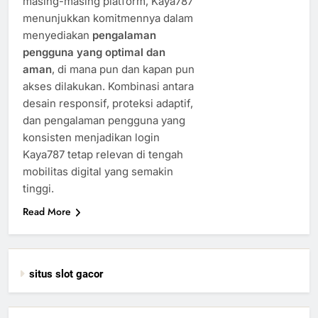
masing-masing platform, Kaya787
menunjukkan komitmennya dalam
menyediakan
pengalaman
pengguna yang optimal dan
aman
, di mana pun dan kapan pun
akses dilakukan. Kombinasi antara
desain responsif, proteksi adaptif,
dan pengalaman pengguna yang
konsisten menjadikan login
Kaya787 tetap relevan di tengah
mobilitas digital yang semakin
tinggi.
Read More
situs slot gacor