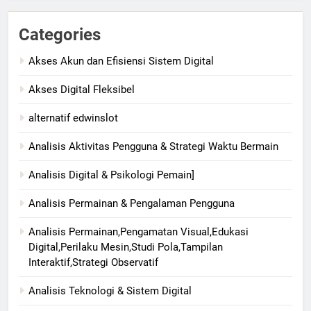
Categories
Akses Akun dan Efisiensi Sistem Digital
Akses Digital Fleksibel
alternatif edwinslot
Analisis Aktivitas Pengguna & Strategi Waktu Bermain
Analisis Digital & Psikologi Pemain]
Analisis Permainan & Pengalaman Pengguna
Analisis Permainan,Pengamatan Visual,Edukasi
Digital,Perilaku Mesin,Studi Pola,Tampilan
Interaktif,Strategi Observatif
Analisis Teknologi & Sistem Digital