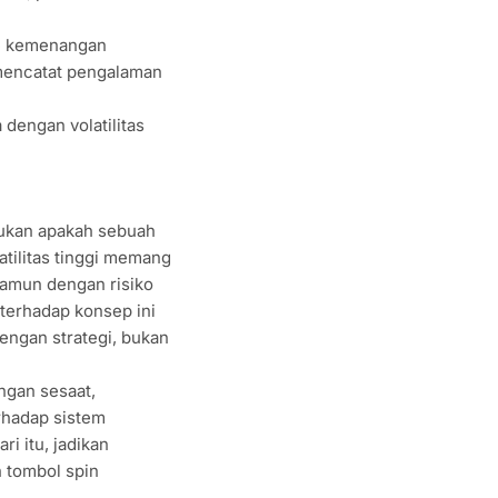
e kemenangan
 mencatat pengalaman
engan volatilitas
tukan apakah sebuah
atilitas tinggi memang
amun dengan risiko
 terhadap konsep ini
engan strategi, bukan
ngan sesaat,
rhadap sistem
i itu, jadikan
 tombol spin