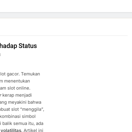
rhadap Status
a
slot gacor. Temukan
lam menentukan
m slot online.
r
kerap menjadi
yang meyakini bahwa
buat slot “menggila”,
kombinasi simbol
 balik semua itu, ada
:
volatilitas
. Artikel ini