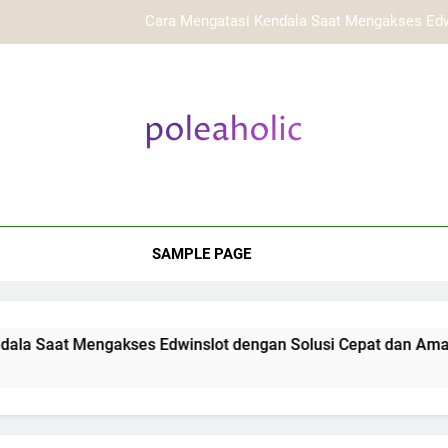
Cara Mengatasi Kendala Saat Mengakses Edw
EDWINSLOT Login Resmi: Ciri
Login Edwinslot Lewat iOS untuk Akses yang Lebih Fle
TIARA4D Login sebagai
eaholic
Cara Mengatasi Kendala Saat Mengakses Edw
nduan Dan Tips Terbaik Untuk Pole Dance Di Poleaholic. Sumb
EDWINSLOT Login Resmi: Ciri
SAMPLE PAGE
Login Edwinslot Lewat iOS untuk Akses yang Lebih Fle
engakses Edwinslot dengan Solusi Cepat dan Aman
EDW
1 Mo