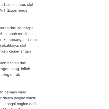
erhadap status slot
-A-T (Experience,
ukuran dari seberapa
eh sebuah mesin slot.
n kemenangan dalam
Sebaliknya, slot
rikan kemenangan
kan bagian dari
engembang. Inilah
nting untuk
an pemain yang
r dalam jangka waktu
di sebagai bagian dari