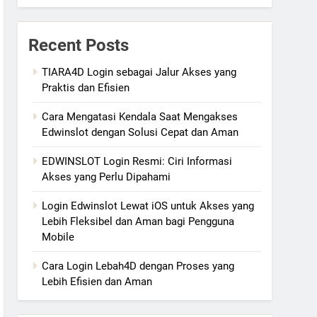
Recent Posts
TIARA4D Login sebagai Jalur Akses yang
Praktis dan Efisien
Cara Mengatasi Kendala Saat Mengakses
Edwinslot dengan Solusi Cepat dan Aman
EDWINSLOT Login Resmi: Ciri Informasi
Akses yang Perlu Dipahami
Login Edwinslot Lewat iOS untuk Akses yang
Lebih Fleksibel dan Aman bagi Pengguna
Mobile
Cara Login Lebah4D dengan Proses yang
Lebih Efisien dan Aman