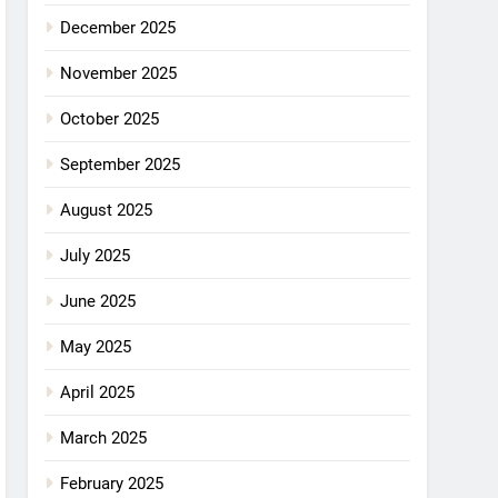
December 2025
November 2025
October 2025
September 2025
August 2025
July 2025
June 2025
May 2025
April 2025
March 2025
February 2025