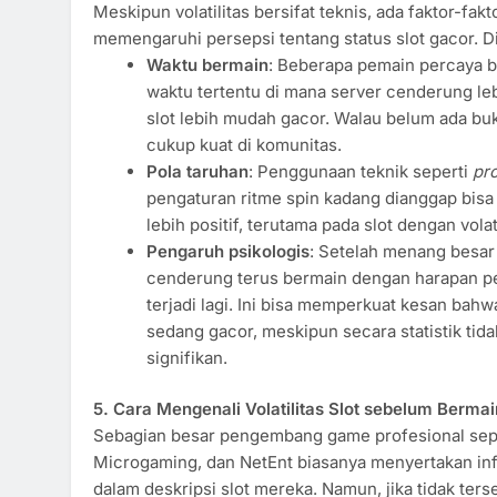
Meskipun volatilitas bersifat teknis, ada faktor-fakt
memengaruhi persepsi tentang status slot gacor. Di
Waktu bermain
: Beberapa pemain percaya 
waktu tertentu di mana server cenderung leb
slot lebih mudah gacor. Walau belum ada bukt
cukup kuat di komunitas.
Pola taruhan
: Penggunaan teknik seperti
pro
pengaturan ritme spin kadang dianggap bisa
lebih positif, terutama pada slot dengan volati
Pengaruh psikologis
: Setelah menang besar 
cenderung terus bermain dengan harapan p
terjadi lagi. Ini bisa memperkuat kesan bahw
sedang gacor, meskipun secara statistik tid
signifikan.
5. Cara Mengenali Volatilitas Slot sebelum Bermai
Sebagian besar pengembang game profesional sepe
Microgaming, dan NetEnt biasanya menyertakan infor
dalam deskripsi slot mereka. Namun, jika tidak ters